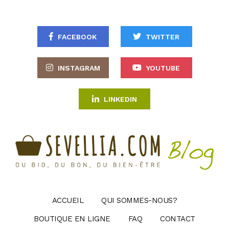
FACEBOOK
TWITTER
INSTAGRAM
YOUTUBE
LINKEDIN
ACCUEIL
QUI SOMMES-NOUS?
BOUTIQUE EN LIGNE
FAQ
CONTACT