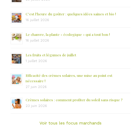
C’est l’heure du goûter : quelques idées saines et bio !
16 juillet 2026
Le chanvre, la plante « écologique » qui a tout bon !
16 juillet 2026
Les fruits et légumes de juillet
1 juillet 2026
Efficacité des crèmes solaires, une mise au point est
nécessaire !
27 juin 2026
Crèmes solaires : comment profiter du soleil sans risque ?
23 juin 2026
Voir tous les focus marchands