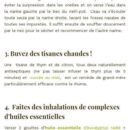
éviter la surpression dans les oreilles et on verse l’eau dans
la narine gauche par le bec du
neti-pot.
L’eau va s’écouler
toute seule par la narine droite, lavant les fosses nasales de
toutes ses impuretés. Il suffit ensuite de souffler doucement
par le nez pour le sécher et recommencer de l’autre narine.
3. Buvez des tisanes chaudes !
Une tisane de thym et de citron, tous deux naturellement
antiseptiques (ne pas laisser infuser le thym plus de 5
minutes) et
sucrée au miel
, est un remède de grand-mère
particulièrement efficace contre le rhume.
4. Faites des inhalations de complexes
d’huiles essentielles
Verser 3 gouttes d’
huile essentielle
d’eucalyptus radié
+