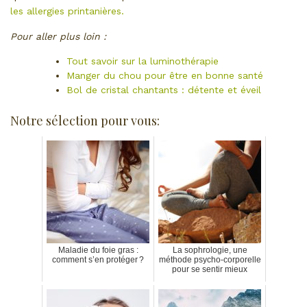
les allergies printanières.
Pour aller plus loin :
Tout savoir sur la luminothérapie
Manger du chou pour être en bonne santé
Bol de cristal chantants : détente et éveil
Notre sélection pour vous:
Maladie du foie gras :
La sophrologie, une
comment s’en protéger ?
méthode psycho-corporelle
pour se sentir mieux