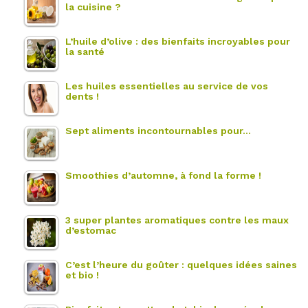
la cuisine ?
L’huile d’olive : des bienfaits incroyables pour
la santé
Les huiles essentielles au service de vos
dents !
Sept aliments incontournables pour…
Smoothies d’automne, à fond la forme !
3 super plantes aromatiques contre les maux
d’estomac
C’est l’heure du goûter : quelques idées saines
et bio !