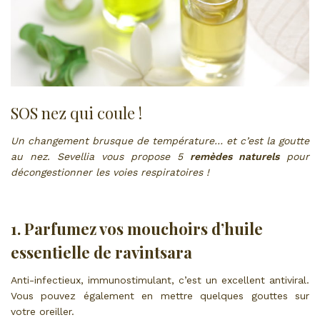
SOS nez qui coule !
Un changement brusque de température… et c’est la goutte
au nez. Sevellia vous propose 5
remèdes naturels
pour
décongestionner les voies respiratoires !
1. Parfumez vos mouchoirs d’huile
essentielle de ravintsara
Anti-infectieux, immunostimulant, c’est un excellent antiviral.
Vous pouvez également en mettre quelques gouttes sur
votre oreiller.