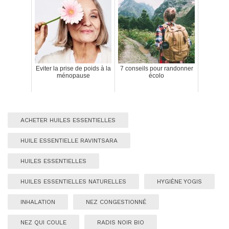
Eviter la prise de poids à la
7 conseils pour randonner
ménopause
écolo
ACHETER HUILES ESSENTIELLES
HUILE ESSENTIELLE RAVINTSARA
HUILES ESSENTIELLES
HUILES ESSENTIELLES NATURELLES
HYGIÈNE YOGIS
INHALATION
NEZ CONGESTIONNÉ
NEZ QUI COULE
RADIS NOIR BIO