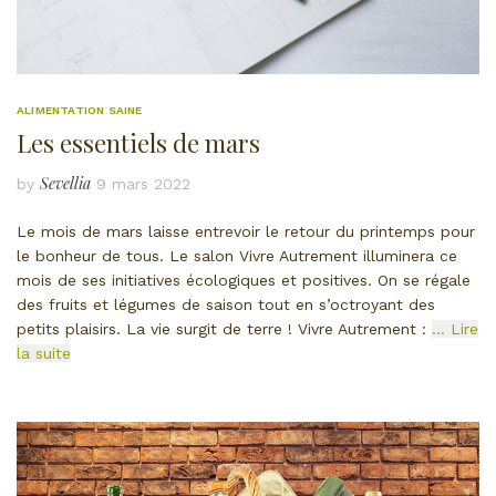
ALIMENTATION SAINE
Les essentiels de mars
Sevellia
by
9 mars 2022
Le mois de mars laisse entrevoir le retour du printemps pour
le bonheur de tous. Le salon Vivre Autrement illuminera ce
mois de ses initiatives écologiques et positives. On se régale
des fruits et légumes de saison tout en s’octroyant des
petits plaisirs. La vie surgit de terre ! Vivre Autrement :
… Lire
la suite