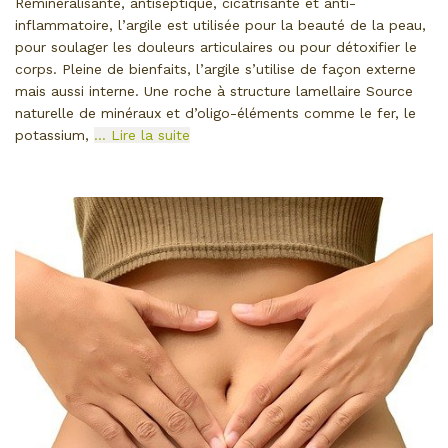
Reminéralisante, antiseptique, cicatrisante et anti-
inflammatoire, l’argile est utilisée pour la beauté de la peau,
pour soulager les douleurs articulaires ou pour détoxifier le
corps. Pleine de bienfaits, l’argile s’utilise de façon externe
mais aussi interne. Une roche à structure lamellaire Source
naturelle de minéraux et d’oligo-éléments comme le fer, le
potassium,
… Lire la suite