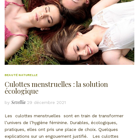
BEAUTÉ NATURELLE
Culottes menstruelles : la solution
écologique
Sevellia
by
29 décembre 2021
Les culottes menstruelles sont en train de transformer
l’univers de l’hygiène féminine. Durables, écologiques,
pratiques, elles ont pris une place de choix. Quelques
explications sur un engouement justifié. Les culottes