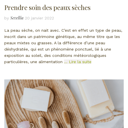
Prendre soin des peaux sèches
Sevellia
by
20 janvier 2022
La peau sèche, on nait avec. C’est en effet un type de peau,
inscrit dans un patrimoine génétique, au même titre que les
peaux mixtes ou grasses. A la différence d’une peau
déshydratée, qui est un phénomène ponctuel, lié à une
exposition au soleil, des conditions météorologiques
particulières, une alimentation
… Lire la suite