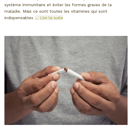
système immunitaire et éviter les formes graves de la
maladie. Mais ce sont toutes les vitamines qui sont
indispensables
… Lire la suite