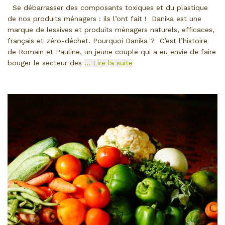
Se débarrasser des composants toxiques et du plastique
de nos produits ménagers : ils l’ont fait ! Danika est une
marque de lessives et produits ménagers naturels, efficaces,
français et zéro-déchet. Pourquoi Danika ? C’est l’histoire
de Romain et Pauline, un jeune couple qui a eu envie de faire
bouger le secteur des
… Lire la suite