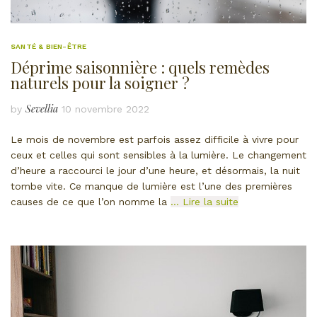
SANTÉ & BIEN-ÊTRE
Déprime saisonnière : quels remèdes
naturels pour la soigner ?
Sevellia
by
10 novembre 2022
Le mois de novembre est parfois assez difficile à vivre pour
ceux et celles qui sont sensibles à la lumière. Le changement
d’heure a raccourci le jour d’une heure, et désormais, la nuit
tombe vite. Ce manque de lumière est l’une des premières
causes de ce que l’on nomme la
… Lire la suite