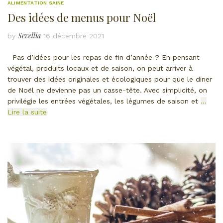
ALIMENTATION SAINE
Des idées de menus pour Noël
Sevellia
by
16 décembre 2021
Pas d’idées pour les repas de fin d’année ? En pensant
végétal, produits locaux et de saison, on peut arriver à
trouver des idées originales et écologiques pour que le diner
de Noël ne devienne pas un casse-tête. Avec simplicité, on
privilégie les entrées végétales, les légumes de saison et
…
Lire la suite