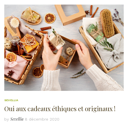
SEVELLIA
Oui aux cadeaux éthiques et originaux !
Sevellia
by
8 décembre 2020