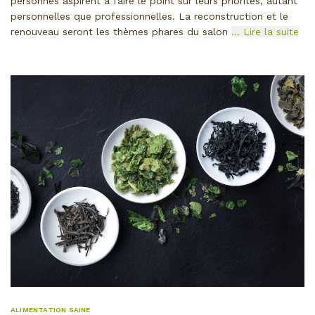
personnes aspirent à faire le point sur leurs priorités, autant
personnelles que professionnelles. La reconstruction et le
renouveau seront les thèmes phares du salon
… Lire la suite
ALIMENTATION SAINE