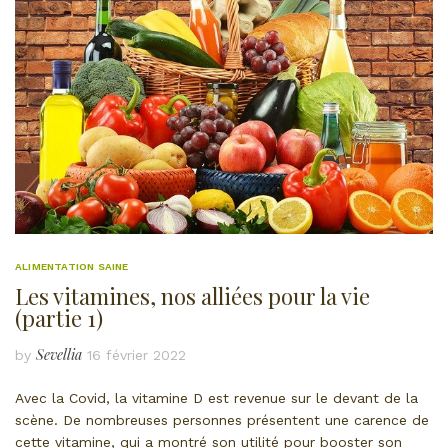
ALIMENTATION SAINE
Les vitamines, nos alliées pour la vie
(partie 1)
Sevellia
by
16 février 2022
Avec la Covid, la vitamine D est revenue sur le devant de la
scène. De nombreuses personnes présentent une carence de
cette vitamine, qui a montré son utilité pour booster son