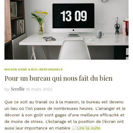
MAISON SAINE & ÉCO-RESPONSABLE
Pour un bureau qui nous fait du bien
Sevellia
by
16 mars 2022
Que ce soit au travail ou à la maison, le bureau est devenu
un lieu où l’on passe de nombreuses heures. L’arranger et le
décorer à son goût sont gages d’une meilleure efficacité et
de moins de stress. L’éclairage et la position de l’écran ont
aussi leur importance en matière
… Lire la suite