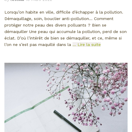
Lorsqu’on habite en ville, difficile d’échapper à la pollution.
Démaquillage, soin, bouclier anti-pollution… Comment
protéger notre peau des divers polluants ? Bien se
démaquiller Une peau qui accumule la pollution, perd de son
éclat. D’où l’intérêt de bien se démaquiller, et ce, même si
l’on ne s’est pas maquillé dans la
… Lire la suite