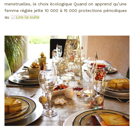
menstruelles, le choix écologique Quand on apprend qu’une
femme réglée jette 10 000 à 15 000 protections périodiques
au
… Lire la suite