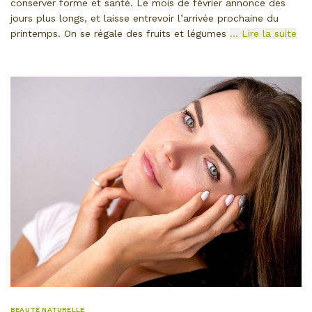
conserver forme et santé. Le mois de février annonce des
jours plus longs, et laisse entrevoir l’arrivée prochaine du
printemps. On se régale des fruits et légumes
… Lire la suite
BEAUTÉ NATURELLE