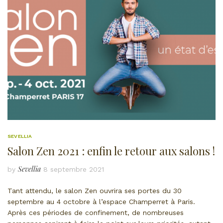
SEVELLIA
Salon Zen 2021 : enfin le retour aux salons !
Sevellia
by
8 septembre 2021
Tant attendu, le salon Zen ouvrira ses portes du 30
septembre au 4 octobre à l’espace Champerret à Paris.
Après ces périodes de confinement, de nombreuses