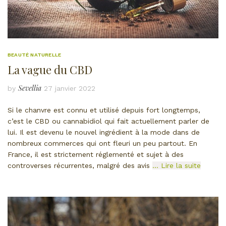
BEAUTÉ NATURELLE
La vague du CBD
Sevellia
by
27 janvier 2022
Si le chanvre est connu et utilisé depuis fort longtemps,
c’est le CBD ou cannabidiol qui fait actuellement parler de
lui. Il est devenu le nouvel ingrédient à la mode dans de
nombreux commerces qui ont fleuri un peu partout. En
France, il est strictement réglementé et sujet à des
controverses récurrentes, malgré des avis
… Lire la suite