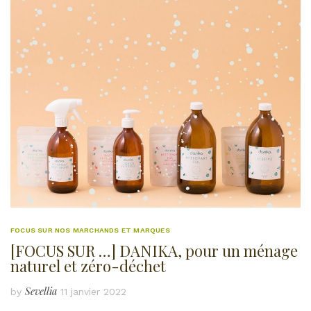
FOCUS SUR NOS MARCHANDS ET MARQUES
[FOCUS SUR …] DANIKA, pour un ménage
naturel et zéro-déchet
Sevellia
by
11 janvier 2022