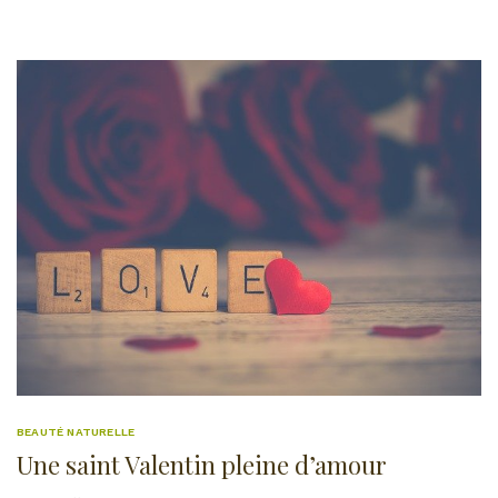
BEAUTÉ NATURELLE
Une saint Valentin pleine d’amour