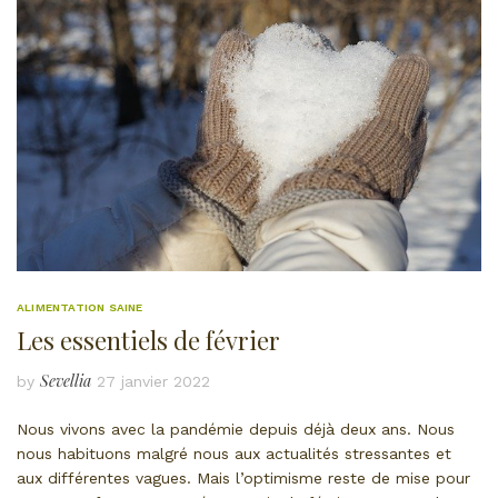
ALIMENTATION SAINE
Les essentiels de février
Sevellia
by
27 janvier 2022
Nous vivons avec la pandémie depuis déjà deux ans. Nous
nous habituons malgré nous aux actualités stressantes et
aux différentes vagues. Mais l’optimisme reste de mise pour