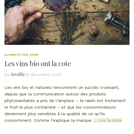
ALIMENTATION SAINE
Les vins bio ont la cote
Sevellia
by
8 décembre 2020
Les vins bio et naturels rencontrent un succès croissant,
depuis que la communication autour des produits
phytosanitaires a pris de l’ampleur – le raisin est tristement
le fruit le plus contaminé – et que les consommateurs
deviennent plus sensibles à la qualité de ce qu’ils
consomment. Comme l’explique la marque
… Lire la suite