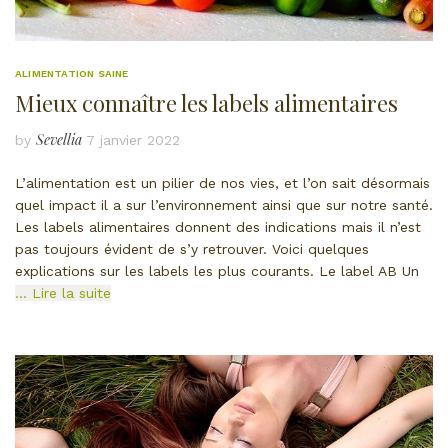
ALIMENTATION SAINE
Mieux connaître les labels alimentaires
Sevellia
by
7 janvier 2022
L’alimentation est un pilier de nos vies, et l’on sait désormais
quel impact il a sur l’environnement ainsi que sur notre santé.
Les labels alimentaires donnent des indications mais il n’est
pas toujours évident de s’y retrouver. Voici quelques
explications sur les labels les plus courants. Le label AB Un
… Lire la suite