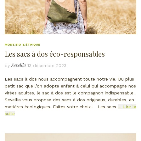
MODE BIO & ÉTHIQUE
Les sacs à dos éco-responsables
Sevellia
by
13 décembre 2023
Les sacs à dos nous accompagnent toute notre vie. Du plus
petit sac que l’on adopte enfant à celui qui accompagne nos
virées adultes, le sac à dos est le compagnon indispensable.
Sevellia vous propose des sacs à dos originaux, durables, en
matières écologiques. Faites votre choix ! Les sacs
… Lire la
suite