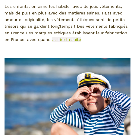
Les enfants, on aime les habiller avec de jolis vêtements,
mais de plus en plus avec des matières saines. Faits avec
amour et originalité, les vêtements éthiques sont de petits
trésors qui se gardent longtemps ! Des vêtements fabriqués
en France Les marques éthiques établissent leur fabrication
en France, avec quand
… Lire la suite