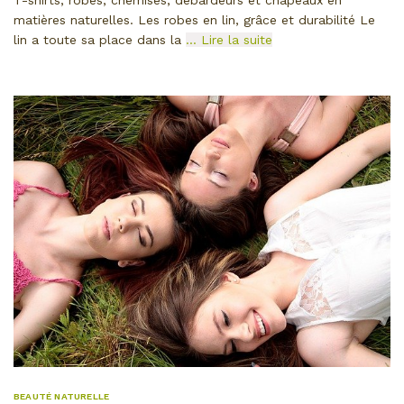
matières naturelles. Les robes en lin, grâce et durabilité Le
lin a toute sa place dans la
… Lire la suite
BEAUTÉ NATURELLE