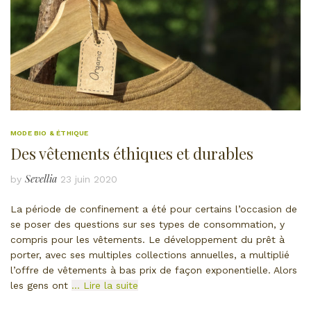
MODE BIO & ÉTHIQUE
Des vêtements éthiques et durables
Sevellia
by
23 juin 2020
La période de confinement a été pour certains l’occasion de
se poser des questions sur ses types de consommation, y
compris pour les vêtements. Le développement du prêt à
porter, avec ses multiples collections annuelles, a multiplié
l’offre de vêtements à bas prix de façon exponentielle. Alors
les gens ont
… Lire la suite