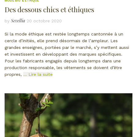
MODE BIO & ÉTHIQUE
Des dessous chics et éthiques
Sevellia
by
20 octobre 2020
Si la mode éthique est restée longtemps cantonnée à un
cercle d’initiés, elle prend désormais de l’ampleur. Les
grandes enseignes, portées par le marché, s’y mettent aussi
et investissent en développant des marques spécifiques.
Pour les fabricants engagés depuis longtemps dans une
production responsable, les vêtements se doivent d’être
propres,
… Lire la suite