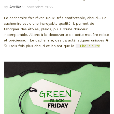
Sevellia
by
15 novembre 2022
Le cachemire fait rêver. Doux, très confortable, chaud… Le
cachemire est d’une incroyable qualité. Il permet de
fabriquer des étoles, plaids, pulls d’une douceur
incomparable. Allons à la découverte de cette matière noble
et précieuse. Le cachemire, des caractéristiques uniques 🐐
💦 Trois fois plus chaud et isolant que la
… Lire la suite