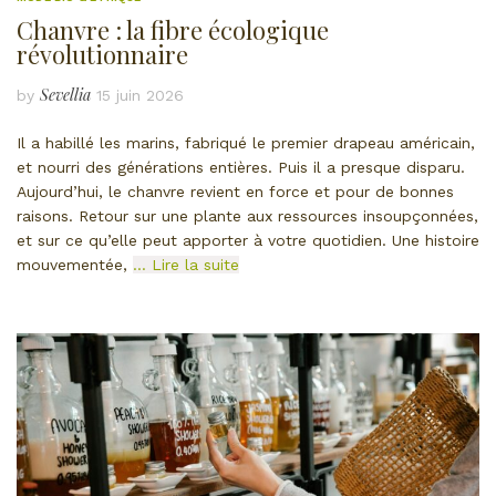
Chanvre : la fibre écologique
révolutionnaire
Sevellia
by
15 juin 2026
Il a habillé les marins, fabriqué le premier drapeau américain,
et nourri des générations entières. Puis il a presque disparu.
Aujourd’hui, le chanvre revient en force et pour de bonnes
raisons. Retour sur une plante aux ressources insoupçonnées,
et sur ce qu’elle peut apporter à votre quotidien. Une histoire
mouvementée,
… Lire la suite