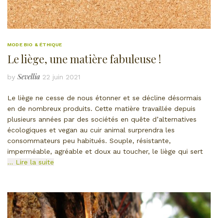
MODE BIO & ÉTHIQUE
Le liège, une matière fabuleuse !
Sevellia
by
22 juin 2021
Le liège ne cesse de nous étonner et se décline désormais
en de nombreux produits. Cette matière travaillée depuis
plusieurs années par des sociétés en quête d’alternatives
écologiques et vegan au cuir animal surprendra les
consommateurs peu habitués. Souple, résistante,
imperméable, agréable et doux au toucher, le liège qui sert
… Lire la suite