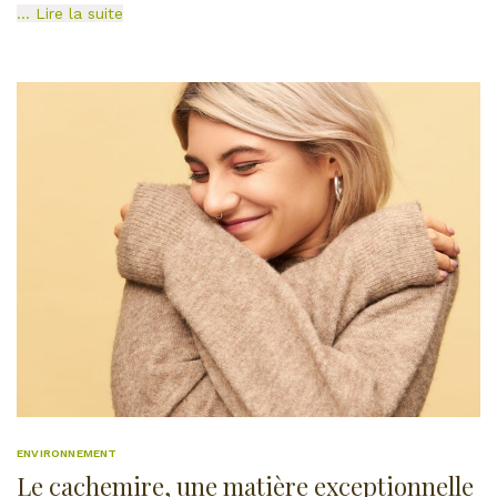
… Lire la suite
ENVIRONNEMENT
Le cachemire, une matière exceptionnelle