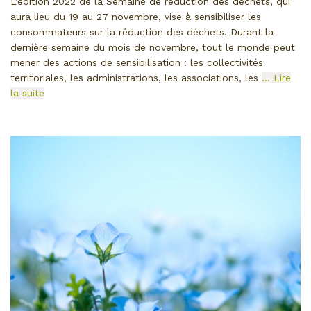
L’édition 2022 de la Semaine de réduction des déchets, qui
aura lieu du 19 au 27 novembre, vise à sensibiliser les
consommateurs sur la réduction des déchets. Durant la
dernière semaine du mois de novembre, tout le monde peut
mener des actions de sensibilisation : les collectivités
territoriales, les administrations, les associations, les
… Lire
la suite