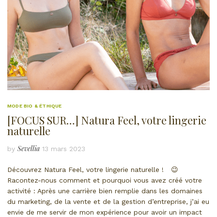
MODE BIO & ÉTHIQUE
[FOCUS SUR…] Natura Feel, votre lingerie
naturelle
Sevellia
by
13 mars 2023
Découvrez Natura Feel, votre lingerie naturelle ! 😉
Racontez-nous comment et pourquoi vous avez créé votre
activité : Après une carrière bien remplie dans les domaines
du marketing, de la vente et de la gestion d’entreprise, j’ai eu
envie de me servir de mon expérience pour avoir un impact