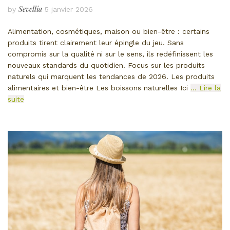
Sevellia
by
5 janvier 2026
Alimentation, cosmétiques, maison ou bien-être : certains
produits tirent clairement leur épingle du jeu. Sans
compromis sur la qualité ni sur le sens, ils redéfinissent les
nouveaux standards du quotidien. Focus sur les produits
naturels qui marquent les tendances de 2026. Les produits
alimentaires et bien-être Les boissons naturelles Ici
… Lire la
suite