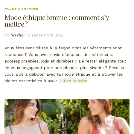
MODE BIO & ÉTHIQUE
Mode éthique femme : comment s’y
mettre ?
Sevellia
by
12 septembre 2023
Vous êtes sensibilisée à la façon dont les vêtements sont
fabriqués ? Vous avez envie d’acquérir des vêtements
écoresponsables, jolis et durables ? De rester élégante tout
en vous engageant pour une planète plus vivable ? Sevellia
vous aide à débuter avec la mode éthique et à trouver les
pièces essentielles à avoir
… Lire la suite