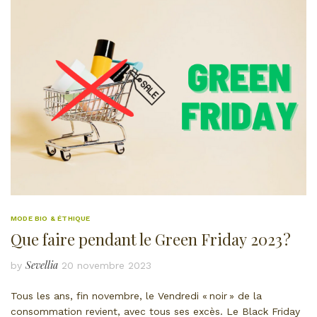
MODE BIO & ÉTHIQUE
Que faire pendant le Green Friday 2023 ?
Sevellia
by
20 novembre 2023
Tous les ans, fin novembre, le Vendredi « noir » de la
consommation revient, avec tous ses excès. Le Black Friday