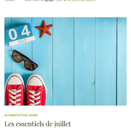
ALIMENTATION SAINE
Les essentiels de juillet