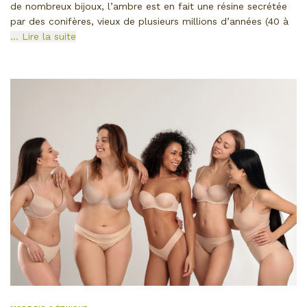
de nombreux bijoux, l’ambre est en fait une résine secrétée
par des conifères, vieux de plusieurs millions d’années (40 à
… Lire la suite