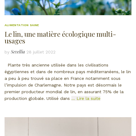
ALIMENTATION SAINE
Le lin, une matière écologique multi-
usages
Sevellia
by
28 juillet 2022
Plante très ancienne utilisée dans les civilisations
égyptiennes et dans de nombreux pays méditerranéens, le lin
a peu à peu trouvé sa place en France notamment sous
l’impulsion de Charlemagne. Notre pays est désormais le
premier producteur mondial de lin, en assurant 75% de la
production globale. Utilisé dans
… Lire la suite