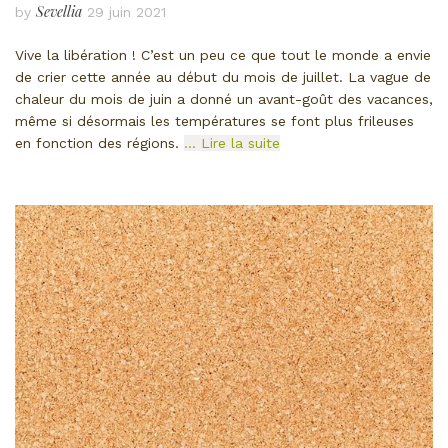
Sevellia
by
29 juin 2021
Vive la libération ! C’est un peu ce que tout le monde a envie
de crier cette année au début du mois de juillet. La vague de
chaleur du mois de juin a donné un avant-goût des vacances,
même si désormais les températures se font plus frileuses
en fonction des régions.
… Lire la suite