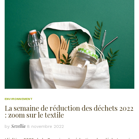
ENVIRONNEMENT
La semaine de réduction des déchets 2022
: zoom sur le textile
Sevellia
by
8 novembre 2022