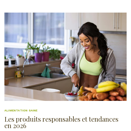
ALIMENTATION SAINE
Les produits responsables et tendances
en 2026