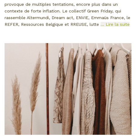
provoque de multiples tentations, encore plus dans un
contexte de forte inflation. Le collectif Green Friday, qui
rassemble Altermundi, Dream act, ENVIE, Emmaüs France, le
REFER, Ressources Belgique et RREUSE, lutte
… Lire la suite