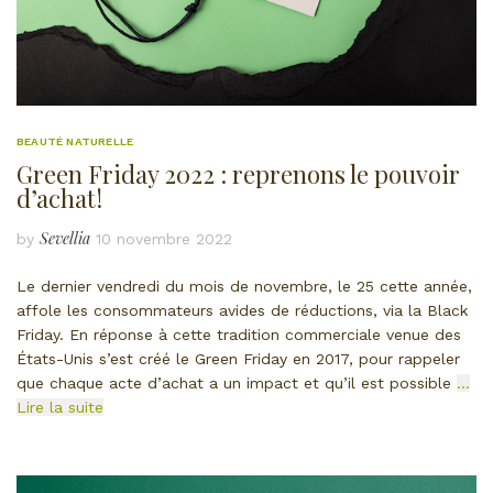
BEAUTÉ NATURELLE
Green Friday 2022 : reprenons le pouvoir
d’achat !
Sevellia
by
10 novembre 2022
Le dernier vendredi du mois de novembre, le 25 cette année,
affole les consommateurs avides de réductions, via la Black
Friday. En réponse à cette tradition commerciale venue des
États-Unis s’est créé le Green Friday en 2017, pour rappeler
que chaque acte d’achat a un impact et qu’il est possible
…
Lire la suite