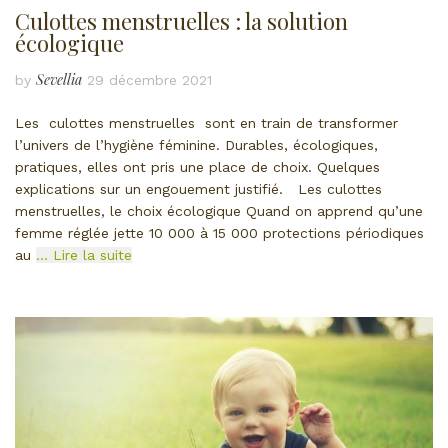
Culottes menstruelles : la solution
écologique
Sevellia
by
29 décembre 2021
Les culottes menstruelles sont en train de transformer
l’univers de l’hygiène féminine. Durables, écologiques,
pratiques, elles ont pris une place de choix. Quelques
explications sur un engouement justifié. Les culottes
menstruelles, le choix écologique Quand on apprend qu’une
femme réglée jette 10 000 à 15 000 protections périodiques
au
… Lire la suite