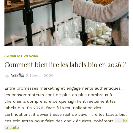
ALIMENTATION SAINE
Comment bien lire les labels bio en 2026 ?
Sevellia
by
2 février 2026
Entre promesses marketing et engagements authentiques,
les consommateurs sont de plus en plus nombreux à
chercher à comprendre ce que signifient réellement les
labels bio. En 2026, face à la multiplication des
certifications, il devient essentiel de savoir lire les labels bio,
ces étiquettes pour faire des choix éclairés, cohérents
… Lire
la suite