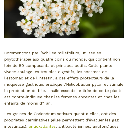
Commençons par l’Achillea millefolium, utilisée en
phytothérapie aux quatre coins du monde, qui contient non
loin de 80 composants et principes actifs. Cette plante
vivace soulage les troubles digestifs, les spasmes de
l’estomac et de l’intestin, a des effets protecteurs de la
muqueuse gastrique, éradique l’Helicobacter pylori et stimule
la production de bile. L’huile essentielle tirée de cette plante
est contre-indiquée chez les femmes enceintes et chez les
enfants de moins d’1 an.
Les graines de Coriandrum sativum quant à elles, ont des
propriétés carminatives (elles permettent d’évacuer les gaz
intestinaux),
antioxydantes
, antibactériennes, antifongiques