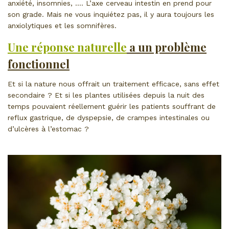
anxiété, insomnies, …. L’axe cerveau intestin en prend pour
son grade. Mais ne vous inquiétez pas, il y aura toujours les
anxiolytiques et les somnifères.
Une réponse naturelle
a un problème
fonctionnel
Et si la nature nous offrait un traitement efficace, sans effet
secondaire ? Et si les plantes utilisées depuis la nuit des
temps pouvaient réellement guérir les patients souffrant de
reflux gastrique, de dyspepsie, de crampes intestinales ou
d’ulcères à l’estomac ?