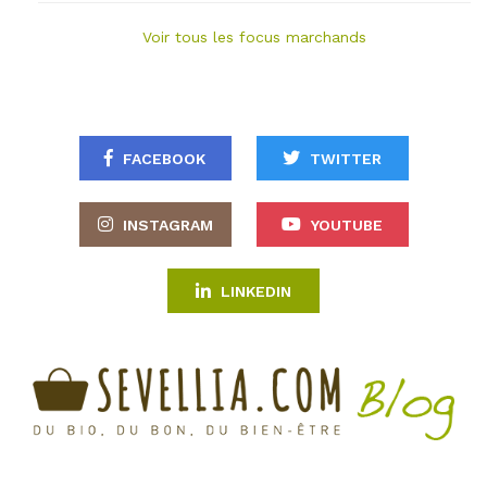
Voir tous les focus marchands
FACEBOOK
TWITTER
INSTAGRAM
YOUTUBE
LINKEDIN