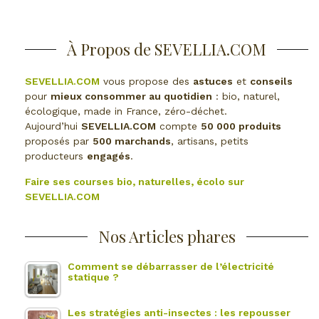
À Propos de SEVELLIA.COM
SEVELLIA.COM
vous propose des
astuces
et
conseils
pour
mieux consommer au quotidien
: bio, naturel,
écologique, made in France, zéro-déchet.
Aujourd’hui
SEVELLIA.COM
compte
50 000 produits
proposés par
500 marchands
, artisans, petits
producteurs
engagés
.
Faire ses courses bio, naturelles, écolo sur
SEVELLIA.COM
Nos Articles phares
Comment se débarrasser de l’électricité
statique ?
Les stratégies anti-insectes : les repousser