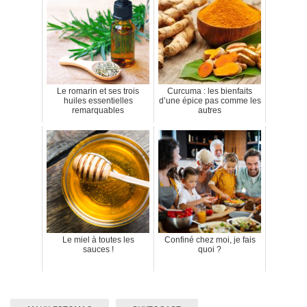
Le romarin et ses trois
Curcuma : les bienfaits
huiles essentielles
d’une épice pas comme les
remarquables
autres
Le miel à toutes les
Confiné chez moi, je fais
sauces !
quoi ?