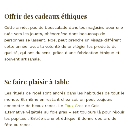
Offrir des cadeaux éthiques
Cette année, pas de bousculade dans les magasins pour une
ruée vers les jouets, phénomène dont beaucoup de
personnes se lassent. Noël peut prendre un visage différent
cette année, avec la volonté de privilégier les produits de
qualité, qui ont du sens, grâce à une fabrication éthique et
souvent artisanale.
Se faire plaisir à table
Les rituels de Noël sont ancrés dans les habitudes de tout le
monde. Et même en restant chez soi, on peut toujours
concocter de beaux repas. Le
Faux Gras
de Gaia –
alternative végétale au foie gras – est toujours là pour réjouir
les papilles ! Entrée saine et éthique, il donne des airs de
fête au repas.