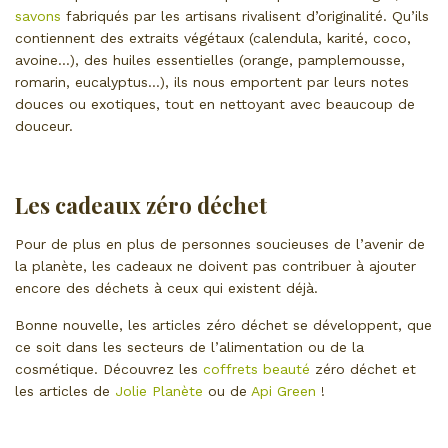
savons
fabriqués par les artisans rivalisent d’originalité. Qu’ils
contiennent des extraits végétaux (calendula, karité, coco,
avoine…), des huiles essentielles (orange, pamplemousse,
romarin, eucalyptus…), ils nous emportent par leurs notes
douces ou exotiques, tout en nettoyant avec beaucoup de
douceur.
Les cadeaux zéro déchet
Pour de plus en plus de personnes soucieuses de l’avenir de
la planète, les cadeaux ne doivent pas contribuer à ajouter
encore des déchets à ceux qui existent déjà.
Bonne nouvelle, les articles zéro déchet se développent, que
ce soit dans les secteurs de l’alimentation ou de la
cosmétique. Découvrez les
coffrets beauté
zéro déchet et
les articles de
Jolie Planète
ou de
Api Green
!