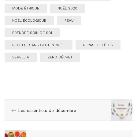
MODE ÉTHIQUE
NOËL 2020
NOEL ÉCOLOGIQUE
PEAU
PRENDRE SOIN DE SOI
RECETTE SANS GLUTEN NOËL
REPAS DE FÊTES
SEVELLIA
ZÉRO DÉCHET
Les essentiels de décembre