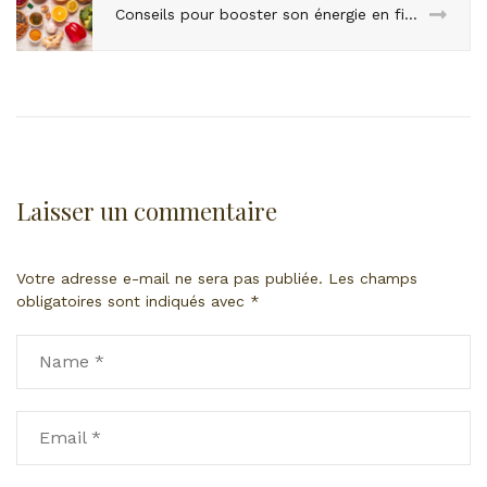
Conseils pour booster son énergie en fin d’année
Laisser un commentaire
Votre adresse e-mail ne sera pas publiée.
Les champs
obligatoires sont indiqués avec
*