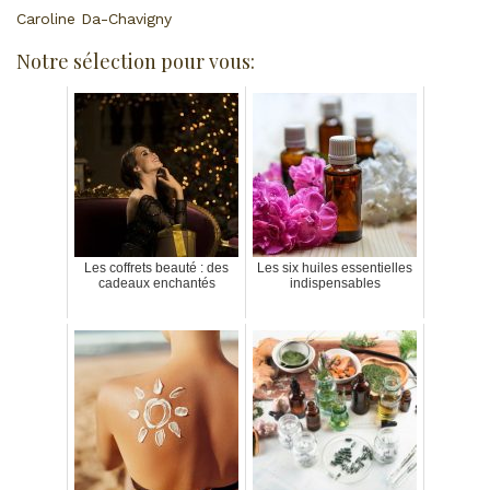
Caroline Da-Chavigny
Notre sélection pour vous:
Les coffrets beauté : des
Les six huiles essentielles
cadeaux enchantés
indispensables