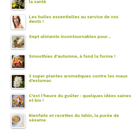
la santé
Les huiles essentielles au service de vos
dents !
Sept aliments incontournables pour…
Smoothies d’automne, à fond la forme !
3 super plantes aromatiques contre les maux
d’estomac
C’est l’heure du goûter : quelques idées saines
et bio !
Bienfaits et recettes du tahin, la purée de
sésame