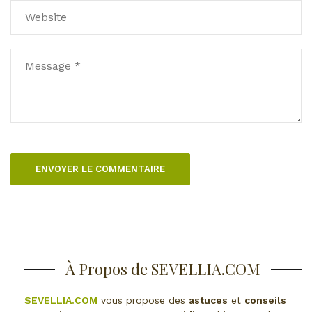
À Propos de SEVELLIA.COM
SEVELLIA.COM
vous propose des
astuces
et
conseils