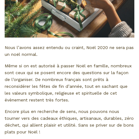
Nous l’avons assez entendu ou craint, Noël 2020 ne sera pas
un noël normal.
Même si on est autorisé à passer Noël en famille, nombreux
sont ceux qui se posent encore des questions sur la façon
de l’organiser. De nombreux français sont prêts à
reconsidérer les fêtes de fin d’année, tout en sachant que
les valeurs symbolique, religieuse et spirituelle de cet
évènement restent très fortes.
Encore plus en recherche de sens, nous pouvons nous
tourner vers des cadeaux éthiques, artisanaux, durables, zéro
déchet, qui allient plaisir et utilité. Sans se priver sur de bons
plats pour Noël !