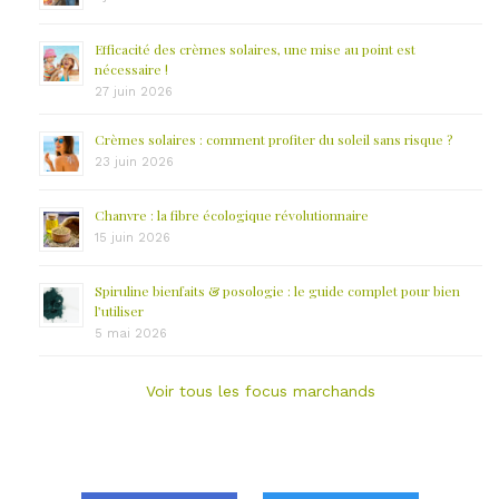
Efficacité des crèmes solaires, une mise au point est
nécessaire !
27 juin 2026
Crèmes solaires : comment profiter du soleil sans risque ?
23 juin 2026
Chanvre : la fibre écologique révolutionnaire
15 juin 2026
Spiruline bienfaits & posologie : le guide complet pour bien
l’utiliser
5 mai 2026
Voir tous les focus marchands