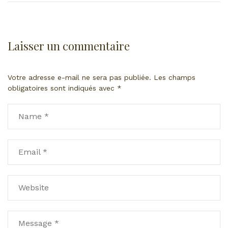
Laisser un commentaire
Votre adresse e-mail ne sera pas publiée.
Les champs
obligatoires sont indiqués avec
*