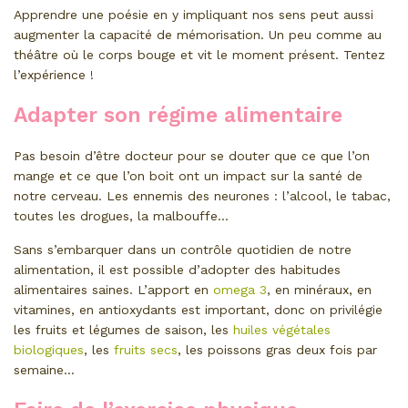
Apprendre une poésie en y impliquant nos sens peut aussi
augmenter la capacité de mémorisation. Un peu comme au
théâtre où le corps bouge et vit le moment présent. Tentez
l’expérience !
Adapter son régime alimentaire
Pas besoin d’être docteur pour se douter que ce que l’on
mange et ce que l’on boit ont un impact sur la santé de
notre cerveau. Les ennemis des neurones : l’alcool, le tabac,
toutes les drogues, la malbouffe…
Sans s’embarquer dans un contrôle quotidien de notre
alimentation, il est possible d’adopter des habitudes
alimentaires saines. L’apport en
omega 3
, en minéraux, en
vitamines, en antioxydants est important, donc on privilégie
les fruits et légumes de saison, les
huiles végétales
biologiques
, les
fruits secs
, les poissons gras deux fois par
semaine…