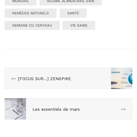
MÉMOIRE
RÉGIME ALIMENTAIRE SAIN
REMÈDES NATURELS
SANTÉ
SEMAINE DU CERVEAU
VIE SAINE
[FOCUS SUR…] ZENSPIRE
Les essentiels de mars