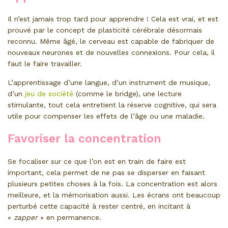
Il n’est jamais trop tard pour apprendre ! Cela est vrai, et est
prouvé par le concept de plasticité cérébrale désormais
reconnu. Même âgé, le cerveau est capable de fabriquer de
nouveaux neurones et de nouvelles connexions. Pour cela, il
faut le faire travailler.
L’apprentissage d’une langue, d’un instrument de musique,
d’un
jeu de société
(comme le bridge), une lecture
stimulante, tout cela entretient la réserve cognitive, qui sera
utile pour compenser les effets de l’âge ou une maladie.
Favoriser la concentration
Se focaliser sur ce que l’on est en train de faire est
important, cela permet de ne pas se disperser en faisant
plusieurs petites choses à la fois. La concentration est alors
meilleure, et la mémorisation aussi. Les écrans ont beaucoup
perturbé cette capacité à rester centré, en incitant à
«
zapper
» en permanence.