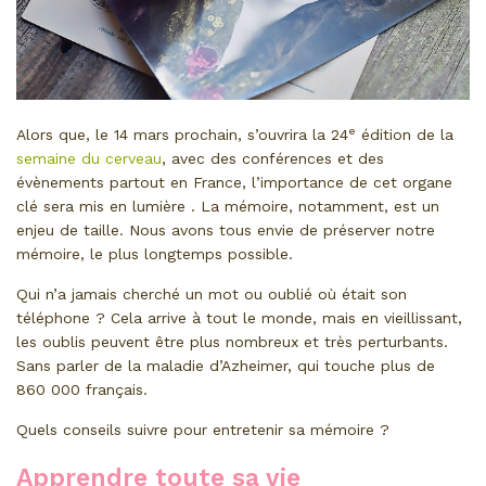
e
Alors que, le 14 mars prochain, s’ouvrira la 24
édition de la
semaine du cerveau
, avec des conférences et des
évènements partout en France, l’importance de cet organe
clé sera mis en lumière . La mémoire, notamment, est un
enjeu de taille. Nous avons tous envie de préserver notre
mémoire, le plus longtemps possible.
Qui n’a jamais cherché un mot ou oublié où était son
téléphone ? Cela arrive à tout le monde, mais en vieillissant,
les oublis peuvent être plus nombreux et très perturbants.
Sans parler de la maladie d’Azheimer, qui touche plus de
860 000 français.
Quels conseils suivre pour entretenir sa mémoire ?
Apprendre toute sa vie