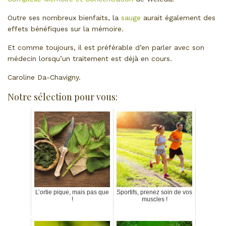
Outre ses nombreux bienfaits, la
sauge
aurait également des
effets bénéfiques sur la mémoire.
Et comme toujours, il est préférable d’en parler avec son
médecin lorsqu’un traitement est déjà en cours.
Caroline Da-Chavigny.
Notre sélection pour vous:
L’ortie pique, mais pas que
Sportifs, prenez soin de vos
!
muscles !