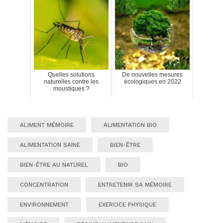
Quelles solutions
De nouvelles mesures
naturelles contre les
écologiques en 2022
moustiques ?
ALIMENT MÉMOIRE
ALIMENTATION BIO
ALIMENTATION SAINE
BIEN-ÊTRE
BIEN-ÊTRE AU NATUREL
BIO
CONCENTRATION
ENTRETENIR SA MÉMOIRE
ENVIRONNEMENT
EXERCICE PHYSIQUE