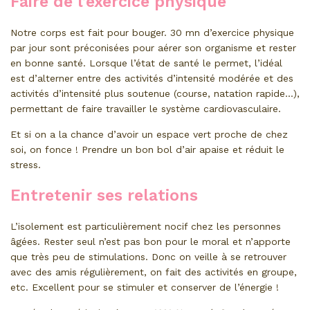
Faire de l’exercice physique
Notre corps est fait pour bouger. 30 mn d’exercice physique
par jour sont préconisées pour aérer son organisme et rester
en bonne santé. Lorsque l’état de santé le permet, l’idéal
est d’alterner entre des activités d’intensité modérée et des
activités d’intensité plus soutenue (course, natation rapide…),
permettant de faire travailler le système cardiovasculaire.
Et si on a la chance d’avoir un espace vert proche de chez
soi, on fonce ! Prendre un bon bol d’air apaise et réduit le
stress.
Entretenir ses relations
L’isolement est particulièrement nocif chez les personnes
âgées. Rester seul n’est pas bon pour le moral et n’apporte
que très peu de stimulations. Donc on veille à se retrouver
avec des amis régulièrement, on fait des activités en groupe,
etc. Excellent pour se stimuler et conserver de l’énergie !