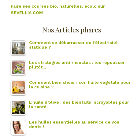
Faire ses courses bio, naturelles, écolo sur
SEVELLIA.COM
Nos Articles phares
Comment se débarrasser de l’électricité
statique ?
Les stratégies anti-insectes : les repousser
plutôt…
Comment bien choisir son huile végétale pour
la cuisine ?
L’huile d’olive : des bienfaits incroyables pour
la santé
Les huiles essentielles au service de vos
dents !