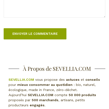
À Propos de SEVELLIA.COM
SEVELLIA.COM
vous propose des
astuces
et
conseils
pour
mieux consommer au quotidien
: bio, naturel,
écologique, made in France, zéro-déchet.
Aujourd’hui
SEVELLIA.COM
compte
50 000 produits
proposés par
500 marchands
, artisans, petits
producteurs
engagés
.