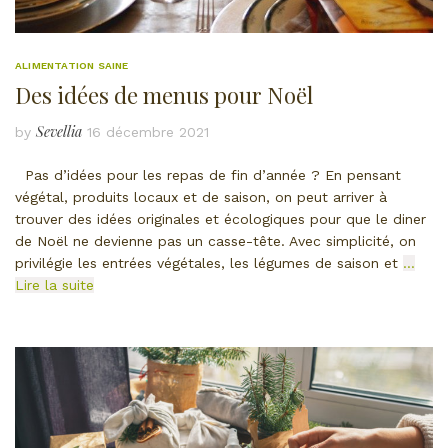
ALIMENTATION SAINE
Des idées de menus pour Noël
Sevellia
by
16 décembre 2021
Pas d’idées pour les repas de fin d’année ? En pensant
végétal, produits locaux et de saison, on peut arriver à
trouver des idées originales et écologiques pour que le diner
de Noël ne devienne pas un casse-tête. Avec simplicité, on
privilégie les entrées végétales, les légumes de saison et
…
Lire la suite