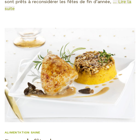
sont prêts à reconsidérer les fêtes de fin d’année,
… Lire la
suite
ALIMENTATION SAINE