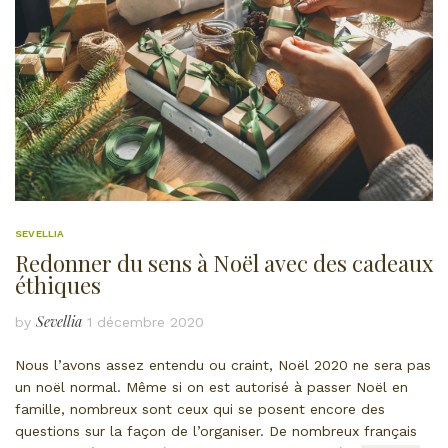
SEVELLIA
Redonner du sens à Noël avec des cadeaux
éthiques
Sevellia
by
1 décembre 2020
Nous l’avons assez entendu ou craint, Noël 2020 ne sera pas
un noël normal. Même si on est autorisé à passer Noël en
famille, nombreux sont ceux qui se posent encore des
questions sur la façon de l’organiser. De nombreux français