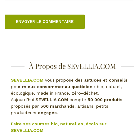
À Propos de SEVELLIA.COM
SEVELLIA.COM
vous propose des
astuces
et
conseils
pour
mieux consommer au quotidien
: bio, naturel,
écologique, made in France, zéro-déchet.
Aujourd’hui
SEVELLIA.COM
compte
50 000 produits
proposés par
500 marchands
, artisans, petits
producteurs
engagés
.
Faire ses courses bio, naturelles, écolo sur
SEVELLIA.COM