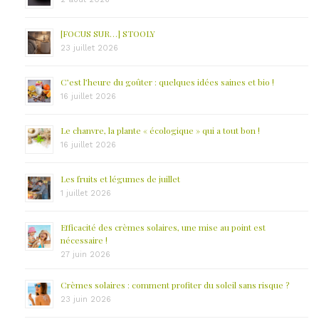
[FOCUS SUR…] STOOLY
23 juillet 2026
C’est l’heure du goûter : quelques idées saines et bio !
16 juillet 2026
Le chanvre, la plante « écologique » qui a tout bon !
16 juillet 2026
Les fruits et légumes de juillet
1 juillet 2026
Efficacité des crèmes solaires, une mise au point est
nécessaire !
27 juin 2026
Crèmes solaires : comment profiter du soleil sans risque ?
23 juin 2026