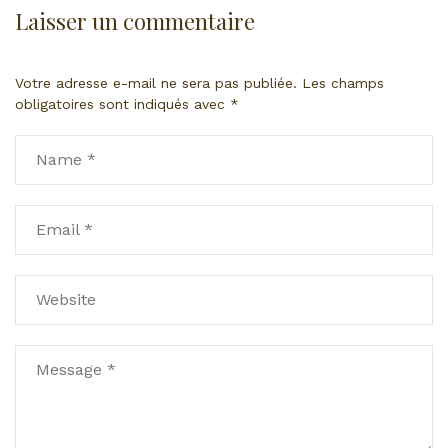
Laisser un commentaire
Votre adresse e-mail ne sera pas publiée.
Les champs
obligatoires sont indiqués avec
*