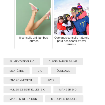
8 conseils anti-jambes
Quelques conseils naturels
lourdes
pour des sports d’hiver
réussis !
ALIMENTATION BIO
ALIMENTATION SAINE
BIEN-ÊTRE
BIO
ÉCOLOGIE
ENVIRONNEMENT
HIVER
HUILES ESSENTIELLES BIO
MANGER BIO
MANGER DE SAISON
MDECINES DOUCES