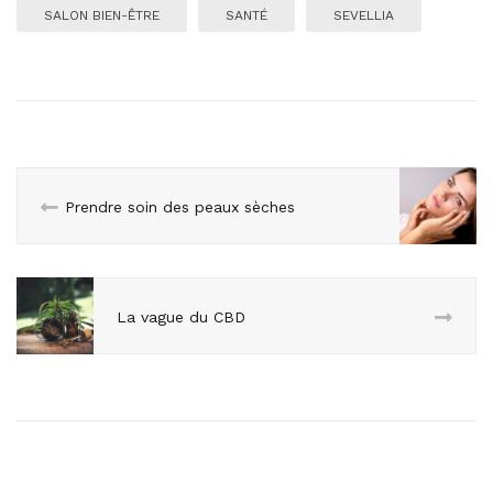
SALON BIEN-ÊTRE
SANTÉ
SEVELLIA
Prendre soin des peaux sèches
La vague du CBD