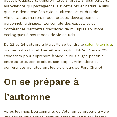
petits producteurs, transformateurs, artisans, distributeurs,
associations qui partageront leur offre bio et naturelle ainsi
que leur démarche écologique, alternative et durable.
Alimentation, maison, mode, beauté, développement
personnel, jardinage… L’ensemble des exposants et
conférences permettra d’explorer de multiples solutions
écologiques à nos modes de vie actuels.
Du 22 au 24 octobre à Marseille se tiendra le
salon Artemisia
,
premier salon bio et bien-être en région PACA. Plus de 200
exposants pour apprendre à vivre le plus aligné possible
entre sa tête, son esprit et son corps ! Animations et
conférences ponctueront les trois jours au Parc Chanot.
On se prépare à
l’automne
Après les mois bouillonnants de l’été, on se prépare à vivre