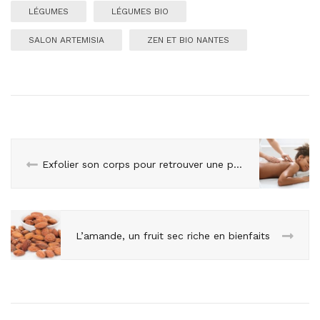
LÉGUMES
LÉGUMES BIO
SALON ARTEMISIA
ZEN ET BIO NANTES
Exfolier son corps pour retrouver une peau de bébé
L’amande, un fruit sec riche en bienfaits