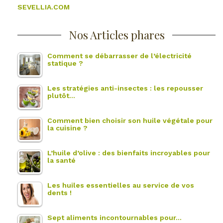
SEVELLIA.COM
Nos Articles phares
Comment se débarrasser de l’électricité
statique ?
Les stratégies anti-insectes : les repousser
plutôt…
Comment bien choisir son huile végétale pour
la cuisine ?
L’huile d’olive : des bienfaits incroyables pour
la santé
Les huiles essentielles au service de vos
dents !
Sept aliments incontournables pour…