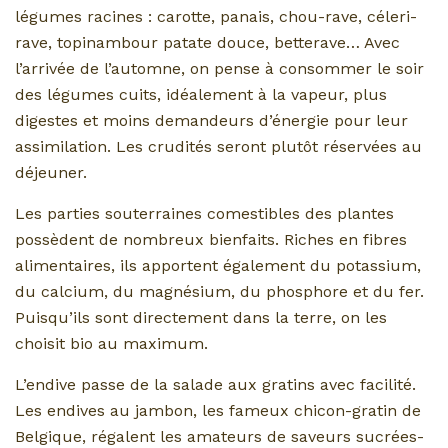
légumes racines : carotte, panais, chou-rave, céleri-
rave, topinambour patate douce, betterave… Avec
l’arrivée de l’automne, on pense à consommer le soir
des légumes cuits, idéalement à la vapeur, plus
digestes et moins demandeurs d’énergie pour leur
assimilation. Les crudités seront plutôt réservées au
déjeuner.
Les parties souterraines comestibles des plantes
possèdent de nombreux bienfaits. Riches en fibres
alimentaires, ils apportent également du potassium,
du calcium, du magnésium, du phosphore et du fer.
Puisqu’ils sont directement dans la terre, on les
choisit bio au maximum.
L’endive passe de la salade aux gratins avec facilité.
Les endives au jambon, les fameux chicon-gratin de
Belgique, régalent les amateurs de saveurs sucrées-