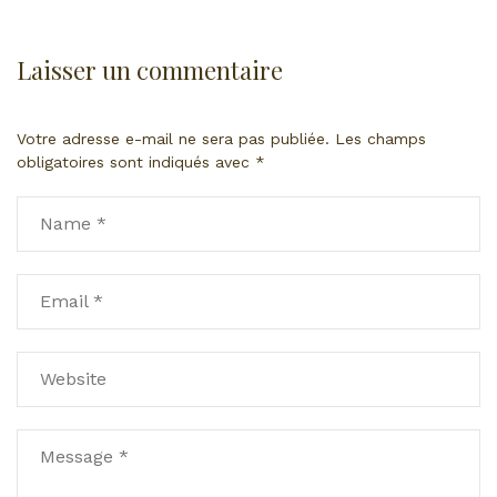
Laisser un commentaire
Votre adresse e-mail ne sera pas publiée.
Les champs
obligatoires sont indiqués avec
*