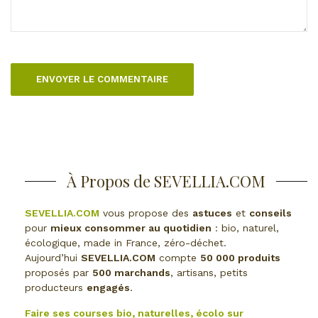
À Propos de SEVELLIA.COM
SEVELLIA.COM
vous propose des
astuces
et
conseils
pour
mieux consommer au quotidien
: bio, naturel,
écologique, made in France, zéro-déchet.
Aujourd’hui
SEVELLIA.COM
compte
50 000 produits
proposés par
500 marchands
, artisans, petits
producteurs
engagés
.
Faire ses courses bio, naturelles, écolo sur