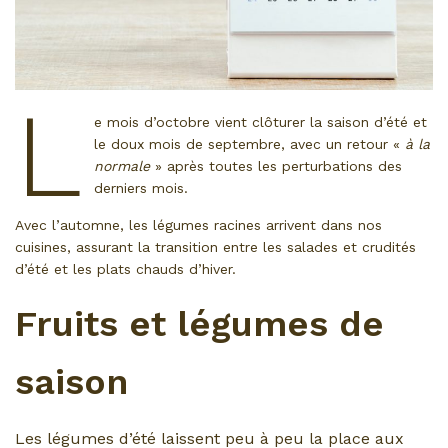
L
e mois d’octobre vient clôturer la saison d’été et
le doux mois de septembre, avec un retour «
à la
normale
» après toutes les perturbations des
derniers mois.
Avec l’automne, les légumes racines arrivent dans nos
cuisines, assurant la transition entre les salades et crudités
d’été et les plats chauds d’hiver.
Fruits et légumes de
saison
Les légumes d’été laissent peu à peu la place aux