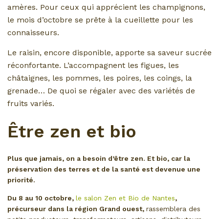
amères. Pour ceux qui apprécient les champignons,
le mois d’octobre se prête à la cueillette pour les
connaisseurs.
Le raisin, encore disponible, apporte sa saveur sucrée
réconfortante. L’accompagnent les figues, les
châtaignes, les pommes, les poires, les coings, la
grenade… De quoi se régaler avec des variétés de
fruits variés.
Être zen et bio
Plus que jamais, on a besoin d’être zen. Et bio, car la
préservation des terres et de la santé est devenue une
priorité.
Du 8 au 10 octobre,
le salon Zen et Bio de Nantes
,
précurseur dans la région Grand ouest,
rassemblera des