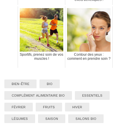
Sportifs, prenez soin de vos
Contour des yeux :
muscles !
comment en prendre soin ?
BIEN-ÊTRE
BIO
COMPLÉMENT ALIMENTAIRE BIO
ESSENTIELS
FÉVRIER
FRUITS
HIVER
LÉGUMES
SAISON
SALONS BIO