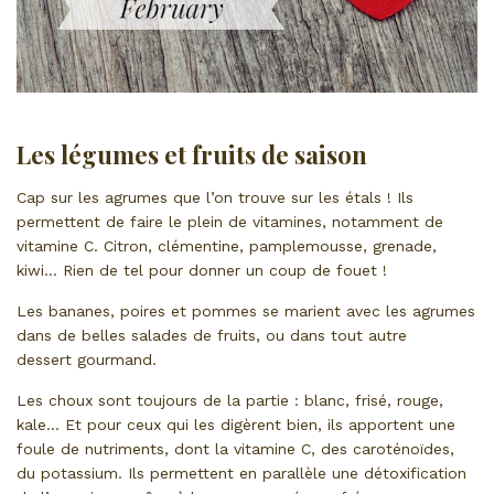
Les légumes et fruits de saison
Cap sur les agrumes que l’on trouve sur les étals ! Ils
permettent de faire le plein de vitamines, notamment de
vitamine C. Citron, clémentine, pamplemousse, grenade,
kiwi… Rien de tel pour donner un coup de fouet !
Les bananes, poires et pommes se marient avec les agrumes
dans de belles salades de fruits, ou dans tout autre
dessert gourmand.
Les choux sont toujours de la partie : blanc, frisé, rouge,
kale… Et pour ceux qui les digèrent bien, ils apportent une
foule de nutriments, dont la vitamine C, des caroténoïdes,
du potassium. Ils permettent en parallèle une détoxification