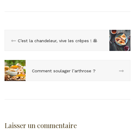
C’est la chandeleur, vive les crêpes ! 🥞
Comment soulager l’arthrose ?
Laisser un commentaire