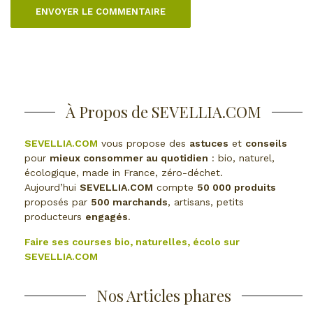
À Propos de SEVELLIA.COM
SEVELLIA.COM
vous propose des
astuces
et
conseils
pour
mieux consommer au quotidien
: bio, naturel,
écologique, made in France, zéro-déchet.
Aujourd’hui
SEVELLIA.COM
compte
50 000 produits
proposés par
500 marchands
, artisans, petits
producteurs
engagés
.
Faire ses courses bio, naturelles, écolo sur
SEVELLIA.COM
Nos Articles phares