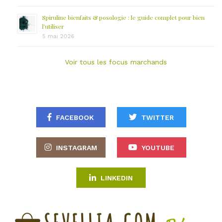
Spiruline bienfaits & posologie : le guide complet pour bien
l’utiliser
5 mai 2026
Voir tous les focus marchands
FACEBOOK
TWITTER
INSTAGRAM
YOUTUBE
LINKEDIN