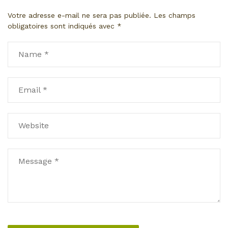
Votre adresse e-mail ne sera pas publiée.
Les champs
obligatoires sont indiqués avec
*