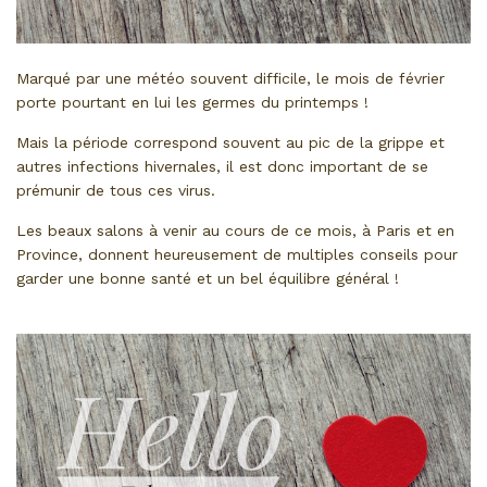
Marqué par une météo souvent difficile, le mois de février
porte pourtant en lui les germes du printemps !
Mais la période correspond souvent au pic de la grippe et
autres infections hivernales, il est donc important de se
prémunir de tous ces virus.
Les beaux salons à venir au cours de ce mois, à Paris et en
Province, donnent heureusement de multiples conseils pour
garder une bonne santé et un bel équilibre général !