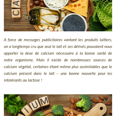
A force de messages publicitaires vantant les produits laitiers,
on a longtemps cru que seul le lait et ses dérivés pouvaient nous
apporter la dose de calcium nécessaire à la bonne santé de
notre organisme. Mais il existe de nombreuses sources de
calcium végétal, certaines étant même plus assimilables que le
calcium présent dans le lait – une bonne nouvelle pour les
intolérants au lactose !