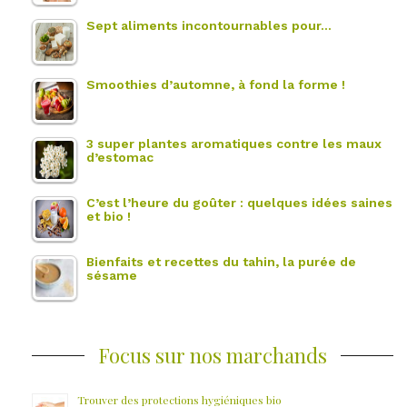
Sept aliments incontournables pour…
Smoothies d’automne, à fond la forme !
3 super plantes aromatiques contre les maux
d’estomac
C’est l’heure du goûter : quelques idées saines
et bio !
Bienfaits et recettes du tahin, la purée de
sésame
Focus sur nos marchands
Trouver des protections hygiéniques bio