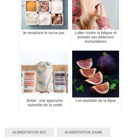
Je remplace le sucre par...
Lutter contre la fatigue et
booster ses défenses
immunitaires
Botali : une approche
Les bienfaits de la figue
naturelle de la santé
ALIMENTATION BIO
ALIMENTATION SAINE