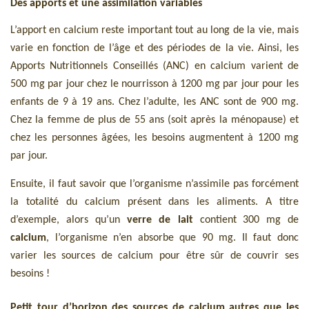
Des apports et une assimilation variables
L’apport en calcium reste important tout au long de la vie, mais
varie en fonction de l’âge et des périodes de la vie. Ainsi, les
Apports Nutritionnels Conseillés (ANC) en calcium varient de
500 mg par jour chez le nourrisson à 1200 mg par jour pour les
enfants de 9 à 19 ans. Chez l’adulte, les ANC sont de 900 mg.
Chez la femme de plus de 55 ans (soit après la ménopause) et
chez les personnes âgées, les besoins augmentent à 1200 mg
par jour.
Ensuite, il faut savoir que l’organisme n’assimile pas forcément
la totalité du calcium présent dans les aliments. A titre
d’exemple, alors qu’un
verre de
lait
contient 300 mg de
calcium
, l’organisme n’en absorbe que 90 mg. Il faut donc
varier les sources de calcium pour être sûr de couvrir ses
besoins !
Petit tour d’horizon des sources de calcium autres que les