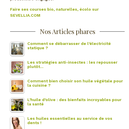
Faire ses courses bio, naturelles, écolo sur
SEVELLIA.COM
Nos Articles phares
Comment se débarrasser de l’électricité
statique ?
Les stratégies anti-insectes : les repousser
plutôt…
Comment bien choisir son huile végétale pour
la cuisine ?
L’huile d’olive : des bienfaits incroyables pour
la santé
Les huiles essentielles au service de vos
dents !