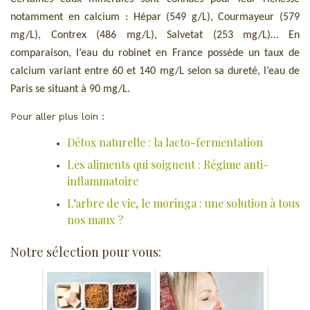
notamment en calcium : Hépar (549 g/L), Courmayeur (579
mg/L), Contrex (486 mg/L), Salvetat (253 mg/L)… En
comparaison, l’eau du robinet en France possède un taux de
calcium variant entre 60 et 140 mg/L selon sa dureté, l’eau de
Paris se situant à 90 mg/L.
Pour aller plus loin :
Détox naturelle : la lacto-fermentation
Les aliments qui soignent : Régime anti-
inflammatoire
L’arbre de vie, le moringa : une solution à tous
nos maux ?
Notre sélection pour vous: