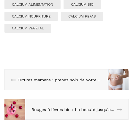
CALCIUM ALIMENTATION
CALCIUM BIO
CALCIUM NOURRITURE
CALCIUM REPAS
CALCIUM VÉGÉTAL
Futures mamans : prenez soin de votre peau !
Rouges à lèvres bio : La beauté jusqu’au bout des lèvres !