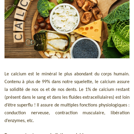
Le calcium est le minéral le plus abondant du corps humain.
Contenu à plus de 99% dans notre squelette, le calcium assure
la solidité de nos os et de nos dents. Le 1% de calcium restant
(présent dans le sang et dans les fluides extracellulaires) est loin
d’être superflu ! Il assure de multiples fonctions physiologiques :
conduction nerveuse, contraction musculaire, libération
d’enzymes, etc.