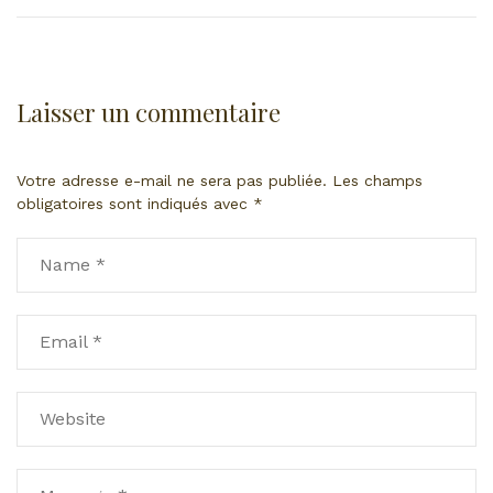
Laisser un commentaire
Votre adresse e-mail ne sera pas publiée.
Les champs
obligatoires sont indiqués avec
*