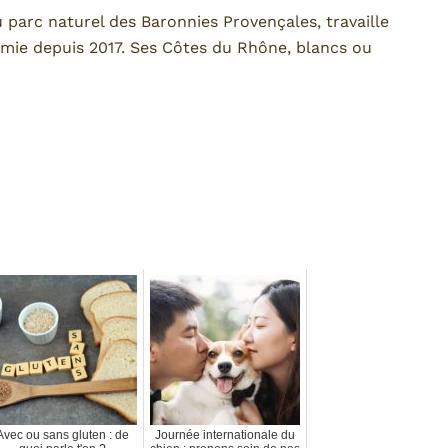
u parc naturel des Baronnies Provençales, travaille
amie depuis 2017. Ses Côtes du Rhône, blancs ou
Avec ou sans gluten : de
Journée internationale du