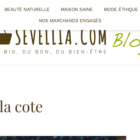
BEAUTÉ NATURELLE
MAISON SAINE
MODE ÉTHIQUE
NOS MARCHANDS ENGAGÉS
la cote