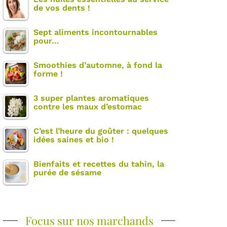
de vos dents !
Sept aliments incontournables
pour…
Smoothies d’automne, à fond la
forme !
3 super plantes aromatiques
contre les maux d’estomac
C’est l’heure du goûter : quelques
idées saines et bio !
Bienfaits et recettes du tahin, la
purée de sésame
Focus sur nos marchands