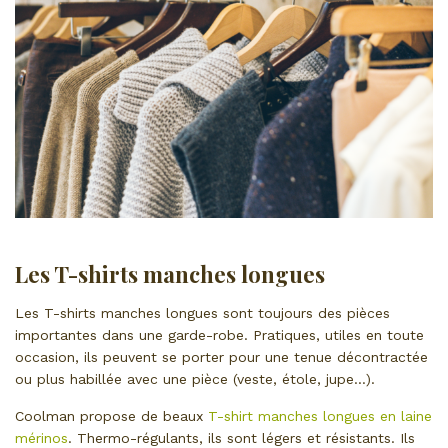
Les T-shirts manches longues
Les T-shirts manches longues sont toujours des pièces
importantes dans une garde-robe. Pratiques, utiles en toute
occasion, ils peuvent se porter pour une tenue décontractée
ou plus habillée avec une pièce (veste, étole, jupe…).
Coolman propose de beaux
T-shirt manches longues en laine
mérinos
. Thermo-régulants, ils sont légers et résistants. Ils