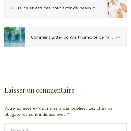
Trucs et astuces pour avoir de beaux ongles !
Comment lutter contre l’humidité de façon naturelle ?
Laisser un commentaire
Votre adresse e-mail ne sera pas publiée.
Les champs
obligatoires sont indiqués avec
*