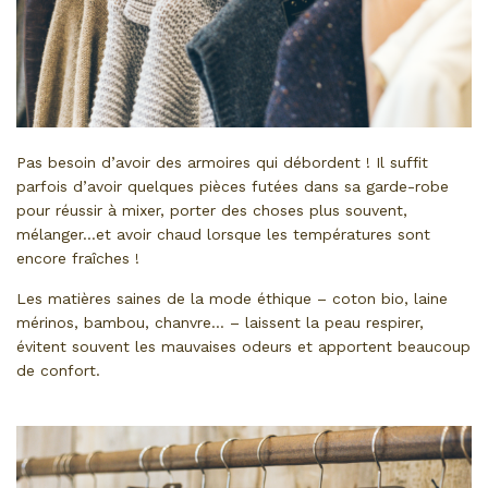
Pas besoin d’avoir des armoires qui débordent ! Il suffit
parfois d’avoir quelques pièces futées dans sa garde-robe
pour réussir à mixer, porter des choses plus souvent,
mélanger…et avoir chaud lorsque les températures sont
encore fraîches !
Les matières saines de la mode éthique – coton bio, laine
mérinos, bambou, chanvre… – laissent la peau respirer,
évitent souvent les mauvaises odeurs et apportent beaucoup
de confort.