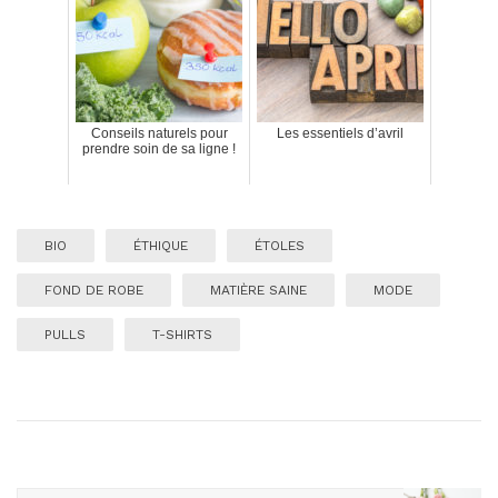
Conseils naturels pour
Les essentiels d’avril
prendre soin de sa ligne !
BIO
ÉTHIQUE
ÉTOLES
FOND DE ROBE
MATIÈRE SAINE
MODE
PULLS
T-SHIRTS