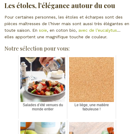
Les étoles, l’élégance autour du cou
Pour certaines personnes, les étoles et écharpes sont des
pièces maîtresses de l’hiver mais sont aussi très élégantes en
toute saison. En
soie
, en coton bio,
avec de l’eucalytus
…
elles apportent une magnifique touche de couleur.
Notre sélection pour vous:
Salades d’été venues du
Le liège, une matière
monde entier
fabuleuse !