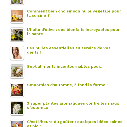
Comment bien choisir son huile végétale pour
la cuisine ?
L’huile d’olive : des bienfaits incroyables pour
la santé
Les huiles essentielles au service de vos
dents !
Sept aliments incontournables pour…
Smoothies d’automne, à fond la forme !
3 super plantes aromatiques contre les maux
d’estomac
C’est l’heure du goûter : quelques idées saines
et bio !