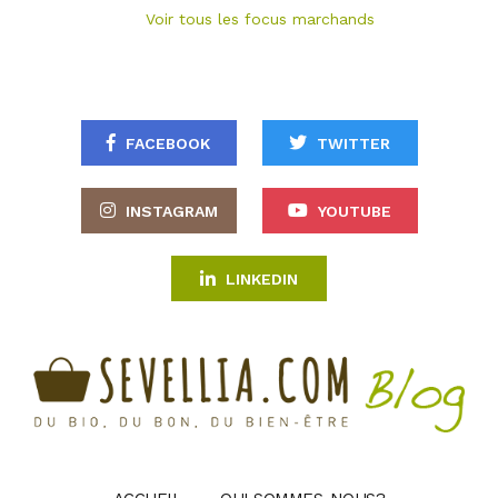
Voir tous les focus marchands
FACEBOOK
TWITTER
INSTAGRAM
YOUTUBE
LINKEDIN