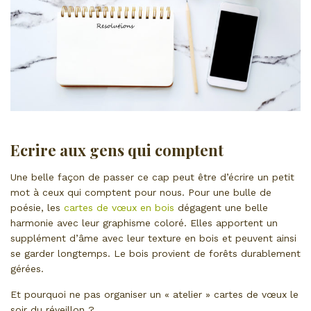
Ecrire aux gens qui comptent
Une belle façon de passer ce cap peut être d’écrire un petit
mot à ceux qui comptent pour nous. Pour une bulle de
poésie, les
cartes de vœux en bois
dégagent une belle
harmonie avec leur graphisme coloré. Elles apportent un
supplément d’âme avec leur texture en bois et peuvent ainsi
se garder longtemps. Le bois provient de forêts durablement
gérées.
Et pourquoi ne pas organiser un « atelier » cartes de vœux le
soir du réveillon ?