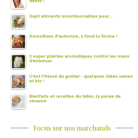
dents !
Sept aliments incontournables pour…
Smoothies d’automne, à fond la forme !
3 super plantes aromatiques contre les maux
d’estomac
C’est l’heure du goûter : quelques idées saines
et bio !
Bienfaits et recettes du tahin, la purée de
sésame
Focus sur nos marchands