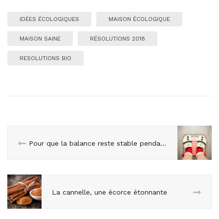
IDÉES ÉCOLOGIQUES
MAISON ÉCOLOGIQUE
MAISON SAINE
RÉSOLUTIONS 2018
RESOLUTIONS BIO
Pour que la balance reste stable pendant les fêtes !
La cannelle, une écorce étonnante