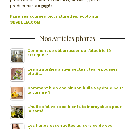
producteurs
engagés
.
Faire ses courses bio, naturelles, écolo sur
SEVELLIA.COM
Nos Articles phares
Comment se débarrasser de l’électricité
statique ?
Les stratégies anti-insectes : les repousser
plutôt…
Comment bien choisir son huile végétale pour
la cuisine ?
L’huile d’olive : des bienfaits incroyables pour
la santé
Les huiles essentielles au service de vos