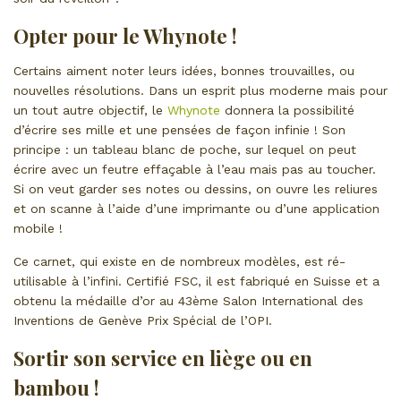
Opter pour le Whynote !
Certains aiment noter leurs idées, bonnes trouvailles, ou
nouvelles résolutions. Dans un esprit plus moderne mais pour
un tout autre objectif, le
Whynote
donnera la possibilité
d’écrire ses mille et une pensées de façon infinie ! Son
principe : un tableau blanc de poche, sur lequel on peut
écrire avec un feutre effaçable à l’eau mais pas au toucher.
Si on veut garder ses notes ou dessins, on ouvre les reliures
et on scanne à l’aide d’une imprimante ou d’une application
mobile !
Ce carnet, qui existe en de nombreux modèles, est ré-
utilisable à l’infini. Certifié FSC, il est fabriqué en Suisse et a
obtenu la médaille d’or au 43ème Salon International des
Inventions de Genève Prix Spécial de l’OPI.
Sortir son service en liège ou en
bambou !