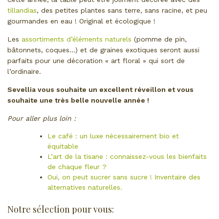
tillandias
, des petites plantes sans terre, sans racine, et peu
gourmandes en eau ! Original et écologique !
Les
assortiments d’éléments naturels
(pomme de pin,
bâtonnets, coques…) et de graines exotiques seront aussi
parfaits pour une décoration « art floral » qui sort de
l’ordinaire.
Sevellia vous souhaite un excellent réveillon et vous
souhaite une très belle nouvelle année !
Pour aller plus loin :
Le café : un luxe nécessairement bio et
équitable
L’art de la tisane : connaissez-vous les bienfaits
de chaque fleur ?
Oui, on peut sucrer sans sucre ! Inventaire des
alternatives naturelles.
Notre sélection pour vous: