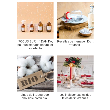
[FOCUS SUR …] DANIKA,
Recettes de ménage : Do it
pour un ménage naturel et
Yourself !
zéro-déchet
Linge de lit : pourquoi
Les indispensables des
choisir le coton bio !
fêtes de fin d’année