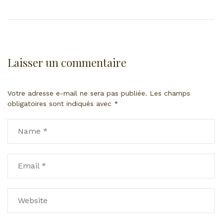
Laisser un commentaire
Votre adresse e-mail ne sera pas publiée.
Les champs
obligatoires sont indiqués avec
*