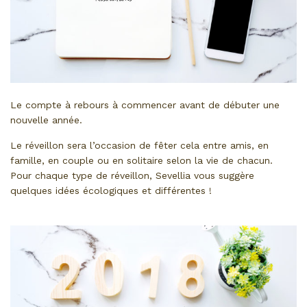
Le compte à rebours à commencer avant de débuter une
nouvelle année.
Le réveillon sera l’occasion de fêter cela entre amis, en
famille, en couple ou en solitaire selon la vie de chacun.
Pour chaque type de réveillon, Sevellia vous suggère
quelques idées écologiques et différentes !