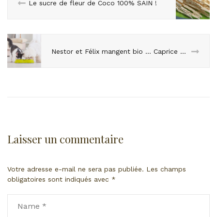
Le sucre de fleur de Coco 100% SAIN !
Nestor et Félix mangent bio … Caprice de riche ou nécessité sanitaire ?
Laisser un commentaire
Votre adresse e-mail ne sera pas publiée.
Les champs
obligatoires sont indiqués avec
*