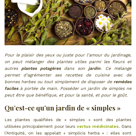
Pour le plaisir des yeux ou juste pour l’amour du jardinage,
on peut mélanger des plantes utiles parmi les fleurs et
autres
plantes potagères
dans son
jardin
. Ce mélange
permet d’agrémenter ses recettes de cuisine avec de
bonnes herbes ou tout simplement de disposer de
remèdes
faciles
à portée de main. Posséder un jardin de simples ne
peut être que bénéfique, et pour la santé, et pour le goût.
Qu’est-ce qu’un jardin de « simples »
Les plantes qualifiées de « simples » sont des plantes
utilisées principalement pour leurs
vertus médicinales
. Dans
l’Antiquité, on les appelait « simplicis herba » : elles sont