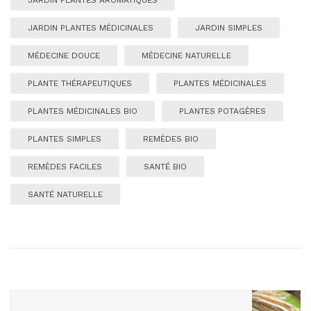
JARDIN PLANTES MÉDICINALES
JARDIN SIMPLES
MÉDECINE DOUCE
MÉDECINE NATURELLE
PLANTE THÉRAPEUTIQUES
PLANTES MÉDICINALES
PLANTES MÉDICINALES BIO
PLANTES POTAGÈRES
PLANTES SIMPLES
REMÈDES BIO
REMÈDES FACILES
SANTÉ BIO
SANTÉ NATURELLE