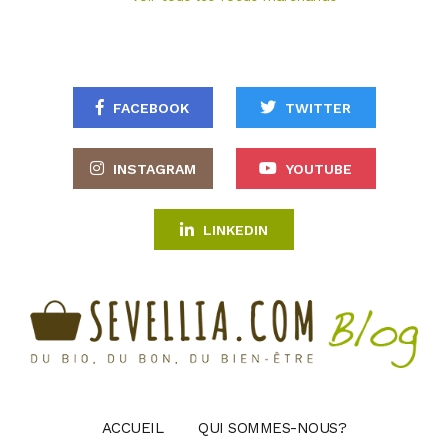
FACEBOOK
TWITTER
INSTAGRAM
YOUTUBE
LINKEDIN
ACCUEIL
QUI SOMMES-NOUS?