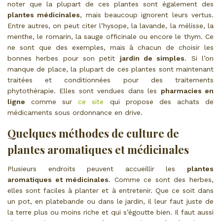
noter que la plupart de ces plantes sont également des
plantes médicinales
, mais beaucoup ignorent leurs vertus.
Entre autres, on peut citer l’hysope, la lavande, la mélisse, la
menthe, le romarin, la sauge officinale ou encore le thym. Ce
ne sont que des exemples, mais à chacun de choisir les
bonnes herbes pour son petit
jardin de simples
. Si l’on
manque de place, la plupart de ces plantes sont maintenant
traitées et conditionnées pour des traitements
phytothérapie. Elles sont vendues dans les
pharmacies en
ligne
comme sur
ce site
qui propose des achats de
médicaments sous ordonnance en drive.
Quelques méthodes de culture de
plantes aromatiques et médicinales
Plusieurs endroits peuvent accueillir les
plantes
aromatiques et médicinales
. Comme ce sont des herbes,
elles sont faciles à planter et à entretenir. Que ce soit dans
un pot, en platebande ou dans le jardin, il leur faut juste de
la terre plus ou moins riche et qui s’égoutte bien. Il faut aussi