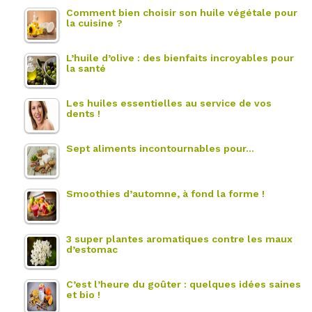
Comment bien choisir son huile végétale pour
la cuisine ?
L’huile d’olive : des bienfaits incroyables pour
la santé
Les huiles essentielles au service de vos
dents !
Sept aliments incontournables pour…
Smoothies d’automne, à fond la forme !
3 super plantes aromatiques contre les maux
d’estomac
C’est l’heure du goûter : quelques idées saines
et bio !