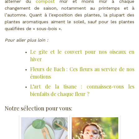
alterner du
compost
mûr et moins mûr à chaque
changement de saison, notamment au printemps et à
l’automne. Quant à l’exposition des plantes, la plupart des
plantes aromatiques aiment le soleil, sauf pour les plantes
qualifiées de « sous-bois ».
Pour aller plus loin :
Le gîte et le couvert pour nos oiseaux en
hiver
Fleurs de Bach : Ces fleurs au service de nos
émotions
L’art de la tisane : connaissez-vous les
bienfaits de chaque fleur ?
Notre sélection pour vous: