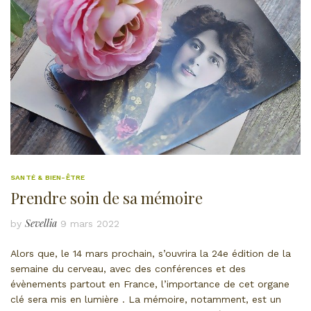
SANTÉ & BIEN-ÊTRE
Prendre soin de sa mémoire
Sevellia
by
9 mars 2022
Alors que, le 14 mars prochain, s’ouvrira la 24e édition de la
semaine du cerveau, avec des conférences et des
évènements partout en France, l’importance de cet organe
clé sera mis en lumière . La mémoire, notamment, est un