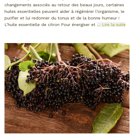
changements associés au retour des beaux jours, certaines
huiles essentielles peuvent aider à régénérer l’organisme, le
purifier et lui redonner du tonus et de la bonne humeur !
L’huile essentielle de citron Pour énergiser et
… Lire la suite