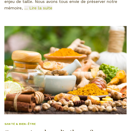
enjeu de taille. Nous avons tous envie de préserver notre
mémoire,
… Lire la suite
SANTÉ & BIEN-ÊTRE