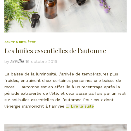
SANTÉ & BIEN-ÊTRE
Les huiles essentielles de l’automne
Sevellia
by
16 octobre 2019
La baisse de la luminosité, l’arrivée de températures plus
froides, entraînent chez certaines personnes une baisse de
moral. L’automne est en effet lié à un recentrage après la
période extravertie de l’été, et cela passe parfois par un repli
sur soi.huiles essentielles de l’automne Pour ceux dont
l’énergie s’amoindrit à l’arrivée
… Lire la suite