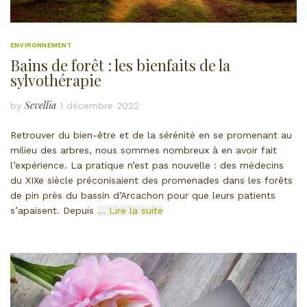
ENVIRONNEMENT
Bains de forêt : les bienfaits de la
sylvothérapie
Sevellia
by
1 décembre 2022
Retrouver du bien-être et de la sérénité en se promenant au
milieu des arbres, nous sommes nombreux à en avoir fait
l’expérience. La pratique n’est pas nouvelle : des médecins
du XIXe siècle préconisaient des promenades dans les forêts
de pin près du bassin d’Arcachon pour que leurs patients
s’apaisent. Depuis
… Lire la suite