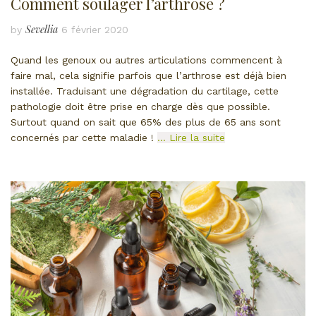
Comment soulager l’arthrose ?
Sevellia
by
6 février 2020
Quand les genoux ou autres articulations commencent à
faire mal, cela signifie parfois que l’arthrose est déjà bien
installée. Traduisant une dégradation du cartilage, cette
pathologie doit être prise en charge dès que possible.
Surtout quand on sait que 65% des plus de 65 ans sont
concernés par cette maladie !
… Lire la suite