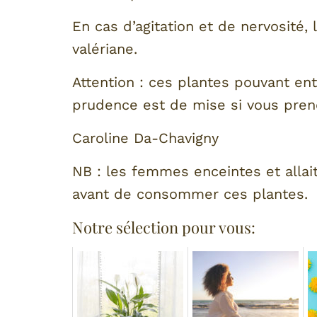
En cas d’agitation et de nervosité,
valériane.
Attention : ces plantes pouvant ent
prudence est de mise si vous prene
Caroline Da-Chavigny
NB : les femmes enceintes et allai
avant de consommer ces plantes.
Notre sélection pour vous: