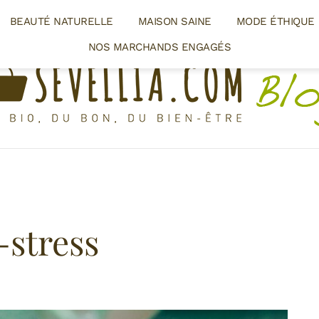
BEAUTÉ NATURELLE
MAISON SAINE
MODE ÉTHIQUE
NOS MARCHANDS ENGAGÉS
-stress