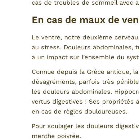
cas de troubles de sommeil avec a
En cas de maux de ven
Le ventre, notre deuxième cerveau
au stress. Douleurs abdominales, t
a un impact sur l’ensemble du syst
Connue depuis la Grèce antique, l
désagréments, parfois très pénible
les douleurs abdominales. Hippocr
vertus digestives ! Ses propriétés 
en cas de règles douloureuses.
Pour soulager les douleurs digestiv
menthe poivrée.