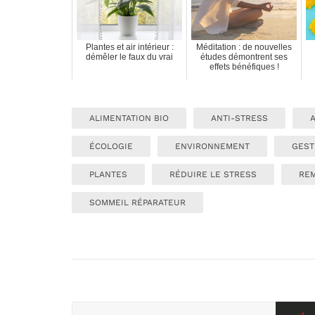
Plantes et air intérieur :
Méditation : de nouvelles
démêler le faux du vrai
études démontrent ses
effets bénéfiques !
ALIMENTATION BIO
ANTI-STRESS
ÉCOLOGIE
ENVIRONNEMENT
GEST
PLANTES
RÉDUIRE LE STRESS
RE
SOMMEIL RÉPARATEUR