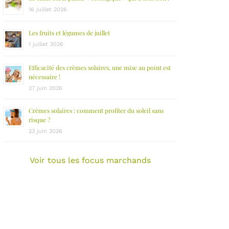
16 juillet 2026
Les fruits et légumes de juillet
1 juillet 2026
Efficacité des crèmes solaires, une mise au point est
nécessaire !
27 juin 2026
Crèmes solaires : comment profiter du soleil sans
risque ?
23 juin 2026
Voir tous les focus marchands