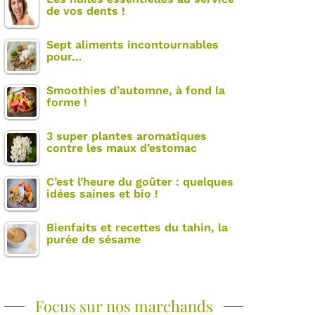
de vos dents !
Sept aliments incontournables
pour…
Smoothies d’automne, à fond la
forme !
3 super plantes aromatiques
contre les maux d’estomac
C’est l’heure du goûter : quelques
idées saines et bio !
Bienfaits et recettes du tahin, la
purée de sésame
Focus sur nos marchands