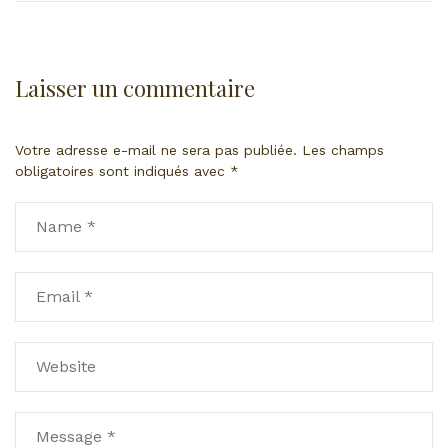
Laisser un commentaire
Votre adresse e-mail ne sera pas publiée.
Les champs
obligatoires sont indiqués avec
*