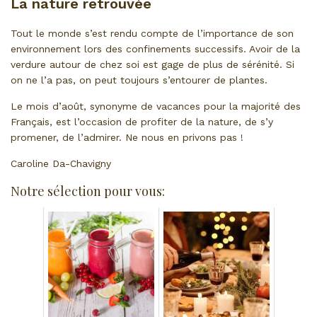
La nature retrouvée
Tout le monde s’est rendu compte de l’importance de son
environnement lors des confinements successifs. Avoir de la
verdure autour de chez soi est gage de plus de sérénité. Si
on ne l’a pas, on peut toujours s’entourer de plantes.
Le mois d’août, synonyme de vacances pour la majorité des
Français, est l’occasion de profiter de la nature, de s’y
promener, de l’admirer. Ne nous en privons pas !
Caroline Da-Chavigny
Notre sélection pour vous: