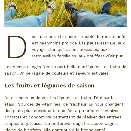
D
ans un contexte encore troublé, le mois d’août
est néanmoins propice à la pause estivale, aux
voyages, lorsqu’ils sont possibles, aux
retrouvailles familiales, aux bouffées d’air pur.
Les menus allégés font la part belle aux légumes et fruits de
saison. On se régale de couleurs et saveurs estivales.
Les fruits et légumes de saison
On est heureux de voir les légumes et fruits d’été sur les
étals ! Sources de vitamines, de fraicheur, ils nous changent
des plats plus consistants que l’on a pu préparer en hiver.
Tomates et concombre permettent de réaliser des entrées
simples et juteuses. La betterave rouge les accompagne.
Pleine de bienfaits, elle contribue à la bonne santé