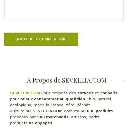
À Propos de SEVELLIA.COM
SEVELLIA.COM
vous propose des
astuces
et
conseils
pour
mieux consommer au quotidien
: bio, naturel,
écologique, made in France, zéro-déchet.
Aujourd’hui
SEVELLIA.COM
compte
50 000 produits
proposés par
500 marchands
, artisans, petits
producteurs
engagés
.