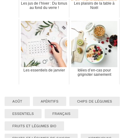
Les jus de l’hiver : Du tonus
Les plaisirs de la table à
au fond du verre !
Noël
Les essentiels de janvier
Idées d’en-cas pour
grignoter sainement
AOÛT
APÉRITIFS
CHIPS DE LÉGUMES
ESSENTIELS
FRANÇAIS
FRUITS ET LÉGUMES BIO