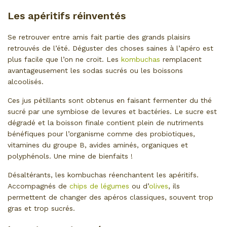
Les apéritifs réinventés
Se retrouver entre amis fait partie des grands plaisirs
retrouvés de l’été. Déguster des choses saines à l’apéro est
plus facile que l’on ne croit. Les
kombuchas
remplacent
avantageusement les sodas sucrés ou les boissons
alcoolisés.
Ces jus pétillants sont obtenus en faisant fermenter du thé
sucré par une symbiose de levures et bactéries. Le sucre est
dégradé et la boisson finale contient plein de nutriments
bénéfiques pour l’organisme comme des probiotiques,
vitamines du groupe B, avides aminés, organiques et
polyphénols. Une mine de bienfaits !
Désaltérants, les kombuchas réenchantent les apéritifs.
Accompagnés de
chips de légumes
ou d’
olives
, ils
permettent de changer des apéros classiques, souvent trop
gras et trop sucrés.