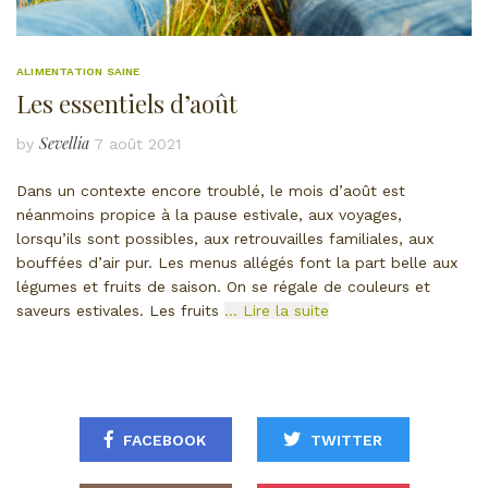
ALIMENTATION SAINE
Les essentiels d’août
Sevellia
by
7 août 2021
Dans un contexte encore troublé, le mois d’août est
néanmoins propice à la pause estivale, aux voyages,
lorsqu’ils sont possibles, aux retrouvailles familiales, aux
bouffées d’air pur. Les menus allégés font la part belle aux
légumes et fruits de saison. On se régale de couleurs et
saveurs estivales. Les fruits
… Lire la suite
FACEBOOK
TWITTER