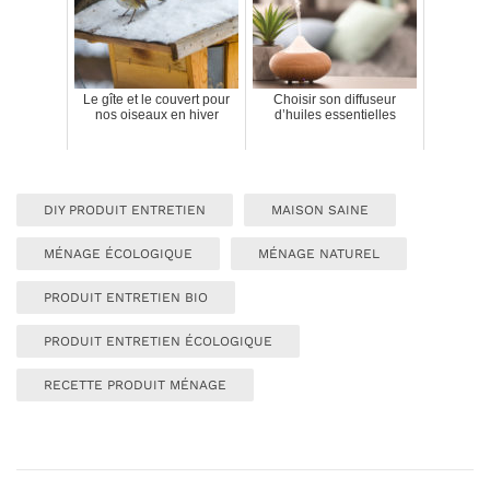
Le gîte et le couvert pour
Choisir son diffuseur
nos oiseaux en hiver
d’huiles essentielles
DIY PRODUIT ENTRETIEN
MAISON SAINE
MÉNAGE ÉCOLOGIQUE
MÉNAGE NATUREL
PRODUIT ENTRETIEN BIO
PRODUIT ENTRETIEN ÉCOLOGIQUE
RECETTE PRODUIT MÉNAGE