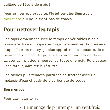
cuillère de fécule de maïs !
Pour utiliser ces produits, l’idéal sont les lingettes en
microfibre
qui ne laissent pas de traces.
Pour nettoyer les tapis
Les tapis deviennent avec le temps de véritables nids à
poussière. Passer l’aspirateur régulièrement est la première
étape. Pour un nettoyage plus approfondi, saupoudrez-le de
bicarbonate de soude, puis frottez avec une brosse douce.
Laisser agir plusieurs heures, ou toute une nuit. Puis passer
l’aspirateur, admirez le résultat !
Les taches plus tenaces partiront en frottent avec un
mélange d’eau chaude de bicarbonate de soude.
Bon ménage !
Pour aller plus loin :
Le ménage de printemps : un vent frais