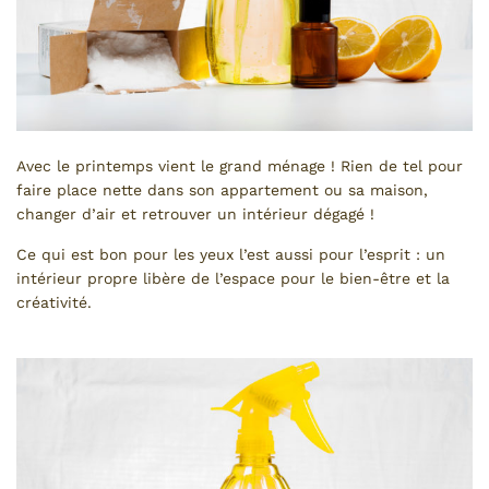
Avec le printemps vient le grand ménage ! Rien de tel pour
faire place nette dans son appartement ou sa maison,
changer d’air et retrouver un intérieur dégagé !
Ce qui est bon pour les yeux l’est aussi pour l’esprit : un
intérieur propre libère de l’espace pour le bien-être et la
créativité.