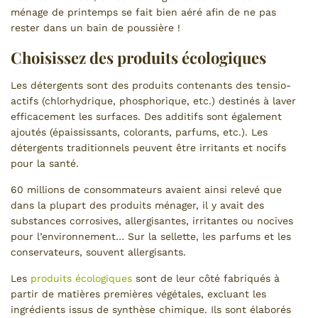
ménage de printemps se fait bien aéré afin de ne pas
rester dans un bain de poussière !
Choisissez des produits écologiques
Les détergents sont des produits contenants des tensio-
actifs (chlorhydrique, phosphorique, etc.) destinés à laver
efficacement les surfaces. Des additifs sont également
ajoutés (épaississants, colorants, parfums, etc.). Les
détergents traditionnels peuvent être irritants et nocifs
pour la santé.
60 millions de consommateurs avaient ainsi relevé que
dans la plupart des produits ménager, il y avait des
substances corrosives, allergisantes, irritantes ou nocives
pour l’environnement… Sur la sellette, les parfums et les
conservateurs, souvent allergisants.
Les
produits écologiques
sont de leur côté fabriqués à
partir de matières premières végétales, excluant les
ingrédients issus de synthèse chimique. Ils sont élaborés