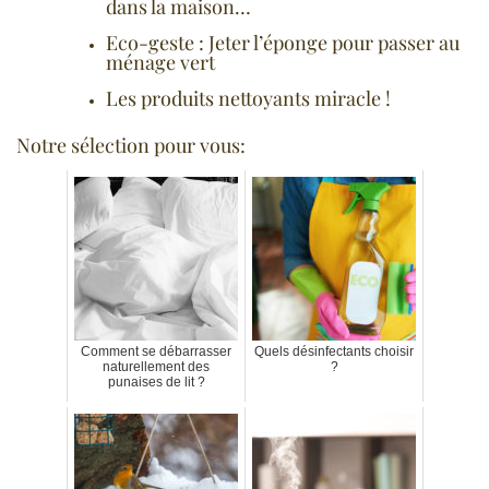
dans la maison…
Eco-geste : Jeter l’éponge pour passer au
ménage vert
Les produits nettoyants miracle !
Notre sélection pour vous:
Comment se débarrasser
Quels désinfectants choisir
naturellement des
?
punaises de lit ?