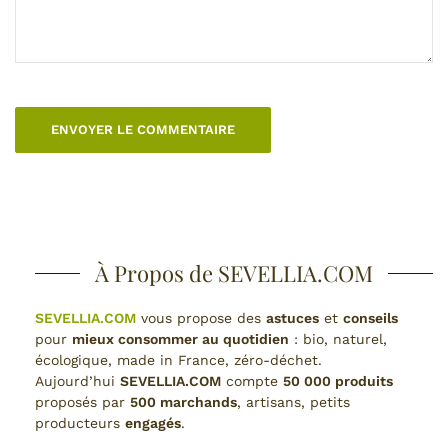
À Propos de SEVELLIA.COM
SEVELLIA.COM
vous propose des
astuces
et
conseils
pour
mieux consommer au quotidien
: bio, naturel,
écologique, made in France, zéro-déchet.
Aujourd’hui
SEVELLIA.COM
compte
50 000 produits
proposés par
500 marchands
, artisans, petits
producteurs
engagés
.