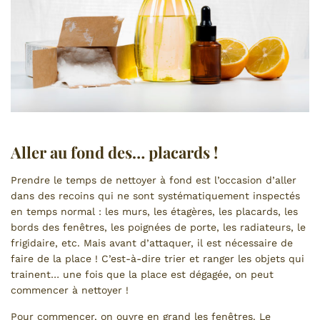
Aller au fond des… placards !
Prendre le temps de nettoyer à fond est l’occasion d’aller
dans des recoins qui ne sont systématiquement inspectés
en temps normal : les murs, les étagères, les placards, les
bords des fenêtres, les poignées de porte, les radiateurs, le
frigidaire, etc. Mais avant d’attaquer, il est nécessaire de
faire de la place ! C’est-à-dire trier et ranger les objets qui
trainent… une fois que la place est dégagée, on peut
commencer à nettoyer !
Pour commencer, on ouvre en grand les fenêtres. Le