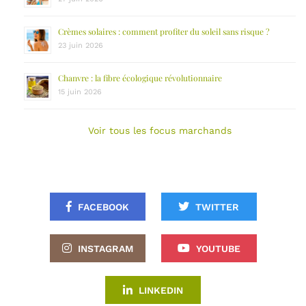
Crèmes solaires : comment profiter du soleil sans risque ?
23 juin 2026
Chanvre : la fibre écologique révolutionnaire
15 juin 2026
Voir tous les focus marchands
FACEBOOK
TWITTER
INSTAGRAM
YOUTUBE
LINKEDIN