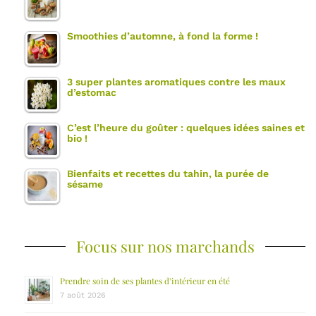
Smoothies d’automne, à fond la forme !
3 super plantes aromatiques contre les maux
d’estomac
C’est l’heure du goûter : quelques idées saines et
bio !
Bienfaits et recettes du tahin, la purée de
sésame
Focus sur nos marchands
Prendre soin de ses plantes d’intérieur en été
7 août 2026