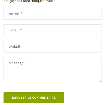
obligatoires sont indiqués avec
*