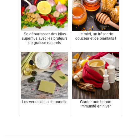
Se débarrasser des kilos
Le miel, un trésor de
superflus avec les bruleurs
douceur et de bienfaits !
de graisse naturels
Les vertus de la citronnelle
Garder une bonne
immunité en hiver