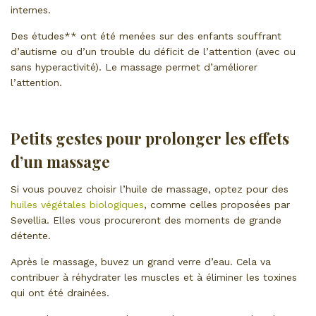
internes.
Des études** ont été menées sur des enfants souffrant
d’autisme ou d’un trouble du déficit de l’attention (avec ou
sans hyperactivité). Le massage permet d’améliorer
l’attention.
Petits gestes pour prolonger les effets
d’un massage
Si vous pouvez choisir l’huile de massage, optez pour des
huiles végétales biologiques
, comme celles proposées par
Sevellia. Elles vous procureront des moments de grande
détente.
Après le massage, buvez un grand verre d’eau. Cela va
contribuer à réhydrater les muscles et à éliminer les toxines
qui ont été drainées.