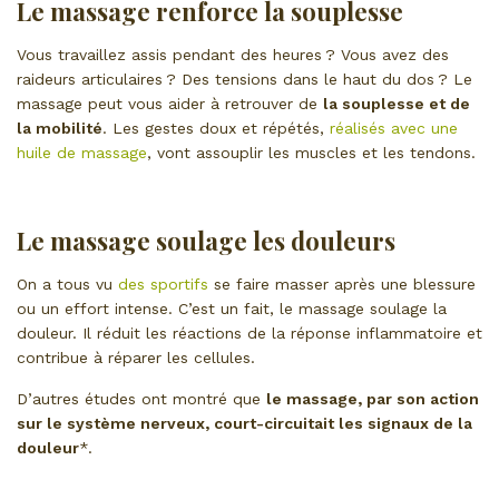
Le massage renforce la souplesse
Vous travaillez assis pendant des heures ? Vous avez des
raideurs articulaires ? Des tensions dans le haut du dos ? Le
massage peut vous aider à retrouver de
la souplesse et de
la mobilité
. Les gestes doux et répétés,
réalisés avec une
huile de massage
, vont assouplir les muscles et les tendons.
Le massage soulage les douleurs
On a tous vu
des sportifs
se faire masser après une blessure
ou un effort intense. C’est un fait, le massage soulage la
douleur. Il réduit les réactions de la réponse inflammatoire et
contribue à réparer les cellules.
D’autres études ont montré que
le massage, par son action
sur le système nerveux, court-circuitait les signaux de la
douleur
*.