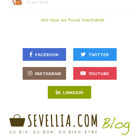
23 juin 2026
Voir tous les focus marchands
FACEBOOK
TWITTER
INSTAGRAM
YOUTUBE
LINKEDIN