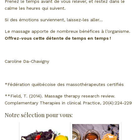
Prenez le temps avant de vous relever, et restez dans le
calme les heures qui suivent.
Si des émotions surviennent, laissez-les aller…
Le massage apporte de nombreux bénéfices à l’organisme.
Offrez-vous cette détente de temps en temps !
Caroline Da-Chavigny
*Fédération québécoise des massothérapeutes certifiés
**Field, T. (2014). Massage therapy research review.
Complementary Therapies in clinical Practice, 20(4):224-229
Notre sélection pour vous: