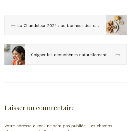
La Chandeleur 2024 : au bonheur des crêpes
Soigner les acouphènes naturellement
Laisser un commentaire
Votre adresse e-mail ne sera pas publiée.
Les champs