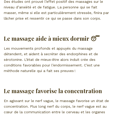
Des études ont prouvé l’effet positif des massages sur le
niveau d’anxiété et de fatigue. La personne qui se fait
masser, même si elle est particulièrement stressée, finira par
lâcher prise et ressentir ce qui se passe dans son corps.
Le massage aide à mieux dormir 😴
Les mouvements profonds et appuyés du massage
détendent, et aident à secréter des endorphines et de
sérotonine. L’état de mieux-être alors induit crée des
conditions favorables pour l’endormissement. C’est une
méthode naturelle qui a fait ses preuves !
Le massage favorise la concentration
En agissant sur le nerf vague, le massage favorise un état de
concentration. Plus long nerf du corps, le nerf vague est au
cœur de la communication entre le cerveau et les organes