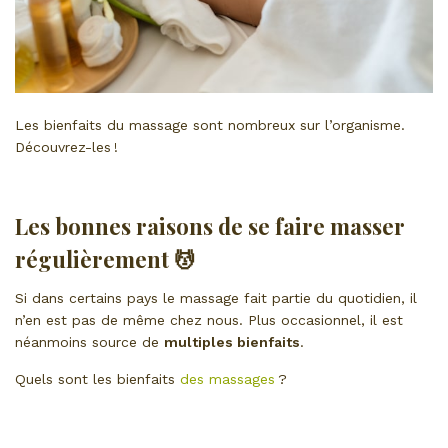
Les bienfaits du massage sont nombreux sur l’organisme.
Découvrez-les !
Les bonnes raisons de se faire masser
régulièrement 💆
Si dans certains pays le massage fait partie du quotidien, il
n’en est pas de même chez nous. Plus occasionnel, il est
néanmoins source de
multiples bienfaits
.
Quels sont les bienfaits
des massages
?