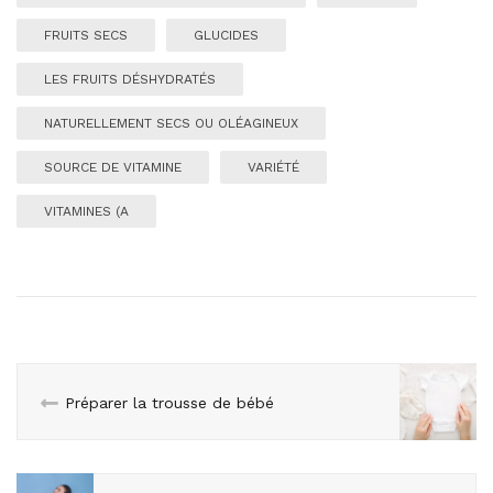
FRUITS SECS
GLUCIDES
LES FRUITS DÉSHYDRATÉS
NATURELLEMENT SECS OU OLÉAGINEUX
SOURCE DE VITAMINE
VARIÉTÉ
VITAMINES (A
Préparer la trousse de bébé