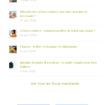
1 juillet 2026
Efficacité des crèmes solaires, une mise au point est
nécessaire !
27 juin 2026
Crèmes solaires : comment profiter du soleil sans risque ?
23 juin 2026
Chanvre : la fibre écologique révolutionnaire
15 juin 2026
Spiruline bienfaits & posologie : le guide complet pour bien
l’utiliser
5 mai 2026
Voir tous les focus marchands