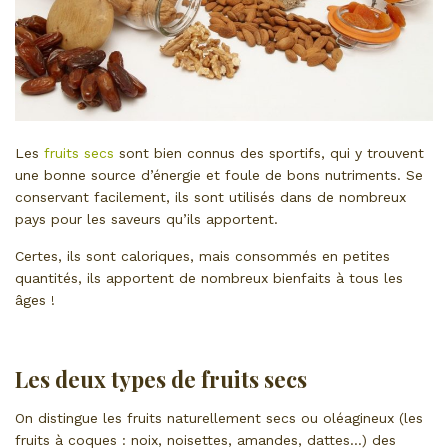
Les
fruits secs
sont bien connus des sportifs, qui y trouvent
une bonne source d’énergie et foule de bons nutriments. Se
conservant facilement, ils sont utilisés dans de nombreux
pays pour les saveurs qu’ils apportent.
Certes, ils sont caloriques, mais consommés en petites
quantités, ils apportent de nombreux bienfaits à tous les
âges !
Les deux types de fruits secs
On distingue les fruits naturellement secs ou oléagineux (les
fruits à coques : noix, noisettes, amandes, dattes…) des