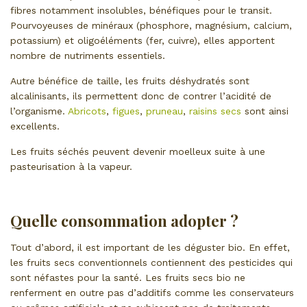
fibres notamment insolubles, bénéfiques pour le transit.
Pourvoyeuses de minéraux (phosphore, magnésium, calcium,
potassium) et oligoéléments (fer, cuivre), elles apportent
nombre de nutriments essentiels.
Autre bénéfice de taille, les fruits déshydratés sont
alcalinisants, ils permettent donc de contrer l’acidité de
l’organisme.
Abricots
,
figues
,
pruneau
,
raisins secs
sont ainsi
excellents.
Les fruits séchés peuvent devenir moelleux suite à une
pasteurisation à la vapeur.
Quelle consommation adopter ?
Tout d’abord, il est important de les déguster bio. En effet,
les fruits secs conventionnels contiennent des pesticides qui
sont néfastes pour la santé. Les fruits secs bio ne
renferment en outre pas d’additifs comme les conservateurs