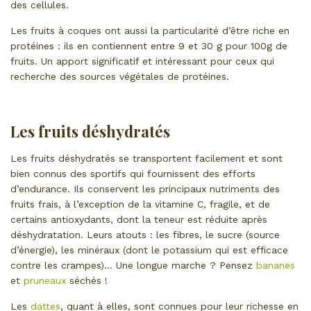
des cellules.
Les fruits à coques ont aussi la particularité d’être riche en
protéines : ils en contiennent entre 9 et 30 g pour 100g de
fruits. Un apport significatif et intéressant pour ceux qui
recherche des sources végétales de protéines.
Les fruits déshydratés
Les fruits déshydratés se transportent facilement et sont
bien connus des sportifs qui fournissent des efforts
d’endurance. Ils conservent les principaux nutriments des
fruits frais, à l’exception de la vitamine C, fragile, et de
certains antioxydants, dont la teneur est réduite après
déshydratation. Leurs atouts : les fibres, le sucre (source
d’énergie), les minéraux (dont le potassium qui est efficace
contre les crampes)… Une longue marche ? Pensez
bananes
et
pruneaux
séchés !
Les
dattes
, quant à elles, sont connues pour leur richesse en