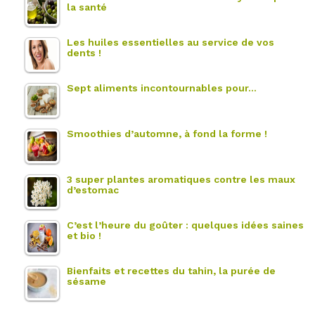
la santé
Les huiles essentielles au service de vos
dents !
Sept aliments incontournables pour…
Smoothies d’automne, à fond la forme !
3 super plantes aromatiques contre les maux
d’estomac
C’est l’heure du goûter : quelques idées saines
et bio !
Bienfaits et recettes du tahin, la purée de
sésame