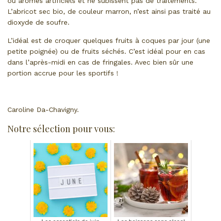
ou arômes artificiels et ne subissent pas de traitements.
L’abricot sec bio, de couleur marron, n’est ainsi pas traité au
dioxyde de soufre.
L’idéal est de croquer quelques fruits à coques par jour (une
petite poignée) ou de fruits séchés. C’est idéal pour en cas
dans l’après-midi en cas de fringales. Avec bien sûr une
portion accrue pour les sportifs !
Caroline Da-Chavigny.
Notre sélection pour vous: