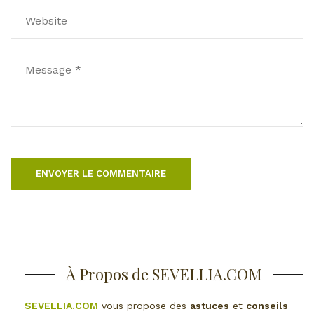
À Propos de SEVELLIA.COM
SEVELLIA.COM
vous propose des
astuces
et
conseils