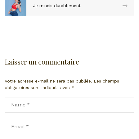
Je mincis durablement
Laisser un commentaire
Votre adresse e-mail ne sera pas publiée.
Les champs
obligatoires sont indiqués avec
*