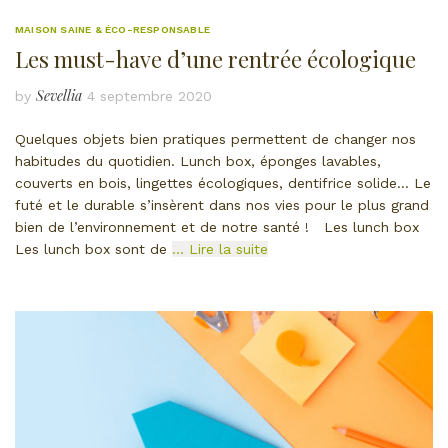
MAISON SAINE & ÉCO-RESPONSABLE
Les must-have d’une rentrée écologique
Sevellia
by
4 septembre 2020
Quelques objets bien pratiques permettent de changer nos
habitudes du quotidien. Lunch box, éponges lavables,
couverts en bois, lingettes écologiques, dentifrice solide… Le
futé et le durable s’insèrent dans nos vies pour le plus grand
bien de l’environnement et de notre santé ! Les lunch box
Les lunch box sont de
… Lire la suite