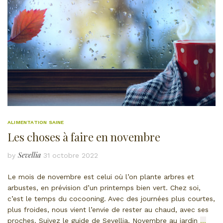
ALIMENTATION SAINE
Les choses à faire en novembre
Sevellia
by
31 octobre 2022
Le mois de novembre est celui où l’on plante arbres et
arbustes, en prévision d’un printemps bien vert. Chez soi,
c’est le temps du cocooning. Avec des journées plus courtes,
plus froides, nous vient l’envie de rester au chaud, avec ses
proches. Suivez le guide de Sevellia. Novembre au jardin
…