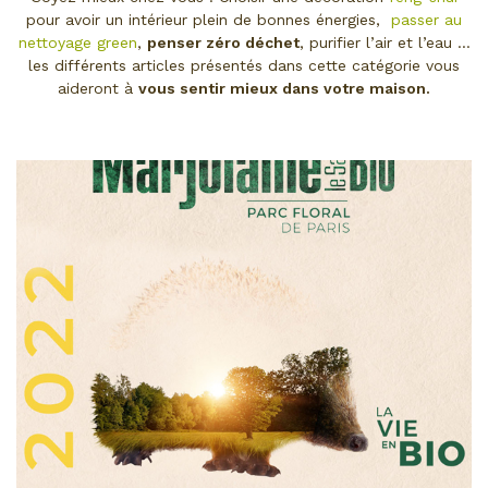
pour avoir un intérieur plein de bonnes énergies,
passer au
nettoyage green
,
penser zéro déchet
, purifier l’air et l’eau …
les différents articles présentés dans cette catégorie vous
aideront à
vous sentir mieux dans votre maison.