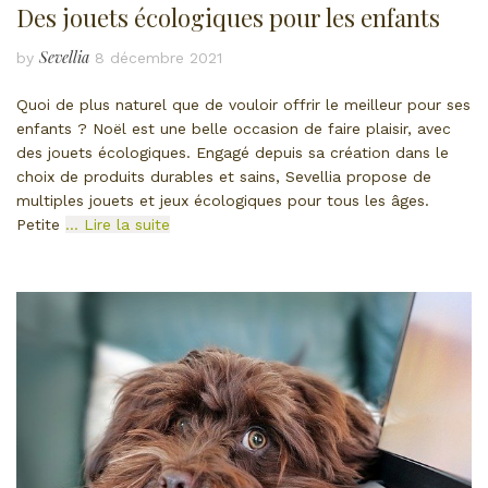
Des jouets écologiques pour les enfants
Sevellia
by
8 décembre 2021
Quoi de plus naturel que de vouloir offrir le meilleur pour ses
enfants ? Noël est une belle occasion de faire plaisir, avec
des jouets écologiques. Engagé depuis sa création dans le
choix de produits durables et sains, Sevellia propose de
multiples jouets et jeux écologiques pour tous les âges.
Petite
… Lire la suite