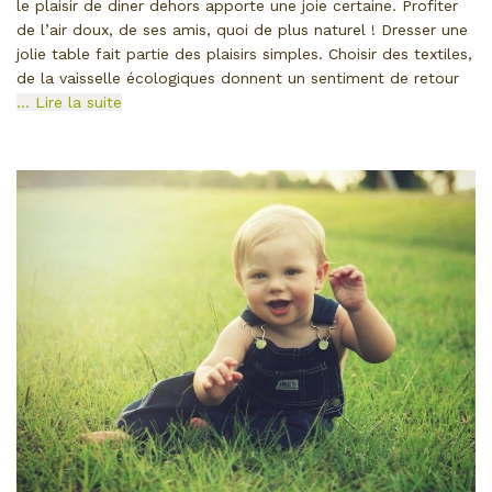
le plaisir de diner dehors apporte une joie certaine. Profiter
de l’air doux, de ses amis, quoi de plus naturel ! Dresser une
jolie table fait partie des plaisirs simples. Choisir des textiles,
de la vaisselle écologiques donnent un sentiment de retour
… Lire la suite