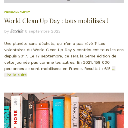
ENVIRONNEMENT
World Clean Up Day : tous mobilisés !
Sevellia
by
6 septembre 2022
Une planète sans déchets, qui n’en a pas rêvé ? Les
volontaires du World Clean Up Day y contribuent tous les ans
depuis 2017. Le 17 septembre, ce sera la 5ème édition de
cette journée pas comme les autres. En 2021, 158 000
personnes se sont mobilisées en France. Résultat : 615
…
Lire la suite