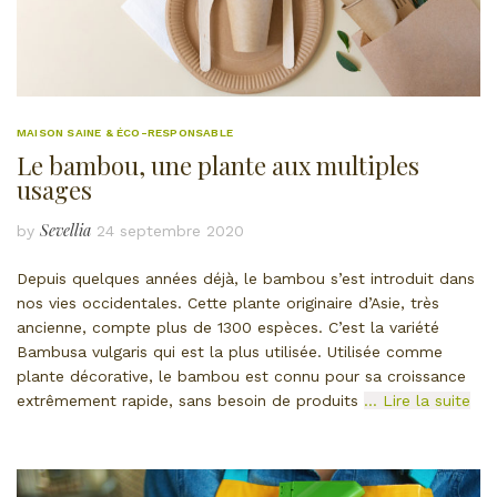
MAISON SAINE & ÉCO-RESPONSABLE
Le bambou, une plante aux multiples
usages
Sevellia
by
24 septembre 2020
Depuis quelques années déjà, le bambou s’est introduit dans
nos vies occidentales. Cette plante originaire d’Asie, très
ancienne, compte plus de 1300 espèces. C’est la variété
Bambusa vulgaris qui est la plus utilisée. Utilisée comme
plante décorative, le bambou est connu pour sa croissance
extrêmement rapide, sans besoin de produits
… Lire la suite