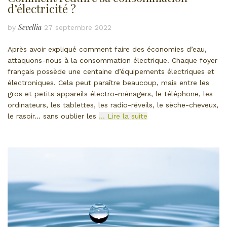
d’électricité ?
Sevellia
by
27 septembre 2022
Après avoir expliqué comment faire des économies d’eau,
attaquons-nous à la consommation électrique. Chaque foyer
français possède une centaine d’équipements électriques et
électroniques. Cela peut paraître beaucoup, mais entre les
gros et petits appareils électro-ménagers, le téléphone, les
ordinateurs, les tablettes, les radio-réveils, le sèche-cheveux,
le rasoir… sans oublier les
… Lire la suite