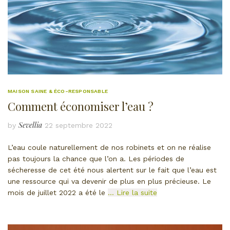
MAISON SAINE & ÉCO-RESPONSABLE
Comment économiser l’eau ?
Sevellia
by
22 septembre 2022
L’eau coule naturellement de nos robinets et on ne réalise
pas toujours la chance que l’on a. Les périodes de
sécheresse de cet été nous alertent sur le fait que l’eau est
une ressource qui va devenir de plus en plus précieuse. Le
mois de juillet 2022 a été le
… Lire la suite