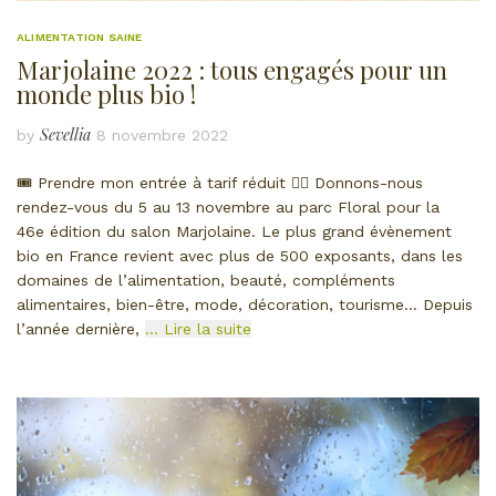
ALIMENTATION SAINE
Marjolaine 2022 : tous engagés pour un
monde plus bio !
Sevellia
by
8 novembre 2022
🎟 Prendre mon entrée à tarif réduit 👈🏻 Donnons-nous
rendez-vous du 5 au 13 novembre au parc Floral pour la
46e édition du salon Marjolaine. Le plus grand évènement
bio en France revient avec plus de 500 exposants, dans les
domaines de l’alimentation, beauté, compléments
alimentaires, bien-être, mode, décoration, tourisme… Depuis
l’année dernière,
… Lire la suite