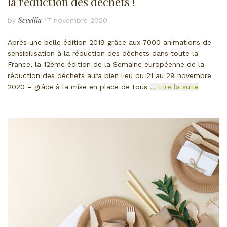
la réduction des déchets !
Sevellia
by
17 novembre 2020
Après une belle édition 2019 grâce aux 7000 animations de
sensibilisation à la réduction des déchets dans toute la
France, la 12ème édition de la Semaine européenne de la
réduction des déchets aura bien lieu du 21 au 29 novembre
2020 – grâce à la mise en place de tous
… Lire la suite