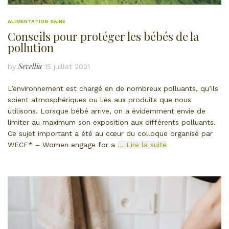
ALIMENTATION SAINE
Conseils pour protéger les bébés de la
pollution
Sevellia
by
15 juillet 2021
L’environnement est chargé en de nombreux polluants, qu’ils
soient atmosphériques ou liés aux produits que nous
utilisons. Lorsque bébé arrive, on a évidemment envie de
limiter au maximum son exposition aux différents polluants.
Ce sujet important a été au cœur du colloque organisé par
WECF* – Women engage for a
… Lire la suite