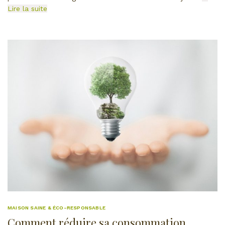
Lire la suite
MAISON SAINE & ÉCO-RESPONSABLE
Comment réduire sa consommation