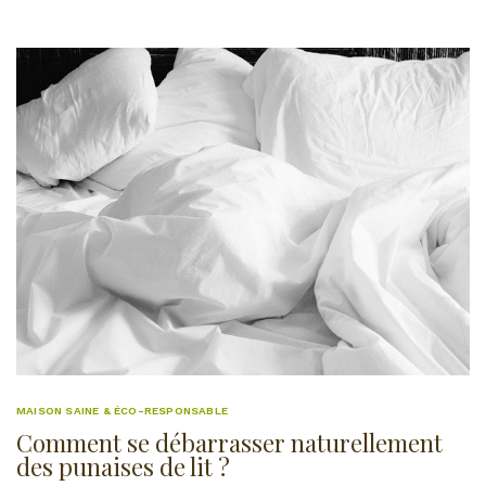
MAISON SAINE & ÉCO-RESPONSABLE
Comment se débarrasser naturellement
des punaises de lit ?