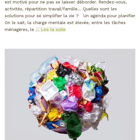
est motivé pour ne pas se laisser déborder. Rendez-vous,
activités, répartition travail/famille… Quelles sont les
solutions pour se simplifier la vie ? Un agenda pour planifier
On le sait, la charge mentale est élevée, entre les tâches
ménagères, le
… Lire la suite