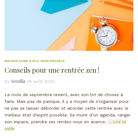
MAISON SAINE & ÉCO-RESPONSABLE
Conseils pour une rentrée zen !
Sevellia
by
25 août 2020
Le mois de septembre revient, avec son lot de choses à
faire. Mais pas de panique, il y a moyen de s’organiser pour
ne pas se laisser déborder et aborder cette rentrée avec le
meilleur état d’esprit possible. Se munir d’un agenda, ranger
son espace, prendre ses rendez-vous en avance,
… Lire la
suite