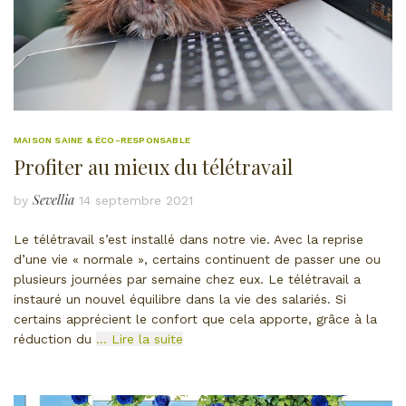
MAISON SAINE & ÉCO-RESPONSABLE
Profiter au mieux du télétravail
Sevellia
by
14 septembre 2021
Le télétravail s’est installé dans notre vie. Avec la reprise
d’une vie « normale », certains continuent de passer une ou
plusieurs journées par semaine chez eux. Le télétravail a
instauré un nouvel équilibre dans la vie des salariés. Si
certains apprécient le confort que cela apporte, grâce à la
réduction du
… Lire la suite