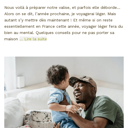
Nous voilà à préparer notre valise, et parfois elle déborde…
Alors on se dit, l’année prochaine, je voyagerai léger. Mais
autant s’y mettre dès maintenant ! Et même si on reste
essentiellement en France cette année, voyager léger fera du
bien au mental. Quelques conseils pour ne pas porter sa
maison
… Lire la suite