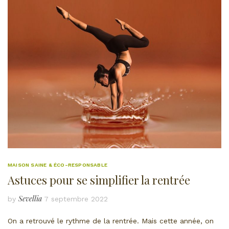
MAISON SAINE & ÉCO-RESPONSABLE
Astuces pour se simplifier la rentrée
Sevellia
by
7 septembre 2022
On a retrouvé le rythme de la rentrée. Mais cette année, on