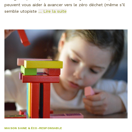
peuvent vous aider à avancer vers le zéro déchet (même s’il
semble utopiste
… Lire la suite
MAISON SAINE & ÉCO-RESPONSABLE