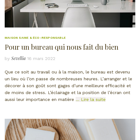
MAISON SAINE & ÉCO-RESPONSABLE
Pour un bureau qui nous fait du bien
Sevellia
by
16 mars 2022
Que ce soit au travail ou à la maison, le bureau est devenu
un lieu où l’on passe de nombreuses heures. L’arranger et le
décorer à son goût sont gages d’une meilleure efficacité et
de moins de stress. L’éclairage et la position de l’écran ont
aussi leur importance en matière
… Lire la suite