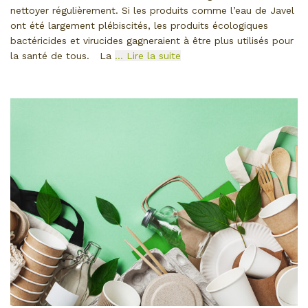
nettoyer régulièrement. Si les produits comme l’eau de Javel
ont été largement plébiscités, les produits écologiques
bactéricides et virucides gagneraient à être plus utilisés pour
la santé de tous. La
… Lire la suite