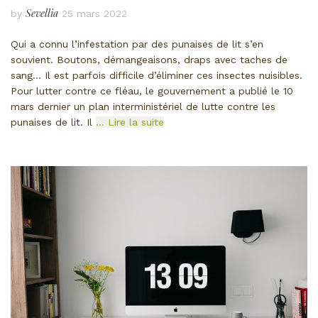
Sevellia
by
25 mars 2022
Qui a connu l’infestation par des punaises de lit s’en
souvient. Boutons, démangeaisons, draps avec taches de
sang… Il est parfois difficile d’éliminer ces insectes nuisibles.
Pour lutter contre ce fléau, le gouvernement a publié le 10
mars dernier un plan interministériel de lutte contre les
punaises de lit. Il
… Lire la suite