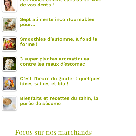
de vos dents !
Sept aliments incontournables
pour…
Smoothies d’automne, à fond la
forme !
3 super plantes aromatiques
contre les maux d’estomac
C’est l’heure du goûter : quelques
idées saines et bio !
Bienfaits et recettes du tahin, la
purée de sésame
Focus sur nos marchands