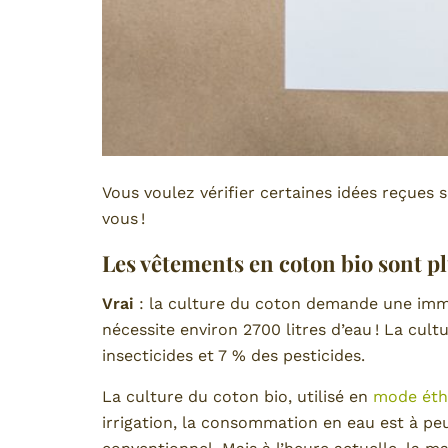
Vous voulez vérifier certaines idées reçues s
vous !
Les vêtements en coton bio sont pl
Vrai
: la culture du coton demande une imme
nécessite environ 2700 litres d’eau ! La c
insecticides et 7 % des pesticides.
La culture du coton bio, utilisé en
mode éth
irrigation, la consommation en eau est à p