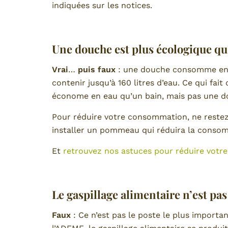
indiquées sur les notices.
Une douche est plus écologique qu
Vrai
…
puis faux
: une douche consomme entre
contenir jusqu’à 160 litres d’eau. Ce qui fai
économe en eau qu’un bain, mais pas une dou
Pour réduire votre consommation, ne restez
installer un pommeau qui réduira la consom
Et
retrouvez nos astuces pour réduire vot
Le gaspillage alimentaire n’est pas
Faux
: Ce n’est pas le poste le plus import