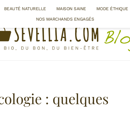
BEAUTÉ NATURELLE
MAISON SAINE
MODE ÉTHIQUE
NOS MARCHANDS ENGAGÉS
écologie : quelques