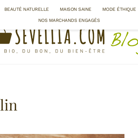
BEAUTÉ NATURELLE
MAISON SAINE
MODE ÉTHIQUE
NOS MARCHANDS ENGAGÉS
lin