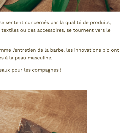
se sentent concernés par la qualité de produits,
 textiles ou des accessoires, se tournent vers le
me l’entretien de la barbe, les innovations bio ont
s à la peau masculine.
deaux pour les compagnes !