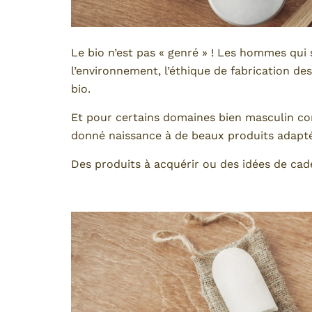
Le bio n’est pas « genré » ! Les hommes qui 
l’environnement, l’éthique de fabrication des
bio.
Et pour certains domaines bien masculin com
donné naissance à de beaux produits adapté
Des produits à acquérir ou des idées de ca