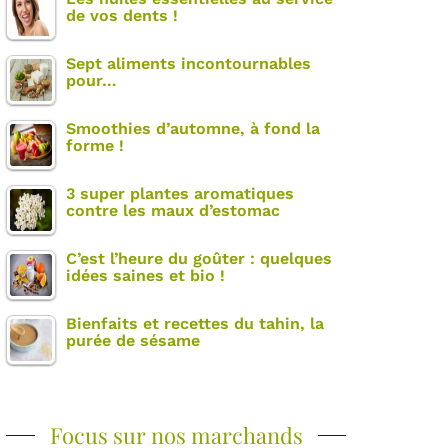
de vos dents !
Sept aliments incontournables
pour…
Smoothies d’automne, à fond la
forme !
3 super plantes aromatiques
contre les maux d’estomac
C’est l’heure du goûter : quelques
idées saines et bio !
Bienfaits et recettes du tahin, la
purée de sésame
Focus sur nos marchands