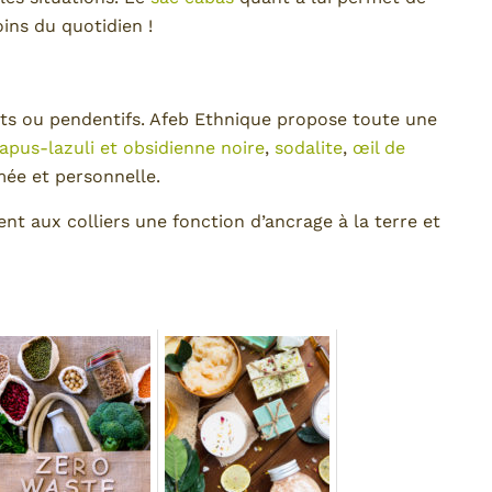
ins du quotidien !
ts ou pendentifs. Afeb Ethnique propose toute une
lapus-lazuli et obsidienne noire
,
sodalite
,
œil de
ée et personnelle.
nt aux colliers une fonction d’ancrage à la terre et