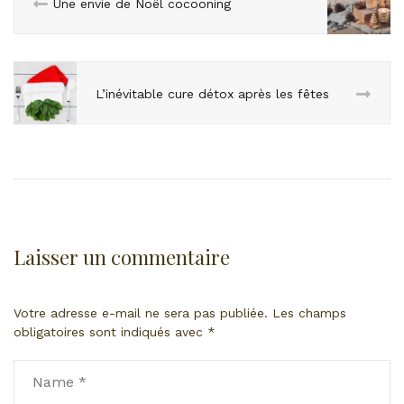
Une envie de Noël cocooning
L’inévitable cure détox après les fêtes
Laisser un commentaire
Votre adresse e-mail ne sera pas publiée.
Les champs
obligatoires sont indiqués avec
*