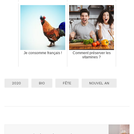
Je consomme français !
Comment préserver les
vitamines ?
2020
BIO
FÊTE
NOUVEL AN