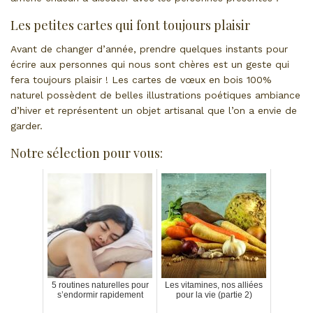
Les petites cartes qui font toujours plaisir
Avant de changer d’année, prendre quelques instants pour
écrire aux personnes qui nous sont chères est un geste qui
fera toujours plaisir ! Les cartes de vœux en bois 100%
naturel possèdent de belles illustrations poétiques ambiance
d’hiver et représentent un objet artisanal que l’on a envie de
garder.
Notre sélection pour vous:
5 routines naturelles pour
Les vitamines, nos alliées
s’endormir rapidement
pour la vie (partie 2)