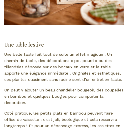
Une table festive
Une belle table fait tout de suite un effet magique ! Un
chemin de table, des décorations « pot pourri » ou des
tillandsias déposée sur des bocaux en verre et la table
apporte une élégance immédiate ! Originales et esthétiques,
ces plantes quasiment sans racine sont d’un entretien facile.
On peut y ajouter un beau chandelier bougeoir, des coupelles
en bambou et quelques bougies pour compléter la
décoration.
Côté pratique, les petits plats en bambou peuvent faire
office de vaisselle : c’est joli, écologique et cela resservira
longtemps ! Et pour un dépannage express, les assiettes en