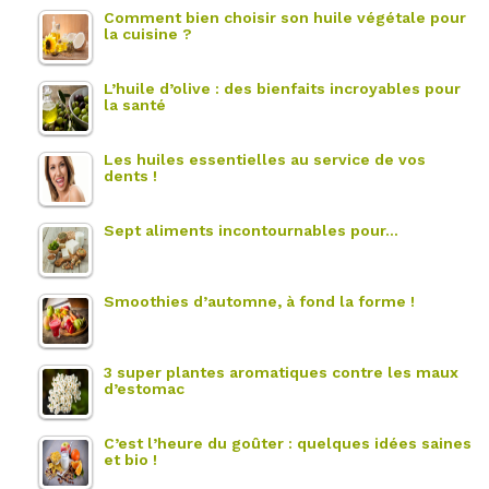
Comment bien choisir son huile végétale pour
la cuisine ?
L’huile d’olive : des bienfaits incroyables pour
la santé
Les huiles essentielles au service de vos
dents !
Sept aliments incontournables pour…
Smoothies d’automne, à fond la forme !
3 super plantes aromatiques contre les maux
d’estomac
C’est l’heure du goûter : quelques idées saines
et bio !