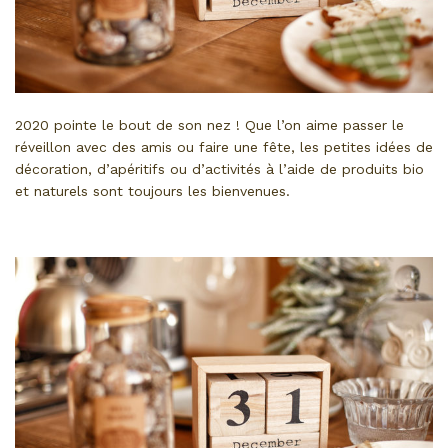
2020 pointe le bout de son nez ! Que l’on aime passer le
réveillon avec des amis ou faire une fête, les petites idées de
décoration, d’apéritifs ou d’activités à l’aide de produits bio
et naturels sont toujours les bienvenues.