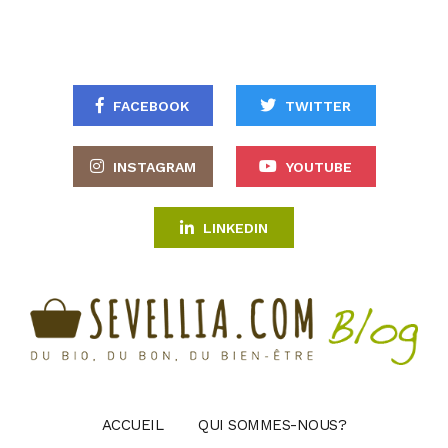
FACEBOOK
TWITTER
INSTAGRAM
YOUTUBE
LINKEDIN
ACCUEIL
QUI SOMMES-NOUS?