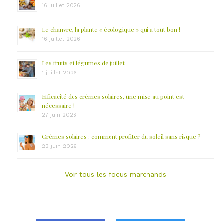
16 juillet 2026
Le chanvre, la plante « écologique » qui a tout bon !
16 juillet 2026
Les fruits et légumes de juillet
1 juillet 2026
Efficacité des crèmes solaires, une mise au point est
nécessaire !
27 juin 2026
Crèmes solaires : comment profiter du soleil sans risque ?
23 juin 2026
Voir tous les focus marchands