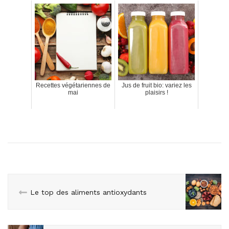
Recettes végétariennes de
Jus de fruit bio: variez les
mai
plaisirs !
Le top des aliments antioxydants