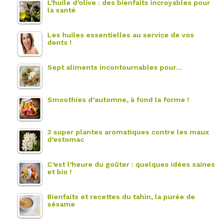
L’huile d’olive : des bienfaits incroyables pour
la santé
Les huiles essentielles au service de vos
dents !
Sept aliments incontournables pour…
Smoothies d’automne, à fond la forme !
3 super plantes aromatiques contre les maux
d’estomac
C’est l’heure du goûter : quelques idées saines
et bio !
Bienfaits et recettes du tahin, la purée de
sésame