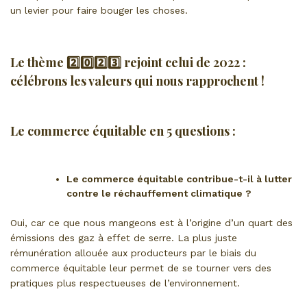
un levier pour faire bouger les choses.
Le thème 2️⃣0️⃣2️⃣3️⃣ rejoint celui de 2022 :
célébrons les valeurs qui nous rapprochent !
Le commerce équitable en 5 questions :
Le commerce équitable contribue-t-il à lutter
contre le réchauffement climatique ?
Oui, car ce que nous mangeons est à l’origine d’un quart des
émissions des gaz à effet de serre. La plus juste
rémunération allouée aux producteurs par le biais du
commerce équitable leur permet de se tourner vers des
pratiques plus respectueuses de l’environnement.