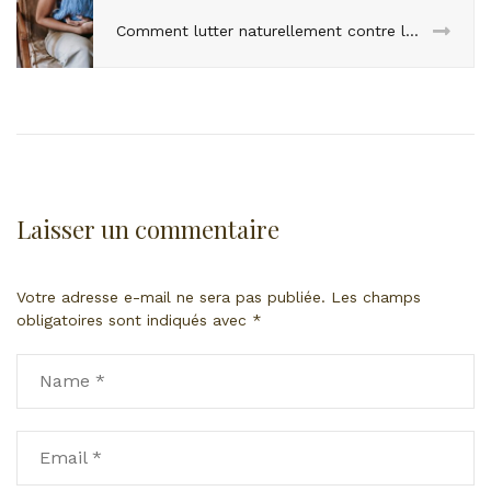
Comment lutter naturellement contre les remontées acides ?
Laisser un commentaire
Votre adresse e-mail ne sera pas publiée.
Les champs
obligatoires sont indiqués avec
*