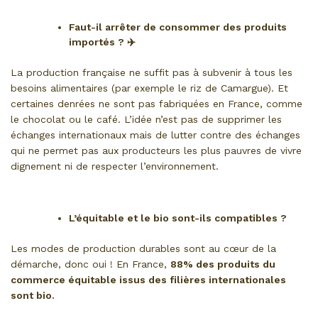
Faut-il arrêter de consommer des produits
importés ? ✈️
La production française ne suffit pas à subvenir à tous les
besoins alimentaires (par exemple le riz de Camargue). Et
certaines denrées ne sont pas fabriquées en France, comme
le chocolat ou le café. L’idée n’est pas de supprimer les
échanges internationaux mais de lutter contre des échanges
qui ne permet pas aux producteurs les plus pauvres de vivre
dignement ni de respecter l’environnement.
L’équitable et le bio sont-ils compatibles ?
Les modes de production durables sont au cœur de la
démarche, donc oui ! En France,
88% des produits du
commerce équitable issus des filières internationales
sont bio.