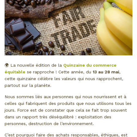
🌍 La nouvelle édition de la
Quinzaine du commerce
équitable
se rapproche ! Cette année, du
13 au 28 mai
,
cette quinzaine célèbre les valeurs qui nous rapprochent,
partout sur la planète.
Nous sommes liés aux personnes qui nous nourrissent et à
celles qui fabriquent des produits que nous utilisons tous les
jours. Force est de constater que cela se fait trop souvent
dans un rapport très déséquilibré : exploitation des
personnes, destruction de l’environnement.
C’est pourquoi faire des achats responsables, éthiques, est