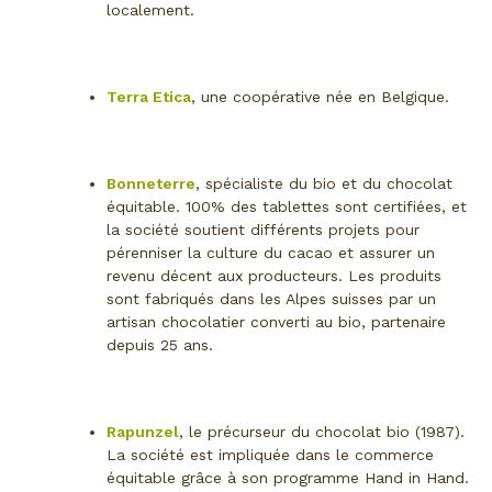
localement.
Terra Etica
, une coopérative née en Belgique.
Bonneterre
, spécialiste du bio et du chocolat
équitable. 100% des tablettes sont certifiées, et
la société soutient différents projets pour
pérenniser la culture du cacao et assurer un
revenu décent aux producteurs. Les produits
sont fabriqués dans les Alpes suisses par un
artisan chocolatier converti au bio, partenaire
depuis 25 ans.
Rapunzel
, le précurseur du chocolat bio (1987).
La société est impliquée dans le commerce
équitable grâce à son programme Hand in Hand.