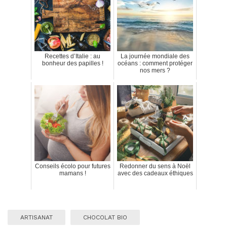
Recettes d’Italie : au
La journée mondiale des
bonheur des papilles !
océans : comment protéger
nos mers ?
Conseils écolo pour futures
Redonner du sens à Noël
mamans !
avec des cadeaux éthiques
ARTISANAT
CHOCOLAT BIO