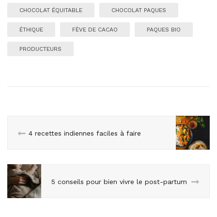
CHOCOLAT ÉQUITABLE
CHOCOLAT PAQUES
ÉTHIQUE
FÈVE DE CACAO
PAQUES BIO
PRODUCTEURS
4 recettes indiennes faciles à faire
5 conseils pour bien vivre le post-partum