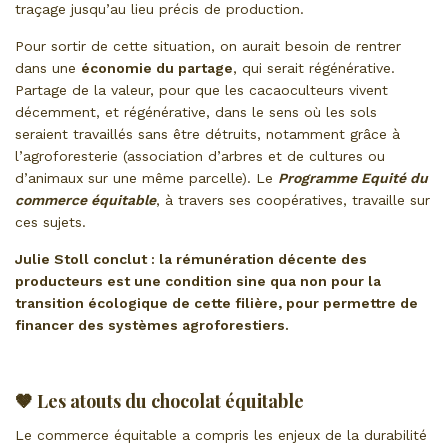
traçage jusqu’au lieu précis de production.
Pour sortir de cette situation, on aurait besoin de rentrer
dans une
économie du partage
, qui serait régénérative.
Partage de la valeur, pour que les cacaoculteurs vivent
décemment, et régénérative, dans le sens où les sols
seraient travaillés sans être détruits, notamment grâce à
l’agroforesterie (association d’arbres et de cultures ou
d’animaux sur une même parcelle). Le
Programme Equité du
commerce équitable
, à travers ses coopératives, travaille sur
ces sujets.
Julie Stoll conclut : la rémunération décente des
producteurs est une condition sine qua non pour la
transition écologique de cette filière, pour permettre de
financer des systèmes agroforestiers.
🤎 Les atouts du chocolat équitable
Le commerce équitable a compris les enjeux de la durabilité