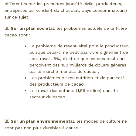
différentes parties prenantes (société civile, producteurs,
entreprises qui vendent du chocolat, pays consommateurs)
sur ce sujet.
👉🏼 Sur un plan sociétal
, les problèmes actuels de la filière
cacao sont :
Le problème de revenu vital pour le producteur,
puisque celui-ci ne peut pas vivre dignement de
son travail. 6%, c’est ce que les cacaoculteurs
perçoivent des 100 milliards de dollars générés
par le marché mondial du cacao ;
Les problèmes de malnutrition et de pauvreté
des producteurs de cacao ;
Le travail des enfants (1,56 million) dans le
secteur du cacao.
👉🏼 Sur un plan environnemental
, les modes de culture ne
sont pas non plus durables à cause :