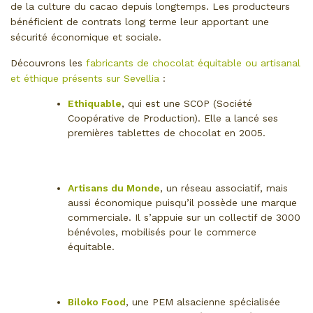
de la culture du cacao depuis longtemps. Les producteurs
bénéficient de contrats long terme leur apportant une
sécurité économique et sociale.
Découvrons les
fabricants de chocolat équitable ou artisanal
et éthique présents sur Sevellia
:
Ethiquable
, qui est une SCOP (Société
Coopérative de Production). Elle a lancé ses
premières tablettes de chocolat en 2005.
Artisans du Monde
, un réseau associatif, mais
aussi économique puisqu’il possède une marque
commerciale. Il s’appuie sur un collectif de 3000
bénévoles, mobilisés pour le commerce
équitable.
Biloko Food
, une PEM alsacienne spécialisée