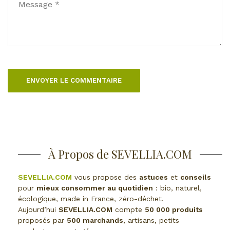
À Propos de SEVELLIA.COM
SEVELLIA.COM
vous propose des
astuces
et
conseils
pour
mieux consommer au quotidien
: bio, naturel,
écologique, made in France, zéro-déchet.
Aujourd’hui
SEVELLIA.COM
compte
50 000 produits
proposés par
500 marchands
, artisans, petits