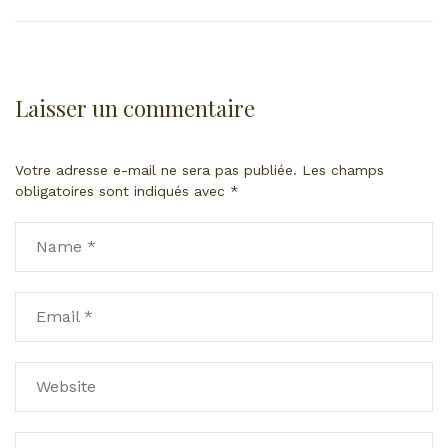
Laisser un commentaire
Votre adresse e-mail ne sera pas publiée.
Les champs
obligatoires sont indiqués avec
*