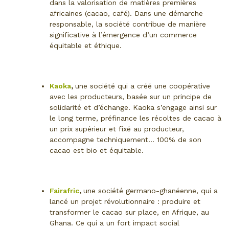
dans la valorisation de matières premières
africaines (cacao, café). Dans une démarche
responsable, la société contribue de manière
significative à l’émergence d’un commerce
équitable et éthique.
Kaoka
,
une société qui a créé une coopérative
avec les producteurs, basée sur un principe de
solidarité et d’échange. Kaoka s’engage ainsi sur
le long terme, préfinance les récoltes de cacao à
un prix supérieur et fixé au producteur,
accompagne techniquement… 100% de son
cacao est bio et équitable.
Fairafric
,
une société germano-ghanéenne, qui a
lancé un projet révolutionnaire : produire et
transformer le cacao sur place, en Afrique, au
Ghana. Ce qui a un fort impact social