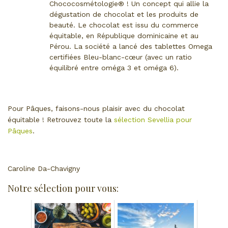
Chococosmétologie® ! Un concept qui allie la
dégustation de chocolat et les produits de
beauté. Le chocolat est issu du commerce
équitable, en République dominicaine et au
Pérou. La société a lancé des tablettes Omega
certifiées Bleu-blanc-cœur (avec un ratio
équilibré entre oméga 3 et oméga 6).
Pour Pâques, faisons-nous plaisir avec du chocolat
équitable ! Retrouvez toute la
sélection Sevellia pour
Pâques
.
Caroline Da-Chavigny
Notre sélection pour vous: