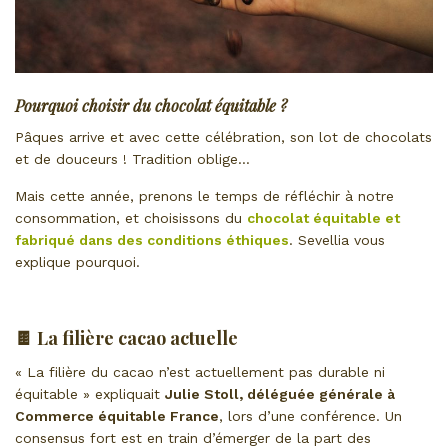
Pourquoi choisir du chocolat équitable ?
Pâques arrive et avec cette célébration, son lot de chocolats
et de douceurs ! Tradition oblige…
Mais cette année, prenons le temps de réfléchir à notre
consommation, et choisissons du
chocolat équitable et
fabriqué dans des conditions éthiques
. Sevellia vous
explique pourquoi.
🍫 La filière cacao actuelle
« La filière du cacao n’est actuellement pas durable ni
équitable » expliquait
Julie Stoll, déléguée générale à
Commerce équitable France
, lors d’une conférence. Un
consensus fort est en train d’émerger de la part des