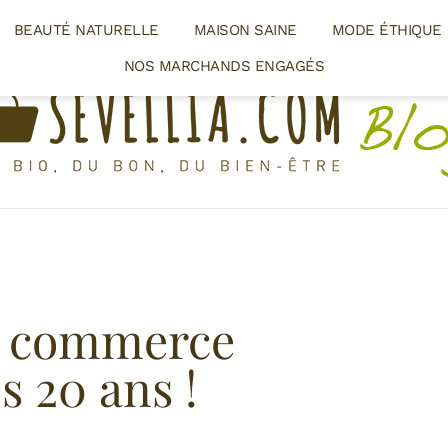
BEAUTÉ NATURELLE
MAISON SAINE
MODE ÉTHIQUE
NOS MARCHANDS ENGAGÉS
u commerce
s 20 ans !