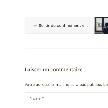
Sortir du confinement en douceur
Laisser un commentaire
Votre adresse e-mail ne sera pas publiée.
Le