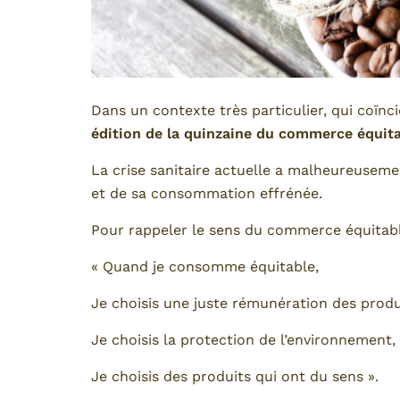
Dans un contexte très particulier, qui coïn
édition de la quinzaine du commerce équit
La crise sanitaire actuelle a malheureuseme
et de sa consommation effrénée.
Pour rappeler le sens du commerce équitable
« Quand je consomme équitable,
Je choisis une juste rémunération des produ
Je choisis la protection de l’environnement,
Je choisis des produits qui ont du sens ».