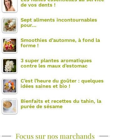
de vos dents !
Sept aliments incontournables
pour…
Smoothies d’automne, à fond la
forme !
3 super plantes aromatiques
contre les maux d’estomac
C’est l’heure du goûter : quelques
idées saines et bio !
Bienfaits et recettes du tahin, la
purée de sésame
Focus sur nos marchands