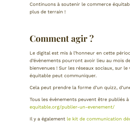
Continuons à soutenir le commerce équitab
plus de terrain !
Comment agir ?
Le digital est mis à l’honneur en cette péri
d’évènements pourront avoir lieu au mois de 
bienvenues ! Sur les réseaux sociaux, sur
équitable peut communiquer.
Cela peut prendre la forme d’un quizz, d’u
Tous les évènements peuvent être publiés à
equitable.org/publier-un-evenement/
Il y a également
le kit de communication dé