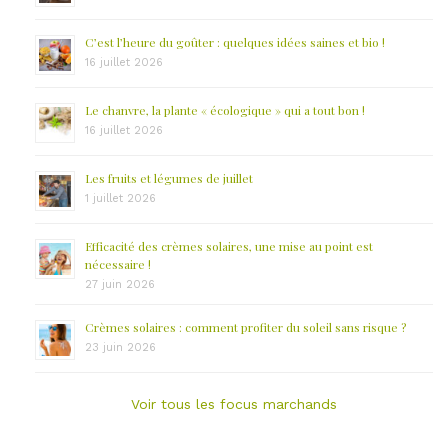
C’est l’heure du goûter : quelques idées saines et bio !
16 juillet 2026
Le chanvre, la plante « écologique » qui a tout bon !
16 juillet 2026
Les fruits et légumes de juillet
1 juillet 2026
Efficacité des crèmes solaires, une mise au point est
nécessaire !
27 juin 2026
Crèmes solaires : comment profiter du soleil sans risque ?
23 juin 2026
Voir tous les focus marchands