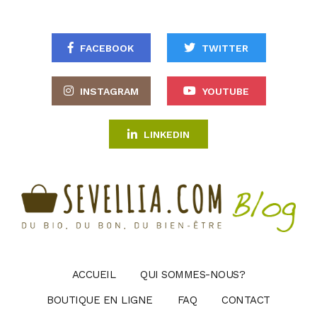
FACEBOOK
TWITTER
INSTAGRAM
YOUTUBE
LINKEDIN
ACCUEIL
QUI SOMMES-NOUS?
BOUTIQUE EN LIGNE
FAQ
CONTACT