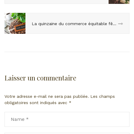
La quinzaine du commerce équitable fête ses 20 ans !
Laisser un commentaire
Votre adresse e-mail ne sera pas publiée.
Les champs
obligatoires sont indiqués avec
*