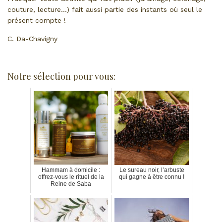
couture, lecture…) fait aussi partie des instants où seul le
présent compte !
C. Da-Chavigny
Notre sélection pour vous:
Hammam à domicile :
Le sureau noir, l’arbuste
offrez-vous le rituel de la
qui gagne à être connu !
Reine de Saba