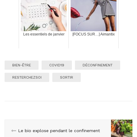
Les essentiels de janvier
[FOCUS SUR…] Aimantix
BIEN-ÊTRE
COVID19
DÉCONFINEMENT
RESTERCHEZSOI
SORTIR
Le bio explose pendant le confinement