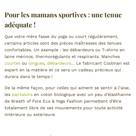
Pour les mamans sportives : une tenue
adéquate !
Que votre mère fasse du yoga ou court régulièrement,
certains articles sont des pièces maîtresses des tenues
confortables. Un exemple : les débardeurs ou T-shirts en
laine mérinos, thermorégulants et respirants. Manches
courtes
ou
longues
,
débardeurs
… Le fabricant Coolman est
expert en la matière et ce sera un cadeau précieux qui
durera dans le temps !
De la même façon, pour celles qui aiment se sentir à l’aise,
les
pantalons
en coton biologique avec un peu d’élasthanne
de Breath of Fore Eco & Yoga Fashion permettent d’être
totalement libre de ses mouvements pour toute activité
intérieure ou extérieure.