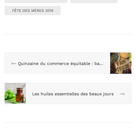
FÊTE DES MÈRES 2019
Quinzaine du commerce équitable : battons-nous pour le climat !
Les huiles essentielles des beaux jours