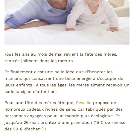
Tous les ans au mois de mai revient la fête des mères,
rentrée joliment dans les mœurs.
Et finalement c’est une belle idée que d’honorer les
mamans qui consacrent une belle énergie à s’occuper de
leurs enfants ! A tous les âges, les mères aiment recevoir un
cadeau signe d’attention.
Pour une fête des mères éthique,
Sevellia
propose de
nombreux cadeaux riches de sens, car fabriqués par des
personnes engagées pour un monde plus écologique. Et
jusqu’au 26 mai, profitez d’une promotion (15 € de remise
dès 50 € d’achat*) !