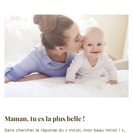
Maman, tu es la plus belle !
Sans chercher la réponse du « miroir, mon beau miroir ! »,