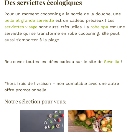
Des serviettes écologiques
Pour un moment cocooning à la sortie de la douche, une
belle et grande serviette
est un cadeau précieux ! Les
serviettes visage
sont aussi très utiles. La
robe spa
est une
serviette qui se transforme en robe cocooning. Elle peut
aussi s’emporter à la plage !
Retrouvez toutes les idées cadeau sur le site de
Sevellia
!
*hors frais de livraison – non cumulable avec une autre
offre promotionnelle
Notre sélection pour vous: