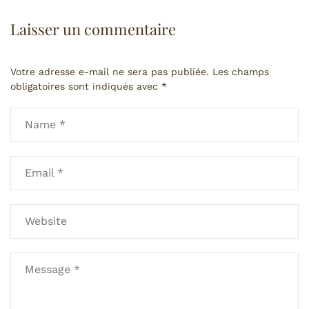
Laisser un commentaire
Votre adresse e-mail ne sera pas publiée.
Les champs
obligatoires sont indiqués avec
*