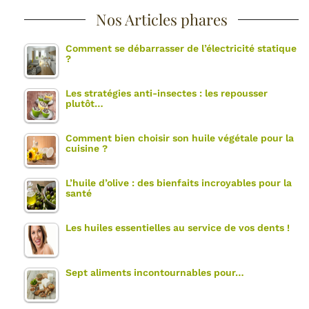
Nos Articles phares
Comment se débarrasser de l’électricité statique
?
Les stratégies anti-insectes : les repousser
plutôt…
Comment bien choisir son huile végétale pour la
cuisine ?
L’huile d’olive : des bienfaits incroyables pour la
santé
Les huiles essentielles au service de vos dents !
Sept aliments incontournables pour…