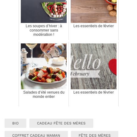
Les soupes d’hiver : à
Les essentiels de février
consommer sans
modération !
Salades d’été venues du
Les essentiels de février
monde entier
BIO
CADEAU FÊTE DES MÈRES
COFFRET CADEAU MAMAN
FÊTE DES MÈRES