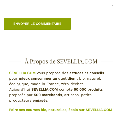
À Propos de SEVELLIA.COM
SEVELLIA.COM
vous propose des
astuces
et
conseils
pour
mieux consommer au quotidien
: bio, naturel,
écologique, made in France, zéro-déchet.
Aujourd’hui
SEVELLIA.COM
compte
50 000 produits
proposés par
500 marchands
, artisans, petits
producteurs
engagés
.
Faire ses courses bio, naturelles, écolo sur SEVELLIA.COM