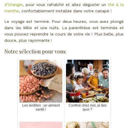
d’Oranger
, pour vous rafraîchir et allez déguster un
thé à la
menthe
, confortablement installée dans votre canapé !
Le voyage est terminé. Pour deux heures, vous avez plongé
dans les Mille et une nuits. La parenthèse est terminée et
vous pouvez reprendre le cours de votre vie ! Plus belle, plus
douce, plus rayonnante !
Notre sélection pour vous:
Les lentilles : un aliment
Confiné chez moi, je fais
santé !
quoi ?