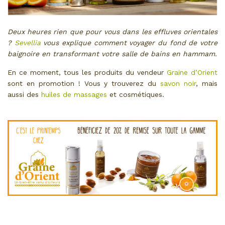
Deux heures rien que pour vous dans les effluves orientales
?
Sevellia
vous explique comment voyager du fond de votre
baignoire en transformant votre salle de bains en hammam.
En ce moment, tous les produits du vendeur
Graine d’Orient
sont en promotion ! Vous y trouverez du
savon noir
, mais
aussi des
huiles de massages
et cosmétiques.