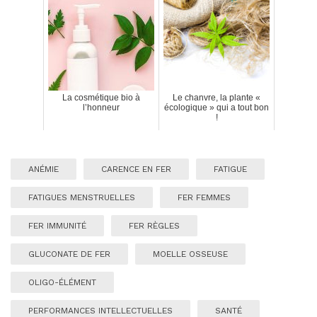
La cosmétique bio à
Le chanvre, la plante «
l’honneur
écologique » qui a tout bon
!
ANÉMIE
CARENCE EN FER
FATIGUE
FATIGUES MENSTRUELLES
FER FEMMES
FER IMMUNITÉ
FER RÈGLES
GLUCONATE DE FER
MOELLE OSSEUSE
OLIGO-ÉLÉMENT
PERFORMANCES INTELLECTUELLES
SANTÉ