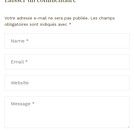
Votre adresse e-mail ne sera pas publiée.
Les champs
obligatoires sont indiqués avec
*