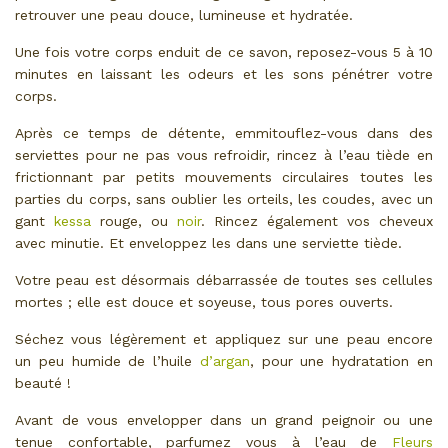
retrouver une peau douce, lumineuse et hydratée.
Une fois votre corps enduit de ce savon, reposez-vous 5 à 10
minutes en laissant les odeurs et les sons pénétrer votre
corps.
Après ce temps de détente, emmitouflez-vous dans des
serviettes pour ne pas vous refroidir, rincez à l’eau tiède en
frictionnant par petits mouvements circulaires toutes les
parties du corps, sans oublier les orteils, les coudes, avec un
gant
kessa
rouge, ou
noir
. Rincez également vos cheveux
avec minutie. Et enveloppez les dans une serviette tiède.
Votre peau est désormais débarrassée de toutes ses cellules
mortes ; elle est douce et soyeuse, tous pores ouverts.
Séchez vous légèrement et appliquez sur une peau encore
un peu humide de l’huile
d’argan
, pour une hydratation en
beauté !
Avant de vous envelopper dans un grand peignoir ou une
tenue confortable, parfumez vous à l’eau de
Fleurs