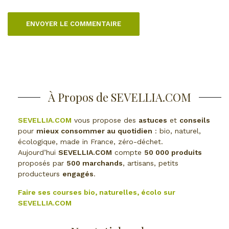
À Propos de SEVELLIA.COM
SEVELLIA.COM
vous propose des
astuces
et
conseils
pour
mieux consommer au quotidien
: bio, naturel,
écologique, made in France, zéro-déchet.
Aujourd’hui
SEVELLIA.COM
compte
50 000 produits
proposés par
500 marchands
, artisans, petits
producteurs
engagés
.
Faire ses courses bio, naturelles, écolo sur
SEVELLIA.COM