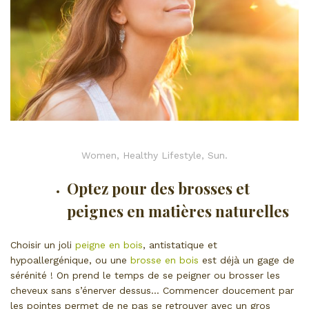
Women, Healthy Lifestyle, Sun.
Optez pour des brosses et
peignes en matières naturelles
Choisir un joli
peigne en bois
, antistatique et
hypoallergénique, ou une
brosse en bois
est déjà un gage de
sérénité ! On prend le temps de se peigner ou brosser les
cheveux sans s’énerver dessus… Commencer doucement par
les pointes permet de ne pas se retrouver avec un gros