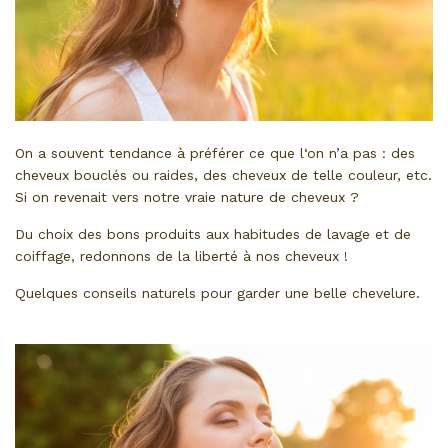
On a souvent tendance à préférer ce que l‘on n’a pas : des
cheveux bouclés ou raides, des cheveux de telle couleur, etc.
Si on revenait vers notre vraie nature de cheveux ?
Du choix des bons produits aux habitudes de lavage et de
coiffage, redonnons de la liberté à nos cheveux !
Quelques conseils naturels pour garder une belle chevelure.