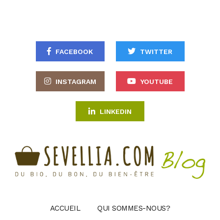
FACEBOOK
TWITTER
INSTAGRAM
YOUTUBE
LINKEDIN
ACCUEIL
QUI SOMMES-NOUS?