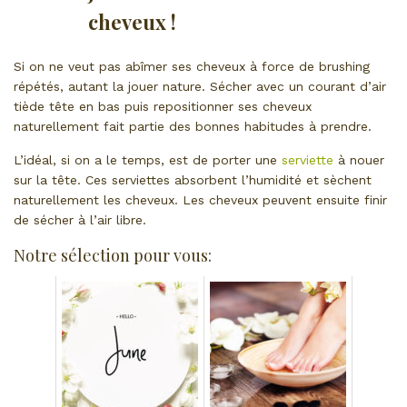
cheveux !
Si on ne veut pas abîmer ses cheveux à force de brushing
répétés, autant la jouer nature. Sécher avec un courant d’air
tiède tête en bas puis repositionner ses cheveux
naturellement fait partie des bonnes habitudes à prendre.
L’idéal, si on a le temps, est de porter une
serviette
à nouer
sur la tête. Ces serviettes absorbent l’humidité et sèchent
naturellement les cheveux. Les cheveux peuvent ensuite finir
de sécher à l’air libre.
Notre sélection pour vous: