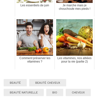
Les essentiels de juin
Je marche mais je
chouchoute mes pieds !
Comment préserver les
Les vitamines, nos alliées
vitamines ?
pour la vie (partie 2)
BEAUTÉ
BEAUTÉ CHEVEUX
BEAUTÉ NATURELLE
BIO
CHEVEUX