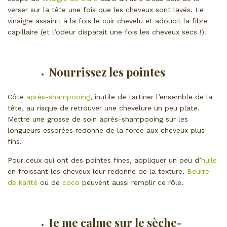
verser sur la tête une fois que les cheveux sont lavés. Le
vinaigre assainit à la fois le cuir chevelu et adoucit la fibre
capillaire (et l’odeur disparait une fois les cheveux secs !).
Nourrissez les pointes
Côté
après-shampooing
, inutile de tartiner l’ensemble de la
tête, au risque de retrouver une chevelure un peu plate.
Mettre une grosse de soin après-shampooing sur les
longueurs essorées redonne de la force aux cheveux plus
fins.
Pour ceux qui ont des pointes fines, appliquer un peu d’
huile
en froissant les cheveux leur redonne de la texture.
Beurre
de karité
ou de
coco
peuvent aussi remplir ce rôle.
Je me calme sur le sèche-