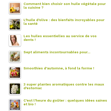
Comment bien choisir son huile végétale pour
la cuisine ?
L’huile d’olive : des bienfaits incroyables pour
la santé
Les huiles essentielles au service de vos
dents !
Sept aliments incontournables pour…
Smoothies d’automne, à fond la forme !
3 super plantes aromatiques contre les maux
d’estomac
C’est l’heure du goûter : quelques idées saines
et bio !