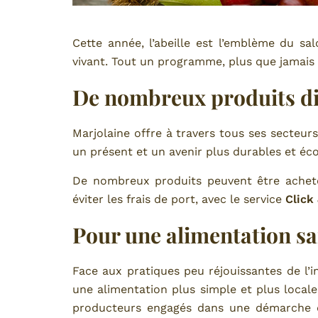
Cette année, l’abeille est l’emblème du sa
vivant. Tout un programme, plus que jamais d
De nombreux produits di
Marjolaine offre à travers tous ses secteurs
un présent et un avenir plus durables et éc
De nombreux produits peuvent être acheté
éviter les frais de port, avec le service
Click
Pour une alimentation sa
Face aux pratiques peu réjouissantes de l’in
une alimentation plus simple et plus local
producteurs engagés dans une démarche qu