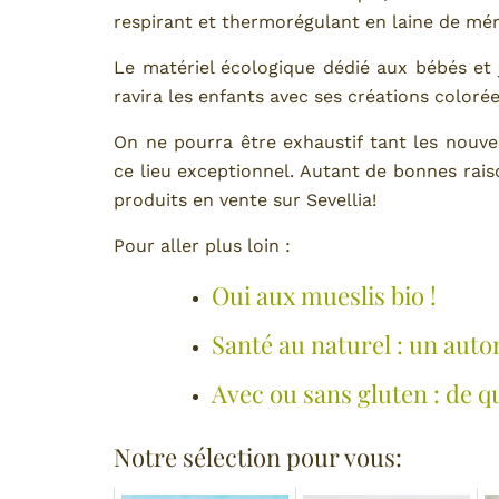
respirant et thermorégulant en laine de mér
Le matériel écologique dédié aux bébés et
ravira les enfants avec ses créations coloré
On ne pourra être exhaustif tant les nouv
ce lieu exceptionnel. Autant de bonnes rais
produits en vente sur Sevellia!
Pour aller plus loin :
Oui aux mueslis bio !
Santé au naturel : un auto
Avec ou sans gluten : de qu
Notre sélection pour vous: