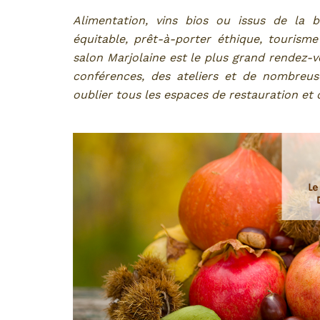
Alimentation, vins bios ou issus de la 
équitable, prêt-à-porter éthique, tourisme
salon Marjolaine est le plus grand rendez-v
conférences, des ateliers et de nombreus
oublier tous les espaces de restauration et d