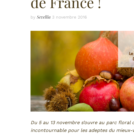
de France !
Sevellia
by
3 novembre 2016
Du 5 au 13 novembre s’ouvre au parc floral d
incontournable pour les adeptes du mieux-vi