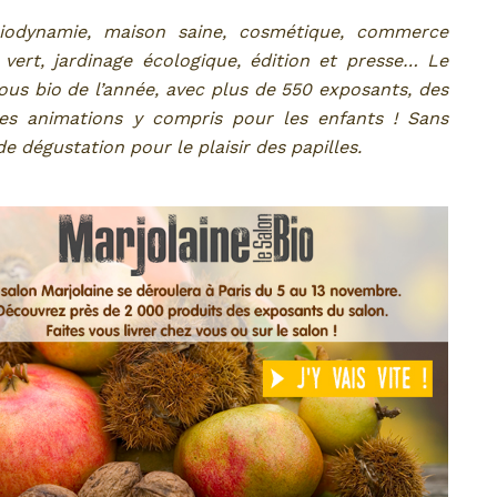
biodynamie, maison saine, cosmétique, commerce
 vert, jardinage écologique, édition et presse… Le
ous bio de l’année, avec plus de 550 exposants, des
es animations y compris pour les enfants ! Sans
e dégustation pour le plaisir des papilles.