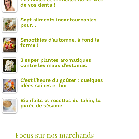
de vos dents !
Sept aliments incontournables
pour…
Smoothies d’automne, à fond la
forme !
3 super plantes aromatiques
contre les maux d’estomac
C’est l’heure du goûter : quelques
idées saines et bio !
Bienfaits et recettes du tahin, la
purée de sésame
Focus sur nos marchands