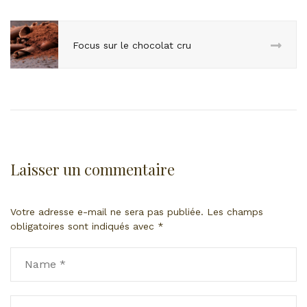
Focus sur le chocolat cru
Laisser un commentaire
Votre adresse e-mail ne sera pas publiée.
Les champs
obligatoires sont indiqués avec
*