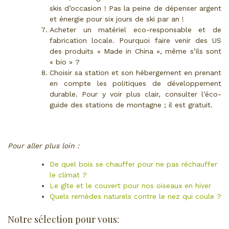
skis d’occasion ! Pas la peine de dépenser argent
et énergie pour six jours de ski par an !
Acheter un matériel eco-responsable et de
fabrication locale. Pourquoi faire venir des US
des produits « Made in China », même s’ils sont
« bio » ?
Choisir sa station et son hébergement en prenant
en compte les politiques de développement
durable. Pour y voir plus clair, consulter l’éco-
guide des stations de montagne ; il est gratuit.
Pour aller plus loin :
De quel bois se chauffer pour ne pas réchauffer
le climat ?
Le gîte et le couvert pour nos oiseaux en hiver
Quels remèdes naturels contre le nez qui coule ?
Notre sélection pour vous: