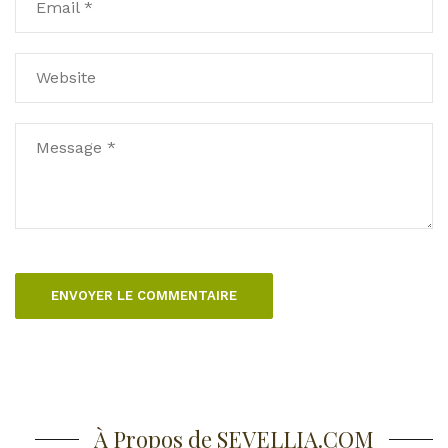
À Propos de SEVELLIA.COM