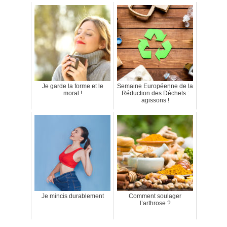
Je garde la forme et le
Semaine Européenne de la
moral !
Réduction des Déchets :
agissons !
Je mincis durablement
Comment soulager
l’arthrose ?