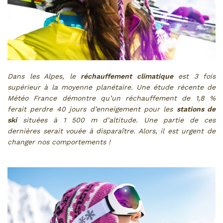
Dans les Alpes, le
réchauffement climatique
est 3 fois
supérieur à la moyenne planétaire. Une étude récente de
Météo France démontre qu’un réchauffement de 1,8 %
ferait perdre 40 jours d’enneigement pour les
stations de
ski
situées à 1 500 m d’altitude. Une partie de ces
dernières serait vouée à disparaître. Alors, il est urgent de
changer nos comportements !