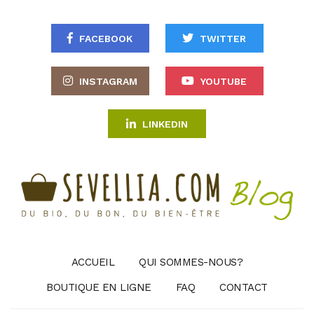
FACEBOOK
TWITTER
INSTAGRAM
YOUTUBE
LINKEDIN
ACCUEIL
QUI SOMMES-NOUS?
BOUTIQUE EN LIGNE
FAQ
CONTACT