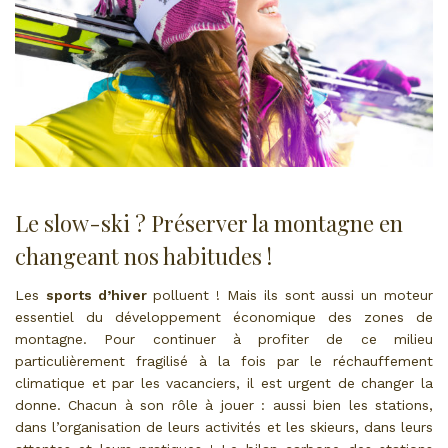
Le slow-ski ? Préserver la montagne en
changeant nos habitudes !
Les
sports d’hiver
polluent ! Mais ils sont aussi un moteur
essentiel du développement économique des zones de
montagne. Pour continuer à profiter de ce milieu
particulièrement fragilisé à la fois par le réchauffement
climatique et par les vacanciers, il est urgent de changer la
donne. Chacun à son rôle à jouer : aussi bien les stations,
dans l’organisation de leurs activités et les skieurs, dans leurs