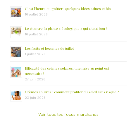
C’est l’heure du goûter : quelques idées saines et bio !
16 juillet 2026
Le chanvre, la plante « écologique » qui a tout bon !
16 juillet 2026
Les fruits et légumes de juillet
1 juillet 2026
Efficacité des crèmes solaires, une mise au point est
nécessaire !
27 juin 2026
Crèmes solaires : comment profiter du soleil sans risque ?
23 juin 2026
Voir tous les focus marchands