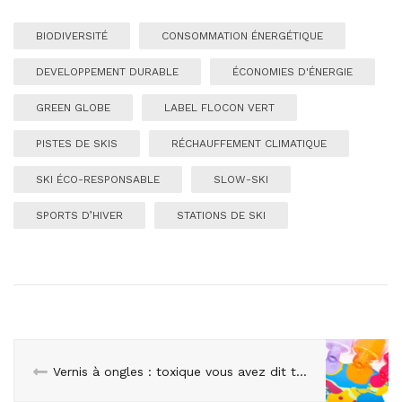
BIODIVERSITÉ
CONSOMMATION ÉNERGÉTIQUE
DEVELOPPEMENT DURABLE
ÉCONOMIES D'ÉNERGIE
GREEN GLOBE
LABEL FLOCON VERT
PISTES DE SKIS
RÉCHAUFFEMENT CLIMATIQUE
SKI ÉCO-RESPONSABLE
SLOW-SKI
SPORTS D’HIVER
STATIONS DE SKI
Vernis à ongles : toxique vous avez dit toxique ?