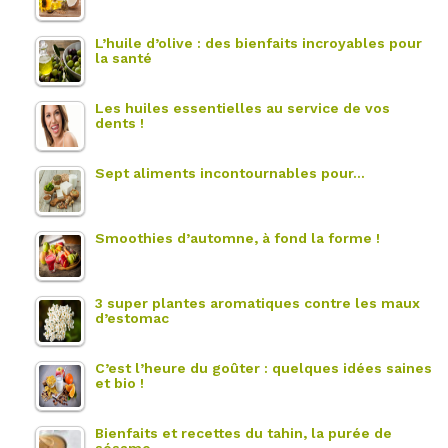
L’huile d’olive : des bienfaits incroyables pour
la santé
Les huiles essentielles au service de vos
dents !
Sept aliments incontournables pour…
Smoothies d’automne, à fond la forme !
3 super plantes aromatiques contre les maux
d’estomac
C’est l’heure du goûter : quelques idées saines
et bio !
Bienfaits et recettes du tahin, la purée de
sésame