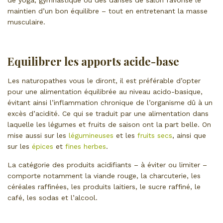
maintien d’un bon équilibre – tout en entretenant la masse
musculaire.
Equilibrer les apports acide-base
Les naturopathes vous le diront, il est préférable d’opter
pour une alimentation équilibrée au niveau acido-basique,
évitant ainsi l’inflammation chronique de l’organisme dû à un
excès d’acidité. Ce qui se traduit par une alimentation dans
laquelle les légumes et fruits de saison ont la part belle. On
mise aussi sur les
légumineuses
et les
fruits secs
, ainsi que
sur les
épices
et
fines herbes
.
La catégorie des produits acidifiants – à éviter ou limiter –
comporte notamment la viande rouge, la charcuterie, les
céréales raffinées, les produits laitiers, le sucre raffiné, le
café, les sodas et l’alcool.