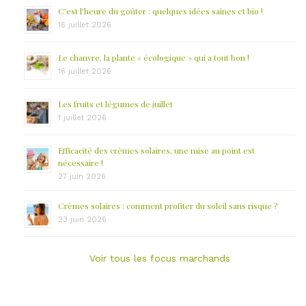
C’est l’heure du goûter : quelques idées saines et bio !
16 juillet 2026
Le chanvre, la plante « écologique » qui a tout bon !
16 juillet 2026
Les fruits et légumes de juillet
1 juillet 2026
Efficacité des crèmes solaires, une mise au point est
nécessaire !
27 juin 2026
Crèmes solaires : comment profiter du soleil sans risque ?
23 juin 2026
Voir tous les focus marchands