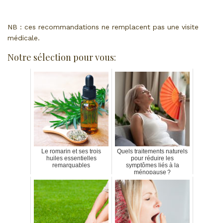
NB : ces recommandations ne remplacent pas une visite
médicale.
Notre sélection pour vous:
Le romarin et ses trois
Quels traitements naturels
huiles essentielles
pour réduire les
remarquables
symptômes liés à la
ménopause ?