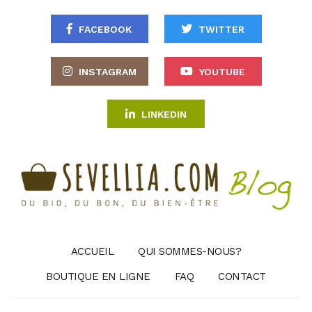
FACEBOOK
TWITTER
INSTAGRAM
YOUTUBE
LINKEDIN
ACCUEIL
QUI SOMMES-NOUS?
BOUTIQUE EN LIGNE
FAQ
CONTACT