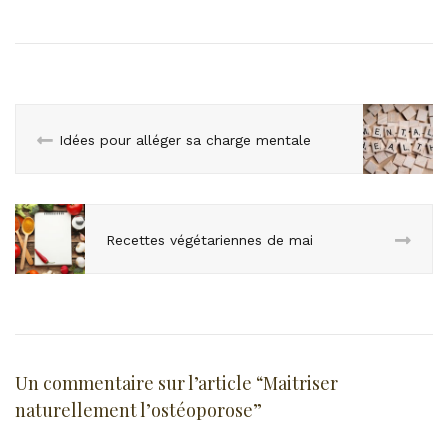
Idées pour alléger sa charge mentale
Recettes végétariennes de mai
Un commentaire sur l’article “
Maitriser
naturellement l’ostéoporose
”