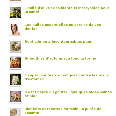
L’huile d’olive : des bienfaits incroyables pour
la santé
Les huiles essentielles au service de vos
dents !
Sept aliments incontournables pour…
Smoothies d’automne, à fond la forme !
3 super plantes aromatiques contre les maux
d’estomac
C’est l’heure du goûter : quelques idées saines
et bio !
Bienfaits et recettes du tahin, la purée de
sésame