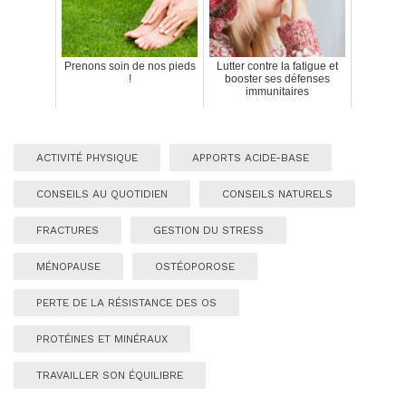
Prenons soin de nos pieds
Lutter contre la fatigue et
!
booster ses défenses
immunitaires
ACTIVITÉ PHYSIQUE
APPORTS ACIDE-BASE
CONSEILS AU QUOTIDIEN
CONSEILS NATURELS
FRACTURES
GESTION DU STRESS
MÉNOPAUSE
OSTÉOPOROSE
PERTE DE LA RÉSISTANCE DES OS
PROTÉINES ET MINÉRAUX
TRAVAILLER SON ÉQUILIBRE