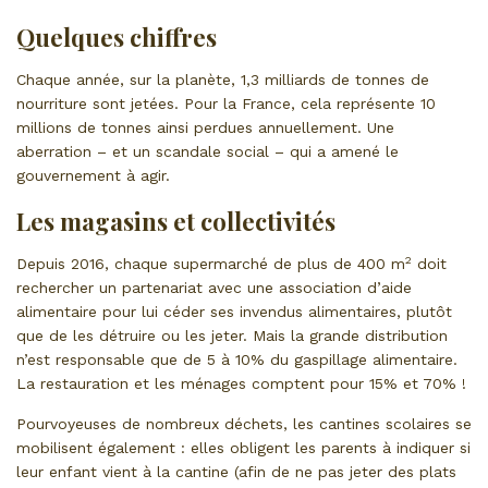
Quelques chiffres
Chaque année, sur la planète, 1,3 milliards de tonnes de
nourriture sont jetées. Pour la France, cela représente 10
millions de tonnes ainsi perdues annuellement. Une
aberration – et un scandale social – qui a amené le
gouvernement à agir.
Les magasins et collectivités
2
Depuis 2016, chaque supermarché de plus de 400 m
doit
rechercher un partenariat avec une association d’aide
alimentaire pour lui céder ses invendus alimentaires, plutôt
que de les détruire ou les jeter. Mais la grande distribution
n’est responsable que de 5 à 10% du gaspillage alimentaire.
La restauration et les ménages comptent pour 15% et 70% !
Pourvoyeuses de nombreux déchets, les cantines scolaires se
mobilisent également : elles obligent les parents à indiquer si
leur enfant vient à la cantine (afin de ne pas jeter des plats