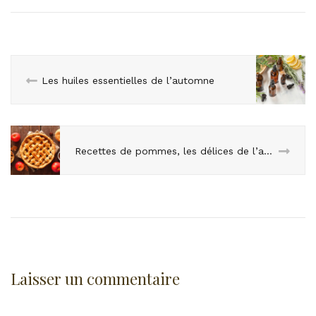
Les huiles essentielles de l’automne
Recettes de pommes, les délices de l’automne !
Laisser un commentaire