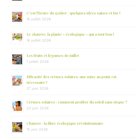
C’est l’heure du goûter : quelques idées saines et bio !
16 juillet 2026
Le chanvre, la plante « écologique » qui a tout bon !
16 juillet 2026
Les fruits et légumes de juillet
1 juillet 2026
Efficacité des crèmes solaires, une mise au point est
nécessaire !
27 juin 2026
Crèmes solaires : comment profiter du soleil sans risque ?
23 juin 2026
Chanvre : la fibre écologique révolutionnaire
15 juin 2026