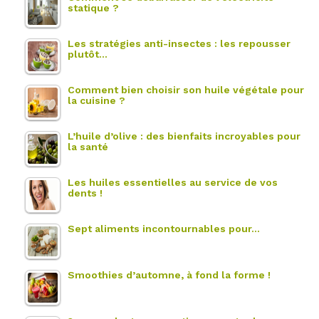
statique ?
Les stratégies anti-insectes : les repousser
plutôt…
Comment bien choisir son huile végétale pour
la cuisine ?
L’huile d’olive : des bienfaits incroyables pour
la santé
Les huiles essentielles au service de vos
dents !
Sept aliments incontournables pour…
Smoothies d’automne, à fond la forme !