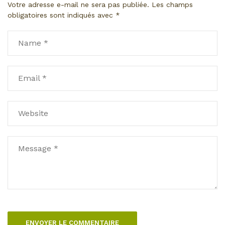
Votre adresse e-mail ne sera pas publiée.
Les champs
obligatoires sont indiqués avec
*