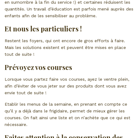
en surnombre à la fin du service !) et certaines réduisent les
quantités. Un travail d’éducation est parfois mené auprès des
enfants afin de les sensibiliser au problème.
Et nous les particuliers !
Restent les foyers, qui ont encore de gros efforts à faire.
Mais les solutions existent et peuvent être mises en place
tout de suite !
Prévoyez vos courses
Lorsque vous partez faire vos courses, ayez le ventre plein,
afin d’éviter de vous jeter sur des produits dont vous avez
envie tout de suite !
Etablir les menus de la semaine, en prenant en compte ce
qu’il y a déjà dans le frigidaire, permet de mieux gérer les
courses. On fait ainsi une liste et on n’achète que ce qui est
nécessaire.
Faites attention à la conservation des