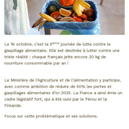
ème
Le 16 octobre, c’est la 5
journée de lutte contre le
gaspillage alimentaire. Elle est destinée à lutter contre une
triste réalité : chaque français jette encore 20 kg de
nourriture consommable par an !
Lutte contre le gaspillage
alimentaire : une priorité !
Le Ministère de l’Agriculture et de l’alimentation y participe,
avec comme ambition de réduire de 50% les pertes et
gaspillages alimentaires d’ici 2025. La France a ainsi émis un
cadre législatif fort, qui a été suivi par le Pérou et la
Finlande.
Focus sur cette problématique et ses solutions.