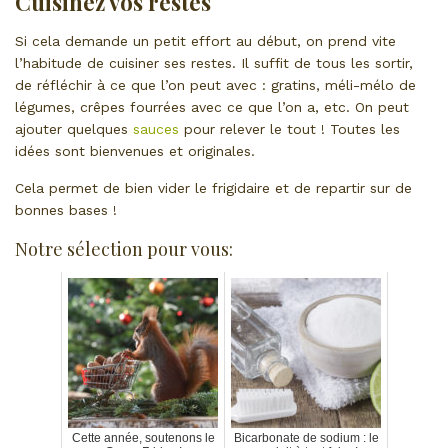
Cuisinez vos restes
Si cela demande un petit effort au début, on prend vite
l’habitude de cuisiner ses restes. Il suffit de tous les sortir,
de réfléchir à ce que l’on peut avec : gratins, méli-mélo de
légumes, crêpes fourrées avec ce que l’on a, etc. On peut
ajouter quelques
sauces
pour relever le tout ! Toutes les
idées sont bienvenues et originales.
Cela permet de bien vider le frigidaire et de repartir sur de
bonnes bases !
Notre sélection pour vous:
Cette année, soutenons le
Bicarbonate de sodium : le