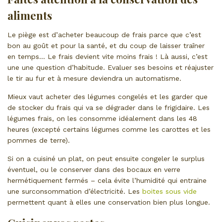
aliments
Le piège est d’acheter beaucoup de frais parce que c’est
bon au goût et pour la santé, et du coup de laisser traîner
en temps… Le frais devient vite moins frais ! Là aussi, c’est
une une question d’habitude. Evaluer ses besoins et réajuster
le tir au fur et à mesure deviendra un automatisme.
Mieux vaut acheter des légumes congelés et les garder que
de stocker du frais qui va se dégrader dans le frigidaire. Les
légumes frais, on les consomme idéalement dans les 48
heures (excepté certains légumes comme les carottes et les
pommes de terre).
Si on a cuisiné un plat, on peut ensuite congeler le surplus
éventuel, ou le conserver dans des bocaux en verre
hermétiquement fermés – cela évite l’humidité qui entraine
une surconsommation d’électricité. Les
boites sous vide
permettent quant à elles une conservation bien plus longue.