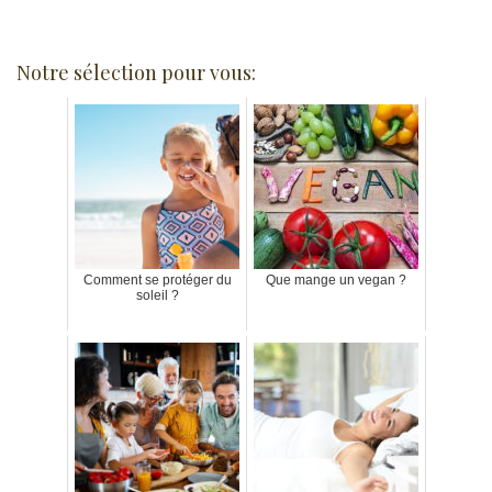
Notre sélection pour vous:
Comment se protéger du
Que mange un vegan ?
soleil ?