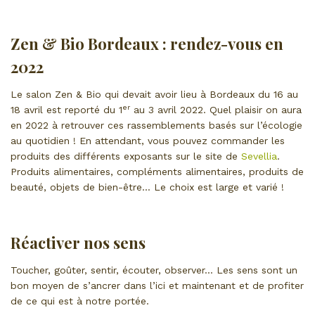
Zen & Bio Bordeaux : rendez-vous en
2022
Le salon Zen & Bio qui devait avoir lieu à Bordeaux du 16 au
er
18 avril est reporté du 1
au 3 avril 2022. Quel plaisir on aura
en 2022 à retrouver ces rassemblements basés sur l’écologie
au quotidien ! En attendant, vous pouvez commander les
produits des différents exposants sur le site de
Sevellia
.
Produits alimentaires, compléments alimentaires, produits de
beauté, objets de bien-être… Le choix est large et varié !
Réactiver nos sens
Toucher, goûter, sentir, écouter, observer… Les sens sont un
bon moyen de s’ancrer dans l’ici et maintenant et de profiter
de ce qui est à notre portée.