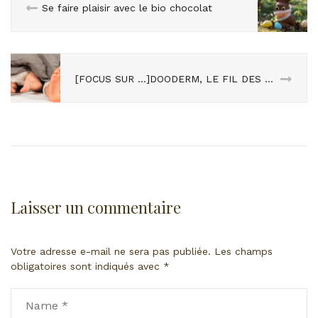
Se faire plaisir avec le bio chocolat
[FOCUS SUR …]DOODERM, LE FIL DES PEAUX SENSIBLES
Laisser un commentaire
Votre adresse e-mail ne sera pas publiée.
Les champs
obligatoires sont indiqués avec
*