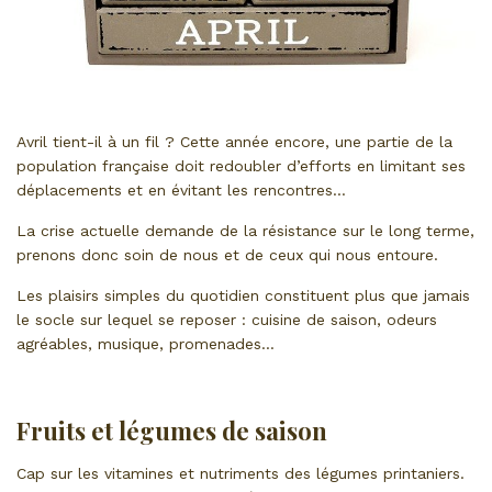
Avril tient-il à un fil ? Cette année encore, une partie de la
population française doit redoubler d’efforts en limitant ses
déplacements et en évitant les rencontres…
La crise actuelle demande de la résistance sur le long terme,
prenons donc soin de nous et de ceux qui nous entoure.
Les plaisirs simples du quotidien constituent plus que jamais
le socle sur lequel se reposer : cuisine de saison, odeurs
agréables, musique, promenades…
Fruits et légumes de saison
Cap sur les vitamines et nutriments des légumes printaniers.