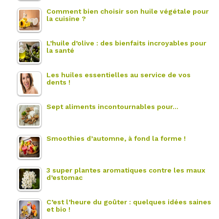
Comment bien choisir son huile végétale pour
la cuisine ?
L’huile d’olive : des bienfaits incroyables pour
la santé
Les huiles essentielles au service de vos
dents !
Sept aliments incontournables pour…
Smoothies d’automne, à fond la forme !
3 super plantes aromatiques contre les maux
d’estomac
C’est l’heure du goûter : quelques idées saines
et bio !