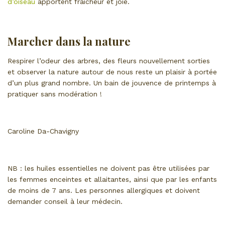
d’oiseau
apportent fraicheur et joie.
Marcher dans la nature
Respirer l’odeur des arbres, des fleurs nouvellement sorties
et observer la nature autour de nous reste un plaisir à portée
d’un plus grand nombre. Un bain de jouvence de printemps à
pratiquer sans modération !
Caroline Da-Chavigny
NB : les huiles essentielles ne doivent pas être utilisées par
les femmes enceintes et allaitantes, ainsi que par les enfants
de moins de 7 ans. Les personnes allergiques et doivent
demander conseil à leur médecin.