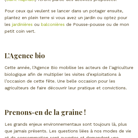
Pour ceux qui veulent se lancer dans un potager ensuite,
plantez en plein terre si vous avez un jardin ou optez pour
les
jardinières
ou
balconières
de Pousse-pousse ou de mon
petit coin vert.
L’Agence bio
Cette année, l’Agence Bio mobilise les acteurs de l’agriculture
biologique afin de multiplier les visites d’exploitations à
l’occasion de cette fête. Une belle occasion pour les
agriculteurs de faire découvrir leur pratique et convictions.
Prenons-en de la graine !
Les grands enjeux environnementaux sont toujours là, plus
que jamais présents. Les questions liées à nos modes de vie
et de consommation sont ouvertes et demandent une