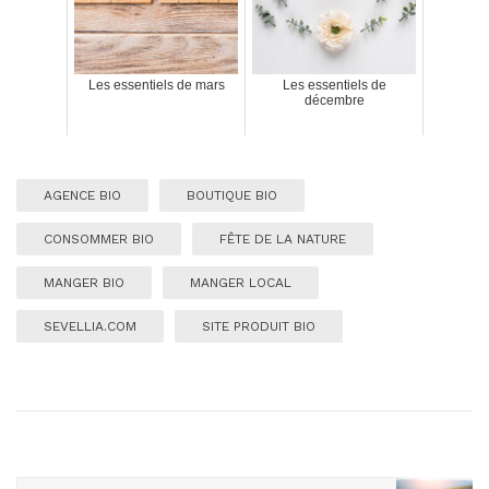
Les essentiels de mars
Les essentiels de
décembre
AGENCE BIO
BOUTIQUE BIO
CONSOMMER BIO
FÊTE DE LA NATURE
MANGER BIO
MANGER LOCAL
SEVELLIA.COM
SITE PRODUIT BIO