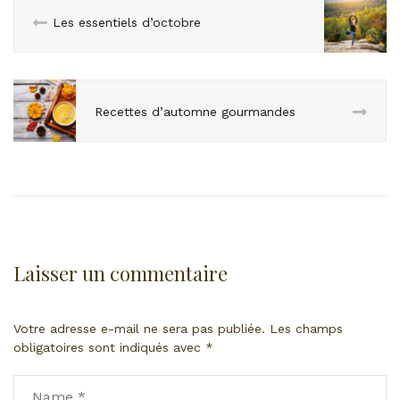
Les essentiels d’octobre
Recettes d’automne gourmandes
Laisser un commentaire
Votre adresse e-mail ne sera pas publiée.
Les champs
obligatoires sont indiqués avec
*