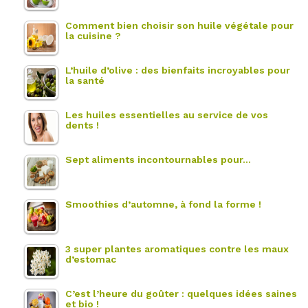
Comment bien choisir son huile végétale pour
la cuisine ?
L’huile d’olive : des bienfaits incroyables pour
la santé
Les huiles essentielles au service de vos
dents !
Sept aliments incontournables pour…
Smoothies d’automne, à fond la forme !
3 super plantes aromatiques contre les maux
d’estomac
C’est l’heure du goûter : quelques idées saines
et bio !