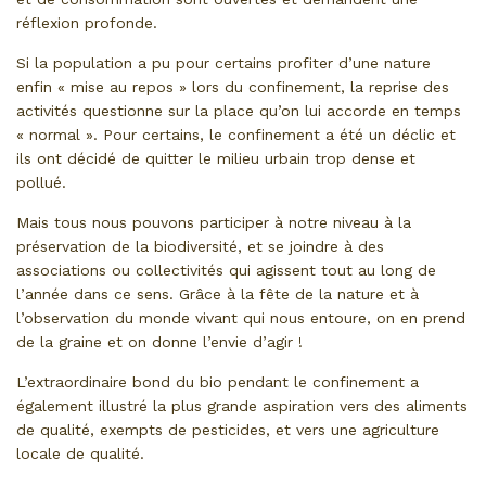
réflexion profonde.
Si la population a pu pour certains profiter d’une nature
enfin « mise au repos » lors du confinement, la reprise des
activités questionne sur la place qu’on lui accorde en temps
« normal ». Pour certains, le confinement a été un déclic et
ils ont décidé de quitter le milieu urbain trop dense et
pollué.
Mais tous nous pouvons participer à notre niveau à la
préservation de la biodiversité, et se joindre à des
associations ou collectivités qui agissent tout au long de
l’année dans ce sens. Grâce à la fête de la nature et à
l’observation du monde vivant qui nous entoure, on en prend
de la graine et on donne l’envie d’agir !
L’extraordinaire bond du bio pendant le confinement a
également illustré la plus grande aspiration vers des aliments
de qualité, exempts de pesticides, et vers une agriculture
locale de qualité.