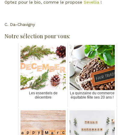
Optez pour le bio, comme le propose
Sevellia
!
C. Da-Chavigny
Notre sélection pour vous:
Les essentiels de
La quinzaine du commerce
décembre
équitable fête ses 20 ans !