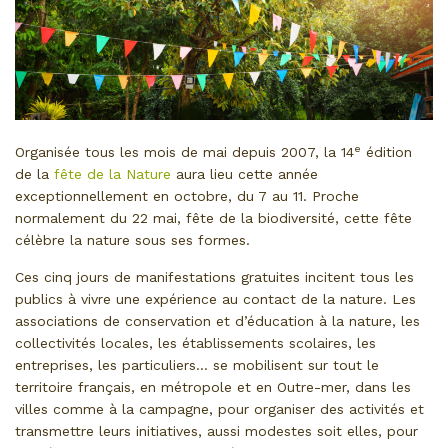
e
Organisée tous les mois de mai depuis 2007, la 14
édition
de la
fête de la Nature
aura lieu cette année
exceptionnellement en octobre, du 7 au 11. Proche
normalement du 22 mai, fête de la biodiversité, cette fête
célèbre la nature sous ses formes.
Ces cinq jours de manifestations gratuites incitent tous les
publics à vivre une expérience au contact de la nature. Les
associations de conservation et d’éducation à la nature, les
collectivités locales, les établissements scolaires, les
entreprises, les particuliers… se mobilisent sur tout le
territoire français, en métropole et en Outre-mer, dans les
villes comme à la campagne, pour organiser des activités et
transmettre leurs initiatives, aussi modestes soit elles, pour