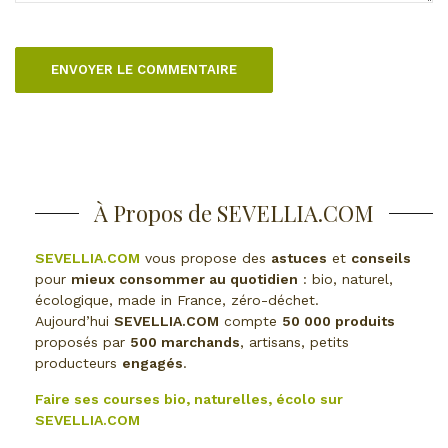
À Propos de SEVELLIA.COM
SEVELLIA.COM
vous propose des
astuces
et
conseils
pour
mieux consommer au quotidien
: bio, naturel,
écologique, made in France, zéro-déchet.
Aujourd’hui
SEVELLIA.COM
compte
50 000 produits
proposés par
500 marchands
, artisans, petits
producteurs
engagés
.
Faire ses courses bio, naturelles, écolo sur
SEVELLIA.COM