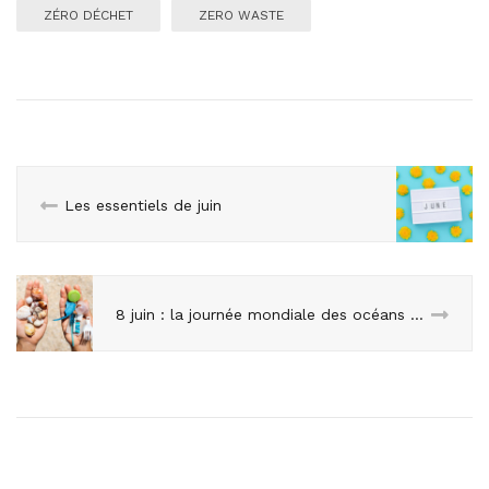
ZÉRO DÉCHET
ZERO WASTE
Les essentiels de juin
8 juin : la journée mondiale des océans mise sur les innovations durables