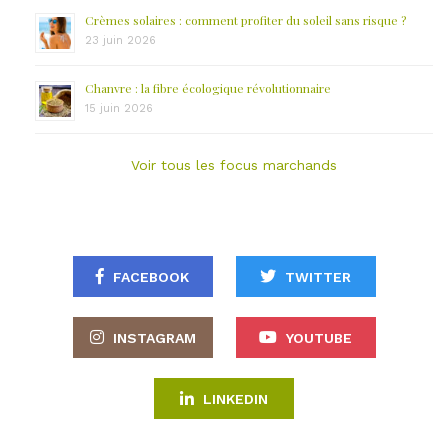
Crèmes solaires : comment profiter du soleil sans risque ?
23 juin 2026
Chanvre : la fibre écologique révolutionnaire
15 juin 2026
Voir tous les focus marchands
FACEBOOK
TWITTER
INSTAGRAM
YOUTUBE
LINKEDIN