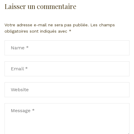
Laisser un commentaire
Votre adresse e-mail ne sera pas publiée.
Les champs
obligatoires sont indiqués avec
*