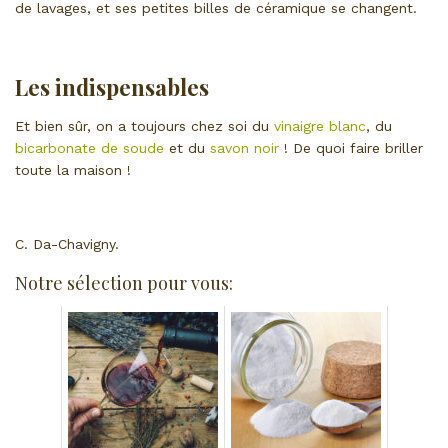
de lavages, et ses petites billes de céramique se changent.
Les indispensables
Et bien sûr, on a toujours chez soi du
vinaigre blanc
, du
bicarbonate de soude
et du
savon noir
! De quoi faire briller
toute la maison !
C. Da-Chavigny.
Notre sélection pour vous: