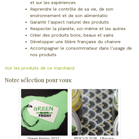
et sur les expériences
Reprendre le contrôle de sa vie, de son
environnement et de son alimentatio
Garantir l’aspect naturel des produits
Respecter la planète, soi-même et les autres
Créer des produits bons, beaux et sains
Développer une ﬁlière française du chanvre
Accompagner le consommateur dans l’usage de
nos produits
Voir les produits de ce marchand
Notre sélection pour vous:
Green Friday 2022 :
[FOCUS SUR...] Bocara :