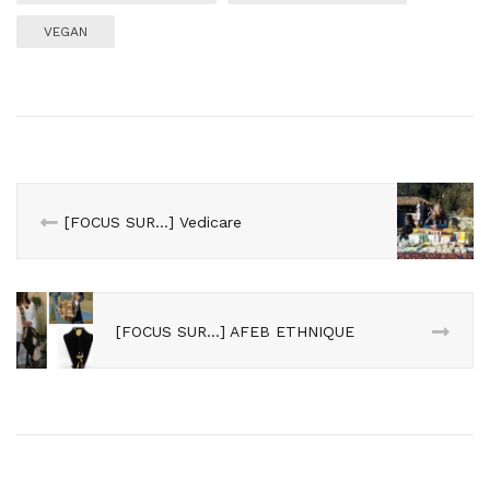
VEGAN
[FOCUS SUR…] Vedicare
[FOCUS SUR…] AFEB ETHNIQUE