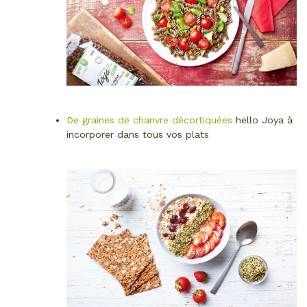
De graines de chanvre décortiquées
hello Joya à
incorporer dans tous vos plats