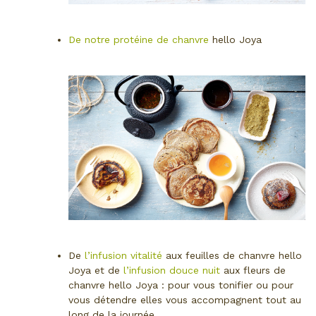
De notre protéine de chanvre
hello Joya
De
l’infusion vitalité
aux feuilles de chanvre hello
Joya et de
l’infusion douce nuit
aux fleurs de
chanvre hello Joya : pour vous tonifier ou pour
vous détendre elles vous accompagnent tout au
long de la journée