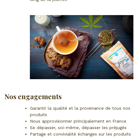
Nos engagements
Garantir la qualité et la provenance de tous nos
produits
Nous approvisionner principalement en France
Se dépasser, soi-même, dépasser les préjugés
Partage et convivialité échanges sur les produits