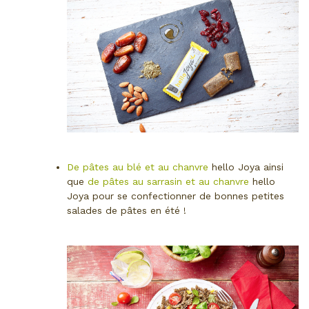
De pâtes au blé et au chanvre
hello Joya ainsi
que
de pâtes au sarrasin et au chanvre
hello
Joya pour se confectionner de bonnes petites
salades de pâtes en été !