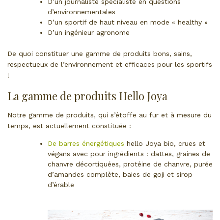
D’un journaliste spécialiste en questions
d’environnementales
D’un sportif de haut niveau en mode « healthy »
D’un ingénieur agronome
De quoi constituer une gamme de produits bons, sains,
respectueux de l’environnement et efficaces pour les sportifs
!
La gamme de produits Hello Joya
Notre gamme de produits, qui s’étoffe au fur et à mesure du
temps, est actuellement constituée :
De barres énergétiques
hello Joya bio, crues et
végans avec pour ingrédients : dattes, graines de
chanvre décortiquées, protéine de chanvre, purée
d’amandes complète, baies de goji et sirop
d’érable