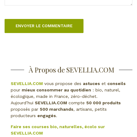
À Propos de SEVELLIA.COM
SEVELLIA.COM
vous propose des
astuces
et
conseils
pour
mieux consommer au quotidien
: bio, naturel,
écologique, made in France, zéro-déchet.
Aujourd’hui
SEVELLIA.COM
compte
50 000 produits
proposés par
500 marchands
, artisans, petits
producteurs
engagés
.
Faire ses courses bio, naturelles, écolo sur
SEVELLIA.COM