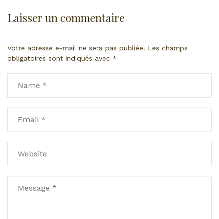
Laisser un commentaire
Votre adresse e-mail ne sera pas publiée.
Les champs
obligatoires sont indiqués avec
*