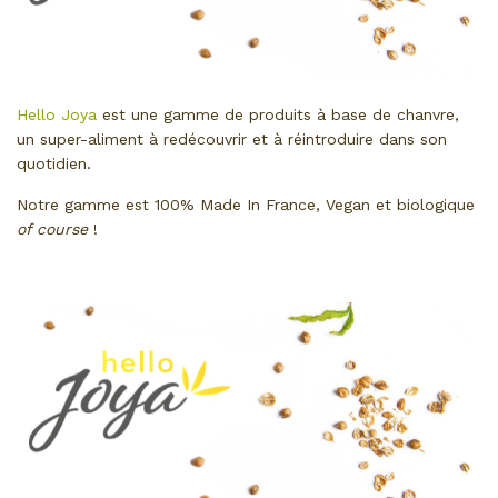
Hello Joya
est une gamme de produits à base de chanvre,
un super-aliment à redécouvrir et à réintroduire dans son
quotidien.
Notre gamme est 100% Made In France, Vegan et biologique
of course
!