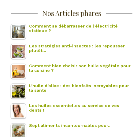
Nos Articles phares
Comment se débarrasser de l’électricité
statique ?
Les stratégies anti-insectes : les repousser
plutôt…
Comment bien choisir son huile végétale pour
la cuisine ?
L’huile d’olive : des bienfaits incroyables pour
la santé
Les huiles essentielles au service de vos
dents !
Sept aliments incontournables pour…