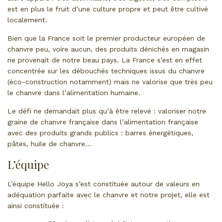
est en plus le fruit d’une culture propre et peut être cultivé
localement.
Bien que la France soit le premier producteur européen de
chanvre peu, voire aucun, des produits dénichés en magasin
ne provenait de notre beau pays. La France s’est en effet
concentrée sur les débouchés techniques issus du chanvre
(éco-construction notamment) mais ne valorise que très peu
le chanvre dans l’alimentation humaine.
Le défi ne demandait plus qu’à être relevé : valoriser notre
graine de chanvre française dans l’alimentation française
avec des produits grands publics : barres énergétiques,
pâtes, huile de chanvre…
L’équipe
L’équipe Hello Joya s’est constituée autour de valeurs en
adéquation parfaite avec le chanvre et notre projet, elle est
ainsi constituée :