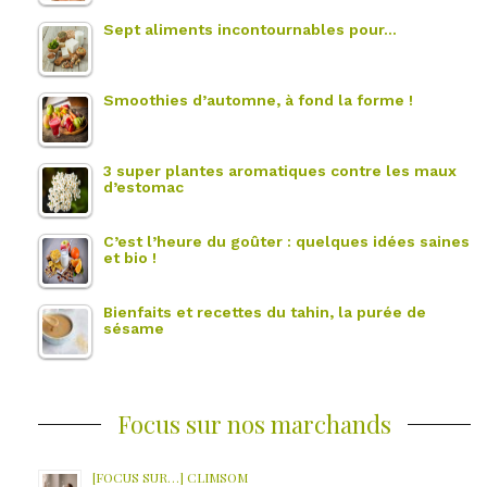
Sept aliments incontournables pour…
Smoothies d’automne, à fond la forme !
3 super plantes aromatiques contre les maux
d’estomac
C’est l’heure du goûter : quelques idées saines
et bio !
Bienfaits et recettes du tahin, la purée de
sésame
Focus sur nos marchands
[FOCUS SUR…] CLIMSOM