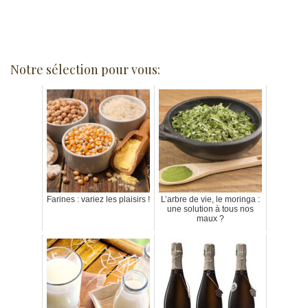
Notre sélection pour vous:
Farines : variez les plaisirs !
L’arbre de vie, le moringa :
une solution à tous nos
maux ?