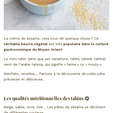
La crème de sésame, cela vous dit quelque chose ? Ce
véritable beurre végétal
est très
populaire dans la culture
gastronomique du Moyen Orient
.
Le nom tahin (ainsi que ses variations, tahini, tahiné, tahina)
vient de l’arabe tahinia, qui signifie « farine » ou « moulu ».
Bienfaits, recettes… Partons à la découverte de cette pâte
précieuse et délicieuse.
Les qualités nutritionnelles des tahins 😋
Beige, sable, ocre, noir… Les pâtes de sésame se déclinent
de différentes couleurs.