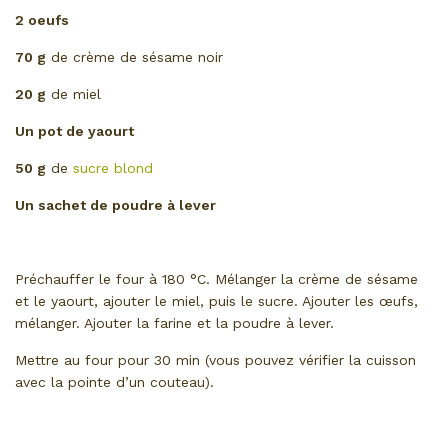
2 oeufs
70 g
de crème de sésame noir
20 g
de miel
Un pot de yaourt
50 g
de
sucre blond
Un sachet de poudre à lever
Préchauffer le four à 180 °C. Mélanger la crème de sésame
et le yaourt, ajouter le miel, puis le sucre. Ajouter les œufs,
mélanger. Ajouter la farine et la poudre à lever.
Mettre au four pour 30 min (vous pouvez vérifier la cuisson
avec la pointe d’un couteau).