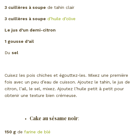
3 cuillères à soupe
de tahin clair
3 cuillères à soupe
d’huile d’olive
Le jus d’un demi-citron
1 gousse d’ail
Du
sel
Cuisez les pois chiches et égouttez-les. Mixez une première
fois avec un peu d’eau de cuisson. Ajoutez le tahin, le jus de
citron, l’ail, le sel, mixez. Ajoutez l’huile petit à petit pour
obtenir une texture bien crémeuse.
Cake au sésame noir
:
150 g
de
farine de blé