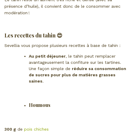
présence d’huile), il convient donc de le consommer avec
modération !
Les recettes du tahin 😍
Sevellia vous propose plusieurs recettes à base de tahin :
Au petit déjeuner
, le tahin peut remplacer
avantageusement la confiture sur les tartines.
Une façon simple de
réduire sa consommation
de sucres pour plus de matières grasses
saines
.
Houmous
300 g
de
pois chiches