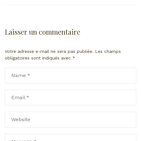
Laisser un commentaire
Votre adresse e-mail ne sera pas publiée.
Les champs
obligatoires sont indiqués avec
*