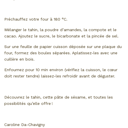
Préchauffez votre four à 180 °C.
Mélanger le tahin, la poudre d’amandes, la compote et le
cacao. Ajoutez le sucre, le bicarbonate et la pincée de sel.
Sur une feuille de papier cuisson déposée sur une plaque du
four, formez des boules séparées. Aplatissez-les avec une
cuillère en bois.
Enfournez pour 10 min environ (vérifiez la cuisson, le cœur
doit rester tendre) laissez-les refroidir avant de déguster.
Découvrez le tahin, cette pâte de sésame, et toutes les
possibilités qu’elle offre !
Caroline Da-Chavigny