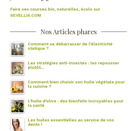
Faire ses courses bio, naturelles, écolo sur
SEVELLIA.COM
Nos Articles phares
Comment se débarrasser de l’électricité
statique ?
Les stratégies anti-insectes : les repousser
plutôt…
Comment bien choisir son huile végétale pour
la cuisine ?
L’huile d’olive : des bienfaits incroyables pour
la santé
Les huiles essentielles au service de vos
dents !