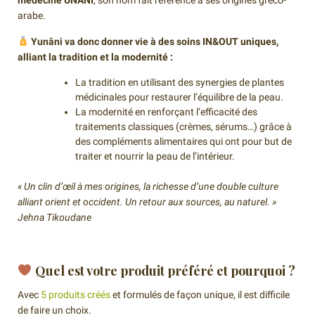
arabe.
Yunâni va donc donner vie à des soins IN&OUT uniques,
alliant la tradition et la modernité :
La tradition en utilisant des synergies de plantes
médicinales pour restaurer l’équilibre de la peau.
La modernité en renforçant l’efficacité des
traitements classiques (crèmes, sérums…) grâce à
des compléments alimentaires qui ont pour but de
traiter et nourrir la peau de l’intérieur.
« Un clin d’œil à mes origines, la richesse d’une double culture
alliant orient et occident. Un retour aux sources, au naturel. »
Jehna Tikoudane
Quel est votre produit préféré et pourquoi ?
Avec
5 produits créés
et formulés de façon unique, il est difficile
de faire un choix.