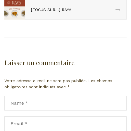
[FOCUS SUR…] RAYA
Laisser un commentaire
Votre adresse e-mail ne sera pas publiée.
Les champs
obligatoires sont indiqués avec
*