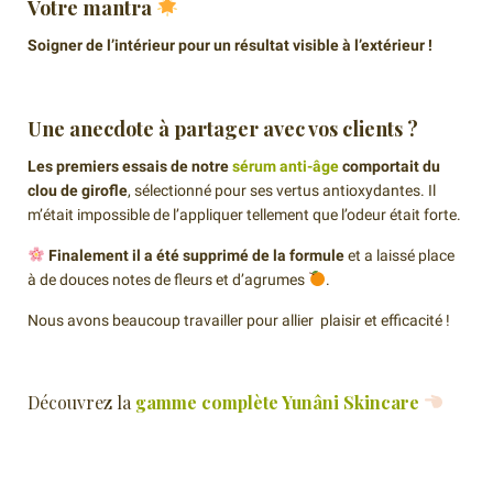
Votre mantra
Soigner de l’intérieur pour un résultat visible à l’extérieur !
Une anecdote à partager avec vos clients ?
Les premiers essais de notre
sérum anti-âge
comportait du
clou de girofle
, sélectionné pour ses vertus antioxydantes. Il
m’était impossible de l’appliquer tellement que l’odeur était forte.
Finalement il a été supprimé de la formule
et a laissé place
à de douces notes de fleurs et d’agrumes
.
Nous avons beaucoup travailler pour allier plaisir et efficacité !
Découvrez la
gamme complète Yunâni Skincare