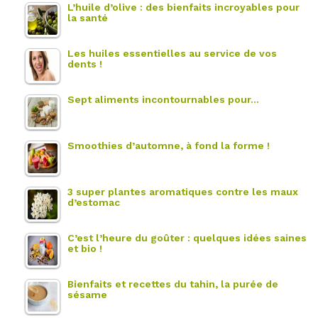
L’huile d’olive : des bienfaits incroyables pour
la santé
Les huiles essentielles au service de vos
dents !
Sept aliments incontournables pour…
Smoothies d’automne, à fond la forme !
3 super plantes aromatiques contre les maux
d’estomac
C’est l’heure du goûter : quelques idées saines
et bio !
Bienfaits et recettes du tahin, la purée de
sésame