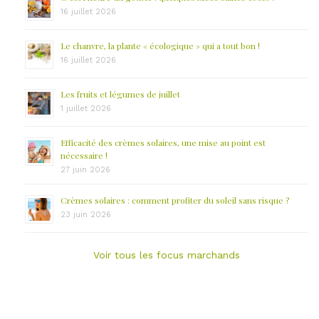
16 juillet 2026
Le chanvre, la plante « écologique » qui a tout bon !
16 juillet 2026
Les fruits et légumes de juillet
1 juillet 2026
Efficacité des crèmes solaires, une mise au point est
nécessaire !
27 juin 2026
Crèmes solaires : comment profiter du soleil sans risque ?
23 juin 2026
Voir tous les focus marchands