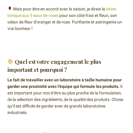
Mais pour être en accord avec la saison, je dirais la
lotion
tonique aux 5 eaux de roses
pour son côté frais et fleuri, son
odeur de fleur d’oranger et de rose. Purifiante et astringente un
vrai bonheur !
Quel est votre engagement le plus
important et pourquoi ?
Le fait de travailler avec un laboratoire à taille humaine pour
garder une proximité avec l’équipe qui formule les produits.
Il
est important pour moi d’être au plus proche de la formulation,
de la sélection des ingrédients, de la qualité des produits. Chose
qu’il est difficile de garder avec de grands laboratoires
industriels.