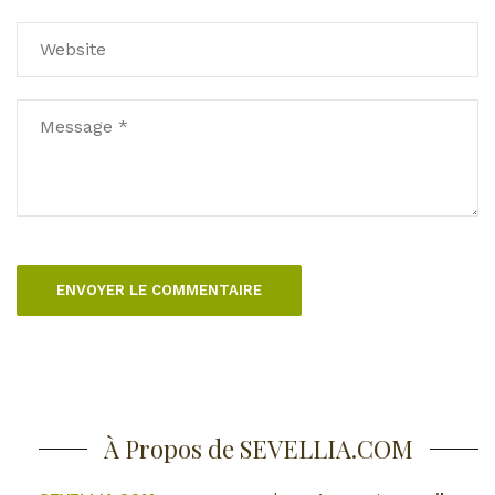
À Propos de SEVELLIA.COM