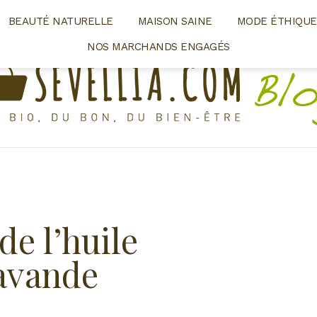
BEAUTÉ NATURELLE
MAISON SAINE
MODE ÉTHIQUE
NOS MARCHANDS ENGAGÉS
de l’huile
Lavande