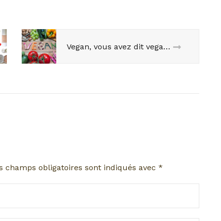
Vegan, vous avez dit vegan ?
s champs obligatoires sont indiqués avec
*