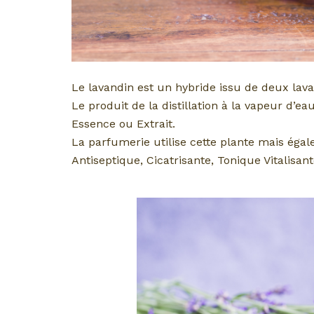
Le lavandin est un hybride issu de deux lavan
Le produit de la distillation à la vapeur d’ea
Essence ou Extrait.
La parfumerie utilise cette plante mais égal
Antiseptique, Cicatrisante, Tonique Vitalisan