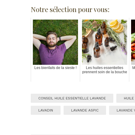
Notre sélection pour vous:
Les bienfaits de la sieste !
Les huiles essentielles
M
prennent soin de la bouche
CONSEIL HUILE ESSENTIELLE LAVANDE
HUILE
LAVADIN
LAVANDE ASPIC
LAVANDE 