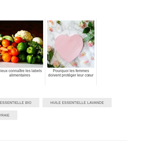
ieux connaître les labels
Pourquoi les femmes
alimentaires
doivent protéger leur cœur
 ESSENTIELLE BIO
HUILE ESSENTIELLE LAVANDE
VRAIE