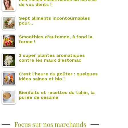
de vos dents !
Sept aliments incontournables
pour…
Smoothies d’automne, à fond la
forme !
3 super plantes aromatiques
contre les maux d’estomac
C’est l’heure du goûter : quelques
idées saines et bio !
Bienfaits et recettes du tahin, la
purée de sésame
Focus sur nos marchands