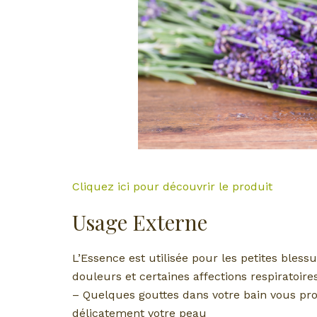
Cliquez ici pour découvrir le produit
Usage Externe
L’Essence est utilisée pour les petites blessu
douleurs et certaines affections respiratoir
– Quelques gouttes dans votre bain vous pr
délicatement votre peau