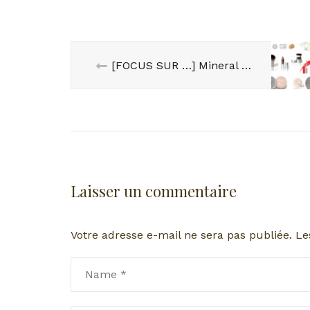
[FOCUS SUR …] Mineral Essence
Laisser un commentaire
Votre adresse e-mail ne sera pas publiée.
Le