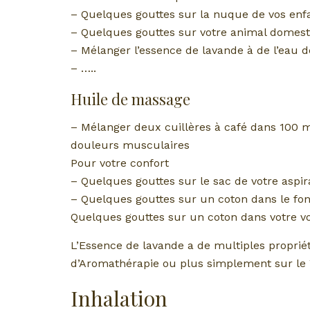
– Quelques gouttes sur la nuque de vos enfa
– Quelques gouttes sur votre animal domesti
– Mélanger l’essence de lavande à de l’eau 
– …..
Huile de massage
– Mélanger deux cuillères à café dans 100 
douleurs musculaires
Pour votre confort
– Quelques gouttes sur le sac de votre aspir
– Quelques gouttes sur un coton dans le fon
Quelques gouttes sur un coton dans votre vo
L’Essence de lavande a de multiples proprié
d’Aromathérapie ou plus simplement sur le 
Inhalation