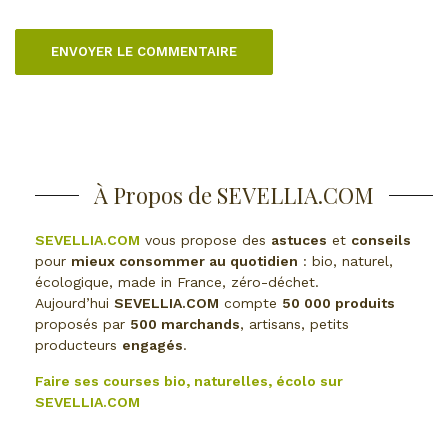
À Propos de SEVELLIA.COM
SEVELLIA.COM
vous propose des
astuces
et
conseils
pour
mieux consommer au quotidien
: bio, naturel,
écologique, made in France, zéro-déchet.
Aujourd’hui
SEVELLIA.COM
compte
50 000 produits
proposés par
500 marchands
, artisans, petits
producteurs
engagés
.
Faire ses courses bio, naturelles, écolo sur
SEVELLIA.COM