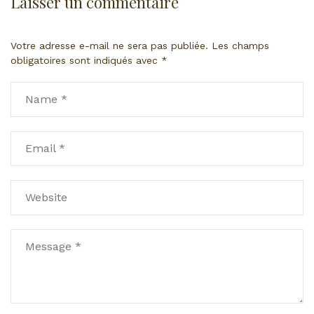
Laisser un commentaire
Votre adresse e-mail ne sera pas publiée.
Les champs
obligatoires sont indiqués avec
*