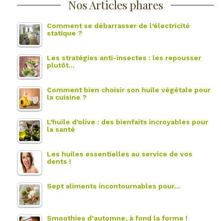
Nos Articles phares
Comment se débarrasser de l’électricité
statique ?
Les stratégies anti-insectes : les repousser
plutôt…
Comment bien choisir son huile végétale pour
la cuisine ?
L’huile d’olive : des bienfaits incroyables pour
la santé
Les huiles essentielles au service de vos
dents !
Sept aliments incontournables pour…
Smoothies d’automne, à fond la forme !