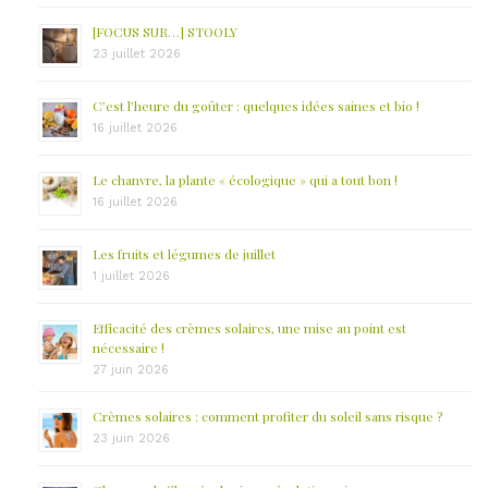
[FOCUS SUR…] STOOLY
23 juillet 2026
C’est l’heure du goûter : quelques idées saines et bio !
16 juillet 2026
Le chanvre, la plante « écologique » qui a tout bon !
16 juillet 2026
Les fruits et légumes de juillet
1 juillet 2026
Efficacité des crèmes solaires, une mise au point est
nécessaire !
27 juin 2026
Crèmes solaires : comment profiter du soleil sans risque ?
23 juin 2026