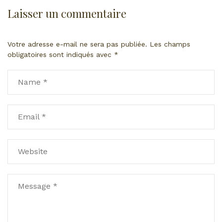
Laisser un commentaire
Votre adresse e-mail ne sera pas publiée.
Les champs
obligatoires sont indiqués avec
*