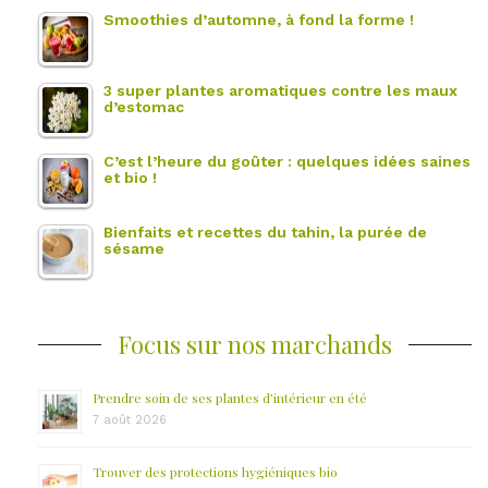
Smoothies d’automne, à fond la forme !
3 super plantes aromatiques contre les maux
d’estomac
C’est l’heure du goûter : quelques idées saines
et bio !
Bienfaits et recettes du tahin, la purée de
sésame
Focus sur nos marchands
Prendre soin de ses plantes d’intérieur en été
7 août 2026
Trouver des protections hygiéniques bio