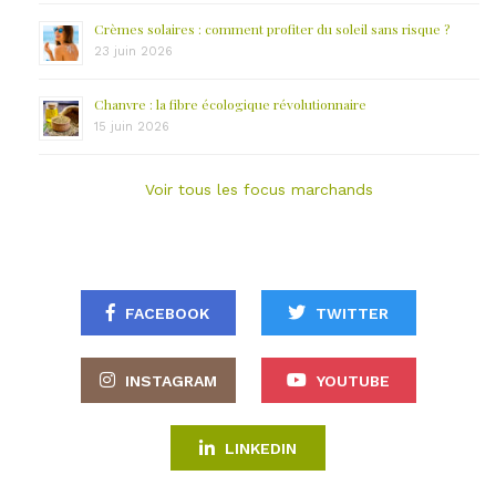
Crèmes solaires : comment profiter du soleil sans risque ?
23 juin 2026
Chanvre : la fibre écologique révolutionnaire
15 juin 2026
Voir tous les focus marchands
FACEBOOK
TWITTER
INSTAGRAM
YOUTUBE
LINKEDIN