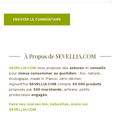
À Propos de SEVELLIA.COM
SEVELLIA.COM
vous propose des
astuces
et
conseils
pour
mieux consommer au quotidien
: bio, naturel,
écologique, made in France, zéro-déchet.
Aujourd’hui
SEVELLIA.COM
compte
50 000 produits
proposés par
500 marchands
, artisans, petits
producteurs
engagés
.
Faire ses courses bio, naturelles, écolo sur
SEVELLIA.COM