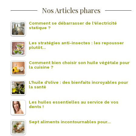
Nos Articles phares
Comment se débarrasser de l’électricité
statique ?
Les stratégies anti-insectes : les repousser
plutôt…
Comment bien choisir son huile végétale pour
la cuisine ?
L’huile d’olive : des bienfaits incroyables pour
la santé
Les huiles essentielles au service de vos
dents !
Sept aliments incontournables pour…