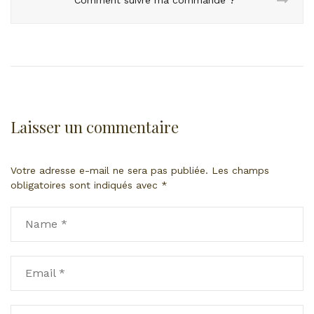
Comment suivre ma commande ?
Laisser un commentaire
Votre adresse e-mail ne sera pas publiée.
Les champs
obligatoires sont indiqués avec
*