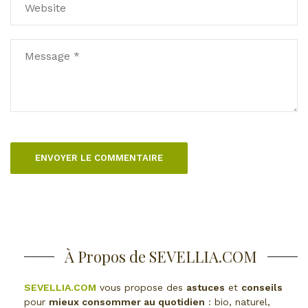
À Propos de SEVELLIA.COM
SEVELLIA.COM
vous propose des
astuces
et
conseils
pour
mieux consommer au quotidien
: bio, naturel,