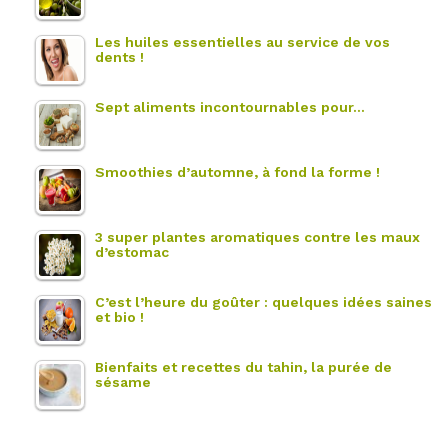
Les huiles essentielles au service de vos
dents !
Sept aliments incontournables pour…
Smoothies d’automne, à fond la forme !
3 super plantes aromatiques contre les maux
d’estomac
C’est l’heure du goûter : quelques idées saines
et bio !
Bienfaits et recettes du tahin, la purée de
sésame