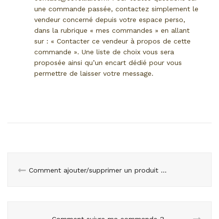
une commande passée, contactez simplement le
vendeur concerné depuis votre espace perso,
dans la rubrique « mes commandes » en allant
sur : « Contacter ce vendeur à propos de cette
commande ». Une liste de choix vous sera
proposée ainsi qu’un encart dédié pour vous
permettre de laisser votre message.
Comment ajouter/supprimer un produit de mon panier ?