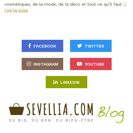
cosmétiques, de la mode, de la déco et tout ce qu’il faut
…
Lire la suite
FACEBOOK
TWITTER
INSTAGRAM
YOUTUBE
LINKEDIN