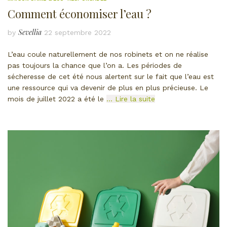
Comment économiser l’eau ?
Sevellia
by
22 septembre 2022
L’eau coule naturellement de nos robinets et on ne réalise
pas toujours la chance que l’on a. Les périodes de
sécheresse de cet été nous alertent sur le fait que l’eau est
une ressource qui va devenir de plus en plus précieuse. Le
mois de juillet 2022 a été le
… Lire la suite