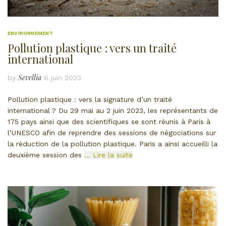
ENVIRONNEMENT
Pollution plastique : vers un traité
international
Sevellia
by
6 juin 2023
Pollution plastique : vers la signature d’un traité
international ? Du 29 mai au 2 juin 2023, les représentants de
175 pays ainsi que des scientifiques se sont réunis à Paris à
l’UNESCO afin de reprendre des sessions de négociations sur
la réduction de la pollution plastique. Paris a ainsi accueilli la
deuxième session des
… Lire la suite