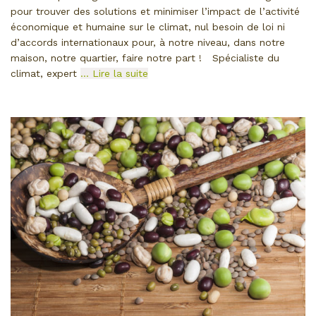
pour trouver des solutions et minimiser l’impact de l’activité
économique et humaine sur le climat, nul besoin de loi ni
d’accords internationaux pour, à notre niveau, dans notre
maison, notre quartier, faire notre part ! Spécialiste du
climat, expert
… Lire la suite