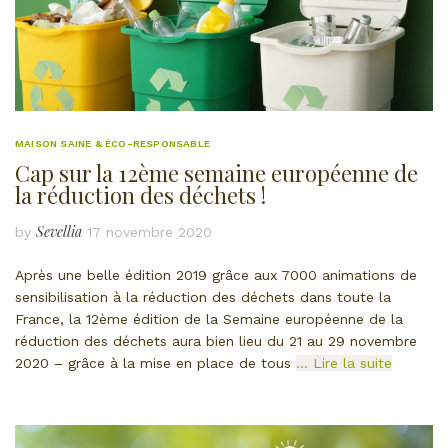
MAISON SAINE & ÉCO-RESPONSABLE
Cap sur la 12ème semaine européenne de
la réduction des déchets !
Sevellia
by
17 novembre 2020
Après une belle édition 2019 grâce aux 7000 animations de
sensibilisation à la réduction des déchets dans toute la
France, la 12ème édition de la Semaine européenne de la
réduction des déchets aura bien lieu du 21 au 29 novembre
2020 – grâce à la mise en place de tous
… Lire la suite