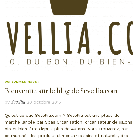
QUI SOMMES-NOUS ?
Bienvenue sur le blog de Sevellia.com !
Sevellia
by
20 octobre 2015
Qu’est ce que Sevellia.com ? Sevellia est une place de
marché lancée par Spas Organisation, organisateur de salons
bio et bien-être depuis plus de 40 ans. Vous trouverez, sur
ce marché, des produits alimentaires sains et naturels, des