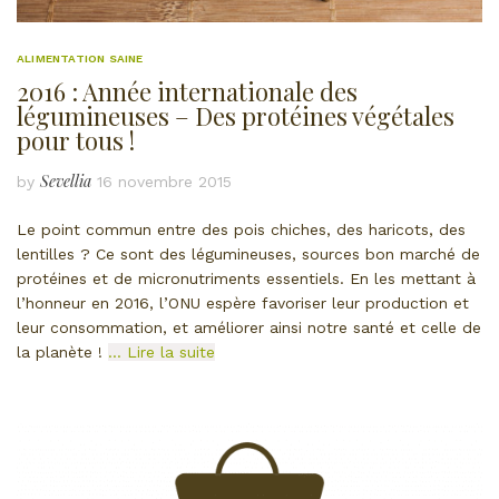
ALIMENTATION SAINE
2016 : Année internationale des
légumineuses – Des protéines végétales
pour tous !
Sevellia
by
16 novembre 2015
Le point commun entre des pois chiches, des haricots, des
lentilles ? Ce sont des légumineuses, sources bon marché de
protéines et de micronutriments essentiels. En les mettant à
l’honneur en 2016, l’ONU espère favoriser leur production et
leur consommation, et améliorer ainsi notre santé et celle de
la planète !
… Lire la suite