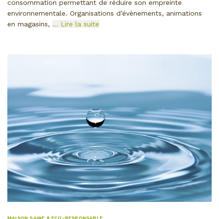
consommation permettant de réduire son empreinte
environnementale. Organisations d’évènements, animations
en magasins,
… Lire la suite
MAISON SAINE & ÉCO-RESPONSABLE