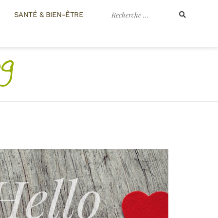
Recherche
SANTÉ & BIEN-ÊTRE
pour
: