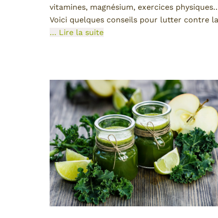
vitamines, magnésium, exercices physiques
Voici quelques conseils pour lutter contre l
… Lire la suite