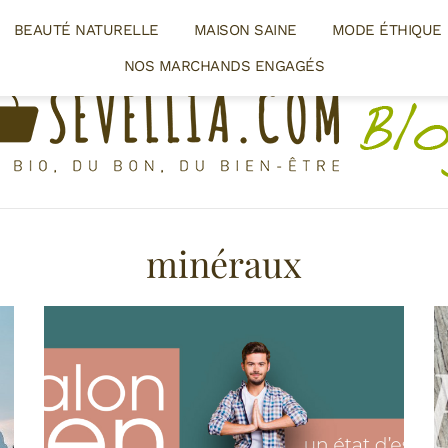
BEAUTÉ NATURELLE
MAISON SAINE
MODE ÉTHIQUE
NOS MARCHANDS ENGAGÉS
minéraux