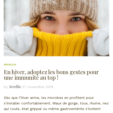
SEVELLIA
En hiver, adoptez les bons gestes pour
une immunité au top !
Sevellia
by
27 novembre 2019
Dès que l’hiver arrive, les microbes en profitent pour
s’installer confortablement. Maux de gorge, toux, rhume, nez
qui coule, état grippal ou même gastroentérite s’invitent