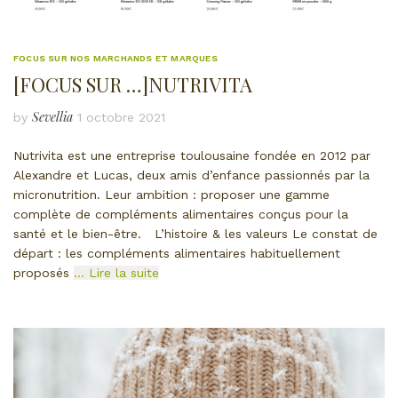
FOCUS SUR NOS MARCHANDS ET MARQUES
[FOCUS SUR …]NUTRIVITA
Sevellia
by
1 octobre 2021
Nutrivita est une entreprise toulousaine fondée en 2012 par
Alexandre et Lucas, deux amis d’enfance passionnés par la
micronutrition. Leur ambition : proposer une gamme
complète de compléments alimentaires conçus pour la
santé et le bien-être. L’histoire & les valeurs Le constat de
départ : les compléments alimentaires habituellement
proposés
… Lire la suite