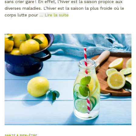
sans crier gare ! En effet, l’hiver est la saison propice aux
diverses maladies. L’hiver est la saison la plus froide où le
corps lutte pour
… Lire la suite
SANTÉ & BIEN-ÊTRE